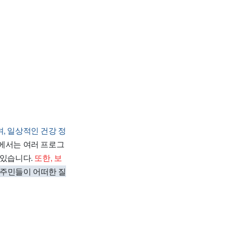
, 일상적인 건강 정
에서는 여러 프로그
 있습니다.
또한, 보
 주민들이 어떠한 질