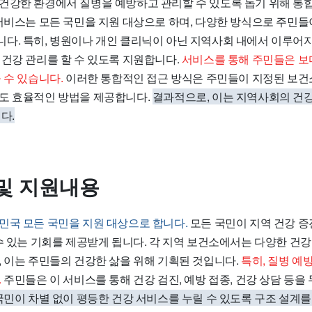
건강한 환경에서 질병을 예방하고 관리할 수 있도록 돕기 위해 통
 서비스는 모든 국민을 지원 대상으로 하며, 다양한 방식으로 주민들
다. 특히, 병원이나 개인 클리닉이 아닌 지역사회 내에서 이루어지
 건강 관리를 할 수 있도록 지원합니다.
서비스를 통해 주민들은 보
 수 있습니다.
이러한 통합적인 접근 방식은 주민들이 지정된 보건
도 효율적인 방법을 제공합니다.
결과적으로, 이는 지역사회의 건
다.
및 지원내용
민국 모든 국민을 지원 대상으로 합니다.
모든 국민이 지역 건강 증
 수 있는 기회를 제공받게 됩니다. 각 지역 보건소에서는 다양한 건
, 이는 주민들의 건강한 삶을 위해 기획된 것입니다.
특히, 질병 예
.
주민들은 이 서비스를 통해 건강 검진, 예방 접종, 건강 상담 등을
국민이 차별 없이 평등한 건강 서비스를 누릴 수 있도록 구조 설계를