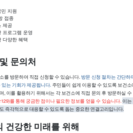
국민 지원
방 접종
스 제공
강 프로그램 운영
함 다양한 혜택
 및 문의처
소를 방문하여 직접 신청할 수 있습니다.
방문 신청 절차는 간단하며
수 있는 기회가 제공됩니다.
주민들이 쉽게 이용할 수 있도록 보건소
며, 이를 활용하기 위해서는 각 보건소에 직접 문의 후 방문하실 수
129)를 통해 궁금한 점이나 필요한 정보를 얻을 수 있습니다.
이는
도 즉각적으로 대응할 수 있도록 돕는 중요한 연결고리입니다.
 건강한 미래를 위해