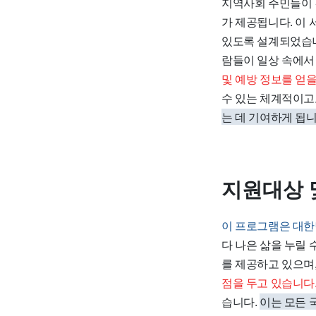
지역사회 주민들이 
가 제공됩니다. 이
있도록 설계되었습니
람들이 일상 속에서
및 예방 정보를 얻을
수 있는 체계적이고
는 데 기여하게 됩니
지원대상 
이 프로그램은 대한
다 나은 삶을 누릴
를 제공하고 있으며
점을 두고 있습니다
습니다.
이는 모든 