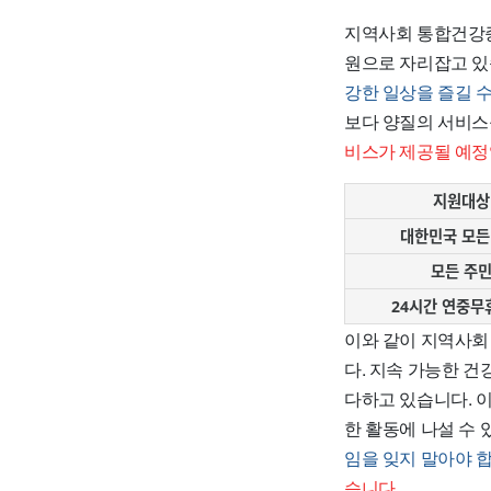
지역사회 통합건강증
원으로 자리잡고 있
강한 일상을 즐길 
보다 양질의 서비스
비스가 제공될 예정
지원대상
대한민국 모든
모든 주
24시간 연중무
이와 같이 지역사회
다. 지속 가능한 건
다하고 있습니다. 
한 활동에 나설 수
임을 잊지 말아야 합
습니다.