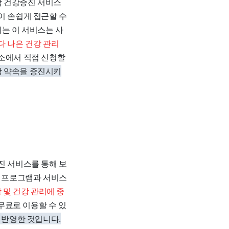
합 건강증진 서비스
이 손쉽게 접근할 수
는 이 서비스는 사
다 나은 건강 관리
소에서 직접 신청할
강 약속을 증진시키
진 서비스를 통해 보
강 프로그램과 서비스
방 및 건강 관리에 중
 무료로 이용할 수 있
 반영한 것입니다.