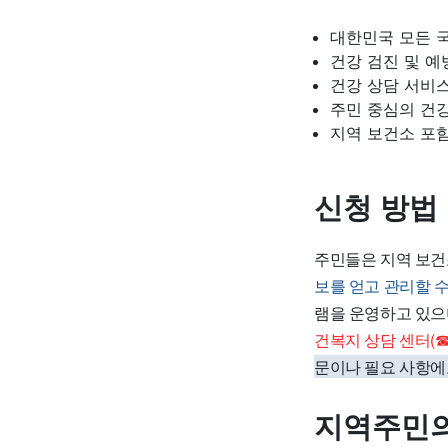
대한민국 모든 
건강 검진 및 예
건강 상담 서비
주민 중심의 건
지역 보건소 포
신청 방법
주민들은 지역 보건
보를 얻고 관리할 
램을 운영하고 있으
건복지 상담 센터(☎
문이나 필요 사항에
지역주민의