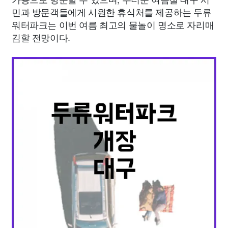
민과 방문객들에게 시원한 휴식처를 제공하는 두류
워터파크는 이번 여름 최고의 물놀이 명소로 자리매
김할 전망이다.