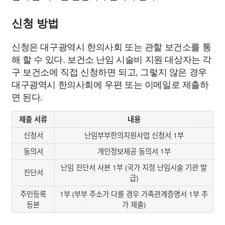
신청 방법
신청은 대구광역시 한의사회 또는 관할 보건소를 통
해 할 수 있다. 보건소 난임 시술비 지원 대상자는 각
구 보건소에 직접 신청하면 되고, 그렇지 않은 경우
대구광역시 한의사회에 우편 또는 이메일로 제출하
면 된다.
제출 서류
내용
신청서
난임부부한의지원사업 신청서 1부
동의서
개인정보제공 동의서 1부
난임 진단서 사본 1부 (국가 지정 난임시술 기관 발
진단서
급)
주민등록
1부 (부부 주소가 다를 경우 가족관계증명서 1부 추
등본
가 제출)