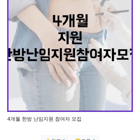
4개월 한방 난임지원 참여자 모집