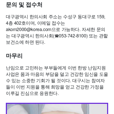
문의 및 접수처
대구광역시 한의사회 주소는 수성구 동대구로 159,
4층 402호이며, 이메일 접수는
akom2000@korea.com
으로 가능하다. 자세한 문의
는 대구광역시 한의사회(☎053-742-8100) 또는 관할
보건소에 하면 된다.
마무리
난임으로 고민하는 부부들에게 이번 한방 난임지원
사업은 몸과 마음의 부담을 덜고 건강한 임신을 도울
수 있는 소중한 기회가 될 것이다. 대구시는 참여자
들이 이번 지원을 통해 희망을 얻고 건강한 가정을
이루길 진심으로 응원한다.