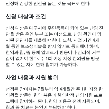
선정해 건강한 임신을 돕는 것을 목표로 한다.
신청 대상과 조건
신청 대상은 대구시에 주민등록이 되어 있는 난임 진
단을 받은 혼인 부부 또는 여성으로, 난임 원인이 명
시된 진단서를 제출해야 한다. 또한, 사업 기간 4개
월 동안 보조생식술을 받지 않기로 동의해야 하며,
한약과 침, 뜸 등에 알레르기 반응이나 심리적 거부
감이 없어야 한다. 주 1회 이상 지정 한의원을 방문
할 수 있는 자에 한해 참여가 가능하다.
사업 내용과 지원 범위
선정된 참여자는 7월부터 약 4개월간 주 1회 지정 한
의원을 방문해 한약 복용과 한의학적 난임지원 프로
그램에 참여하게 된다. 한약 비용은 전액 지원되며,
침과 뜸 치료는 본인이 부담해야 한다.