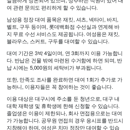
깔끔하게 정돈되어 있으며, 상주하는 직원이 있어 대
여 관련 문의도 편리하게 할 수 있습니다.
남성용 정장 대여 품목은 재킷, 셔츠, 넥타이, 바지,
벨트, 구두 등이며, 롯데백화점 수선실과 연계해 바
지 무료 수선 서비스도 제공됩니다. 여성용은 재킷,
블라우스, 스커트, 구두를 대여할 수 있습니다.
대여 기간은 3박 4일이며, 연 3회까지 이용 가능합니
다. 반납은 건물 밖에 마련된 수거함에 하면 되며, 반
납 시에는 5,000원의 세탁비가 부과됩니다.
또한, 만족도 조사를 완료하면 대여 1회가 추가로 가
능하니, 이용자들은 꼭 참여하는 것이 좋습니다.
이용 대상은 대구시에 주소를 둔 청년으로, 대구 내
대학 재학생 및 휴학생에 한해 신청할 수 있습니다.
졸업생은 이용이 제한되나, 회사 면접용으로는 대여
가 가능합니다. 공무원 면접의 경우 응시표를 반드시
지참해야 하며, 여성은 치마 정장만 대여할 수 있습