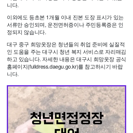
니다.
이외에도 등초본 1개월 이내 진본 도장 표시가 있는
서류만 승인되며, 운전면허증이나 주민등록증은 인
정되지 않습니다.
대구 중구 희망옷장은 청년들의 취업 준비에 실질적
인 도움을 주는 대구시 청년 복지 서비스로 자리매김
하고 있습니다. 자세한 내용은 대구시 희망옷장 공식
홈페이지(fulldress.daegu.go.kr)를 참고하시기 바랍
니다.