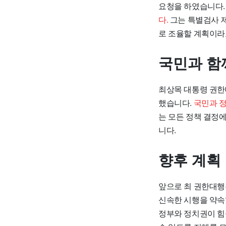
요청을 하였습니다
다.
그는 특별검사 
로 조율할 계획이라
국민과 함
최상목 대통령 권한
했습니다.
국민과 정
는 모든 정책 결정
니다.
향후 계획
앞으로 최 권한대행
신속한 시행을 약
정부와 정치권이 힘