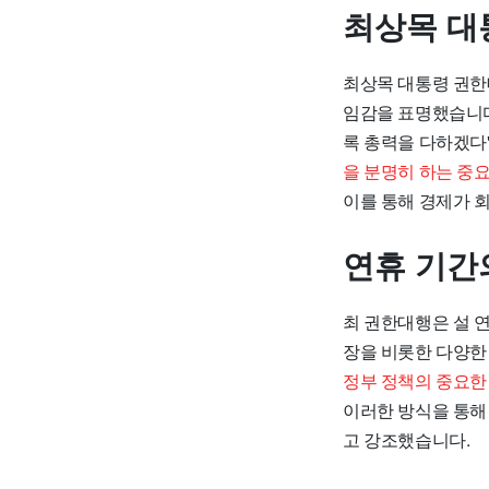
최상목 대
최상목 대통령 권한
임감을 표명했습니다
록 총력을 다하겠다
을 분명히 하는 중
이를 통해 경제가 
연휴 기간
최 권한대행은 설 
장을 비롯한 다양한
정부 정책의 중요한 
이러한 방식을 통해
고 강조했습니다.