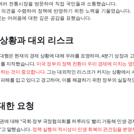
 여러 전통시장을 방문하여 직접 국민들과 소통했습니다.
 의견을 수렴하여 정책에 반영하기 위한 노력을 기울였습니다.
있는 어려움에 대한 깊은 공감을 표했습니다.
 상황과 대외 리스크
행은 현재의 경제 상황에 대해 우려를 표명하며, 4분기 성장과 고
제를 지적했습니다.
미국 정부의 정책 전환이 우리 경제에 미치는 영
처하는 것이 중요합니다.
그는 대외적인 리스크가 커지는 상황에서 
 피해를 입고 있다고 경고하며, 이를 해결하기 위한 정부의 실질적
대한 요청
권에 대해 "국회·정부 국정협의회를 하루라도 빨리 가동해 민생·경
"고 말했습니다.
정책 실행의 적시성이 민생 회복의 관건임을 분명