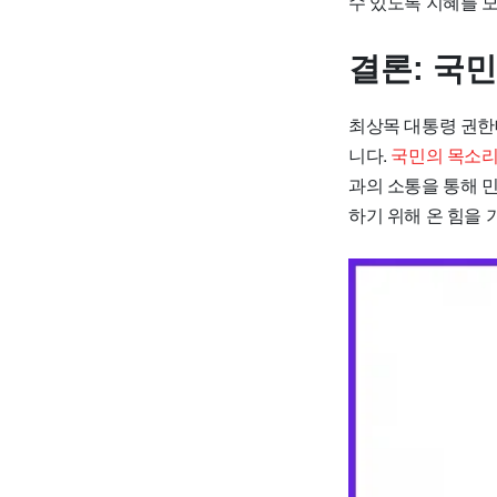
수 있도록 지혜를 
결론: 국
최상목 대통령 권한
니다.
국민의 목소리
과의 소통을 통해 
하기 위해 온 힘을 