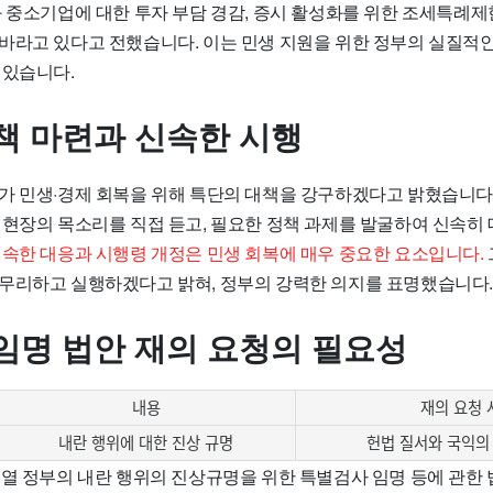
와 중소기업에 대한 투자 부담 경감, 증시 활성화를 위한 조세특례제
바라고 있다고 전했습니다. 이는 민생 지원을 위한 정부의 실질적
 있습니다.
책 마련과 신속한 시행
가 민생·경제 회복을 위해 특단의 대책을 강구하겠다고 밝혔습니다.
 현장의 목소리를 직접 듣고, 필요한 정책 과제를 발굴하여 신속히
속한 대응과 시행령 개정은 민생 회복에 매우 중요한 요소입니다.
무리하고 실행하겠다고 밝혀, 정부의 강력한 의지를 표명했습니다.
임명 법안 재의 요청의 필요성
내용
재의 요청 
내란 행위에 대한 진상 규명
헌법 질서와 국익의
석열 정부의 내란 행위의 진상규명을 위한 특별검사 임명 등에 관한 