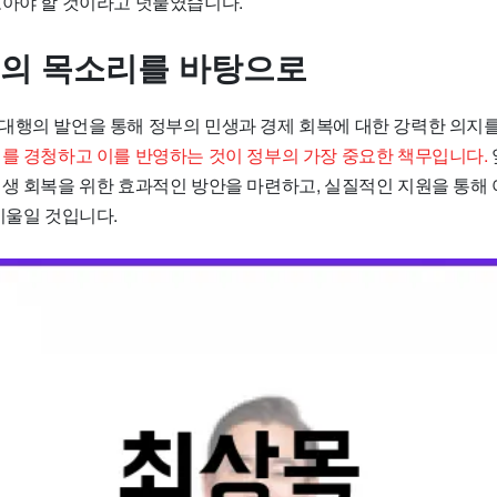
모아야 할 것이라고 덧붙였습니다.
민의 목소리를 바탕으로
대행의 발언을 통해 정부의 민생과 경제 회복에 대한 강력한 의지를
를 경청하고 이를 반영하는 것이 정부의 가장 중요한 책무입니다.
민생 회복을 위한 효과적인 방안을 마련하고, 실질적인 지원을 통해
기울일 것입니다.