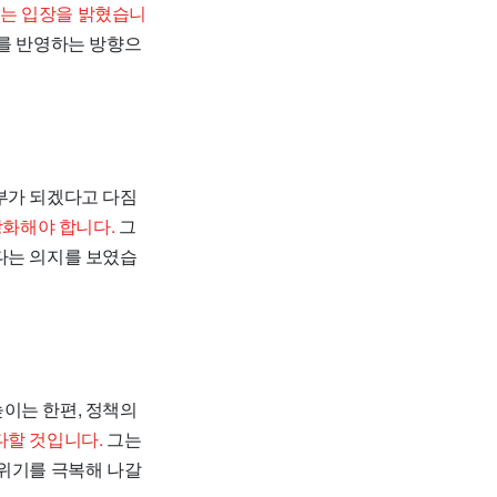
라는 입장을 밝혔습니
를 반영하는 방향으
부가 되겠다고 다짐
강화해야 합니다.
그
다는 의지를 보였습
이는 한편, 정책의
다할 것입니다.
그는
 위기를 극복해 나갈