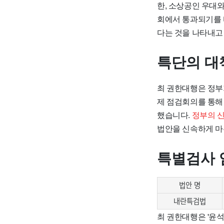
한, 소상공인 우대
회에서 통과되기를 
다는 것을 나타내고
특단의 대
최 권한대행은 정부
제 점검회의를 통해
했습니다.
정부의 신
법안을 신속하게 마
특별검사 
법안 명
내란특검법
최 권한대행은 '윤