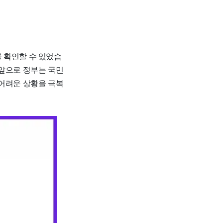
 확인할 수 있었습
앞으로 정부는 국민
 어려운 상황을 극복