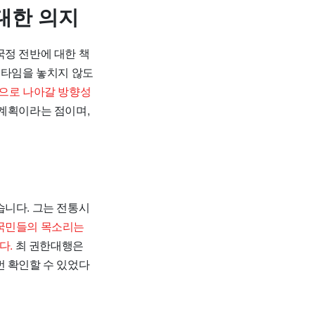
대한 의지
국정 전반에 대한 책
든타임을 놓치지 않도
앞으로 나아갈 방향성
 계획이라는 점이며,
습니다. 그는 전통시
국민들의 목소리는
다.
최 권한대행은
번 확인할 수 있었다