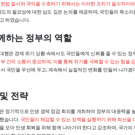
.
헌법 질서와 국익을 수호하기 위해서는 이러한 조치가 필수적이
제도의 필요성에 대한 심도 깊은 논의를 제공하며, 국민들의 목소리
고 하였습니다.
께하는 정부의 역할
대행은 경제 위기 상황 속에서도 국민들에게 신뢰를 줄 수 있는 정
부 간의 소통이 중요하며, 이를 통해 위기를 극복할 수 있는 힘을 
에서 국민을 우선에 두고, 계속해서 실질적인 변화를 만들어 나가겠
 및 전략
은 정기적으로 민생 경제 점검 회의를 개최하여 정부의 대응력을 높
속했습니다.
국민들이 체감할 수 있는 정책을 실행하기 위해 최선을 
을 모아 민생 회복을 위해 함께 나아가야 한다고 강조하며, 국가의