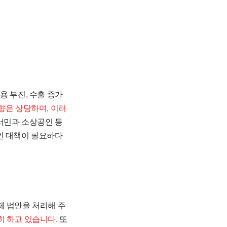
용 부진, 수출 증가
향은 상당하며, 이러
서민과 소상공인 등
인 대책이 필요하다
제 법안을 처리해 주
히 하고 있습니다.
또