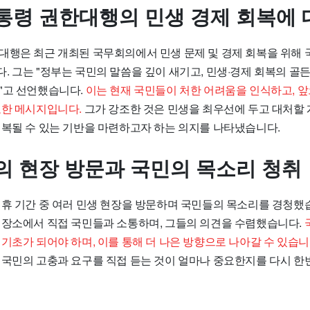
통령 권한대행의 민생 경제 회복에 
대행은 최근 개최된 국무회의에서 민생 문제 및 경제 회복을 위해 
. 그는 "정부는 국민의 말씀을 깊이 새기고, 민생·경제 회복의 골
"고 선언했습니다.
이는 현재 국민들이 처한 어려움을 인식하고, 
요한 메시지입니다.
그가 강조한 것은 민생을 최우선에 두고 대처할
회복될 수 있는 기반을 마련하고자 하는 의지를 나타냈습니다.
의 현장 방문과 국민의 목소리 청취
연휴 기간 중 여러 민생 현장을 방문하며 국민들의 목소리를 경청했
 장소에서 직접 국민들과 소통하며, 그들의 의견을 수렴했습니다.
기초가 되어야 하며, 이를 통해 더 나은 방향으로 나아갈 수 있습니
 국민의 고충과 요구를 직접 듣는 것이 얼마나 중요한지를 다시 한