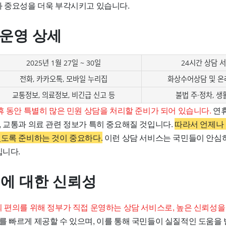
과 중요성을 더욱 부각시키고 있습니다.
 운영 상세
2025년 1월 27일 ~ 30일
24시간 상담 
전화, 카카오톡, 모바일 누리집
화상수어상담 및 온
교통정보, 의료정보, 비긴급 신고 등
불법 주·정차, 생
휴 동안 특별히 많은 민원 상담을 처리할 준비가 되어 있습니다.
연휴
, 교통과 의료 관련 정보가 특히 중요해질 것입니다.
따라서 언제나
있도록 준비하는 것이 중요하다.
이런 상담 서비스는 국민들이 안심
입니다.
0에 대한 신뢰성
의 편의를 위해 정부가 직접 운영하는 상담 서비스로, 높은 신뢰성을
를 빠르게 제공할 수 있으며, 이를 통해 국민들이 실질적인 도움을 