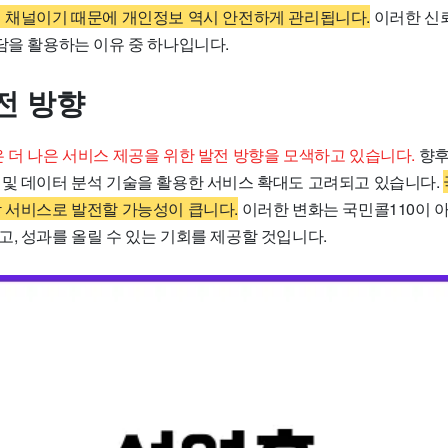
 채널이기 때문에 개인정보 역시 안전하게 관리됩니다.
이러한 신
담을 활용하는 이유 중 하나입니다.
전 방향
은 더 나은 서비스 제공을 위한 발전 방향을 모색하고 있습니다.
향후
 및 데이터 분석 기술을 활용한 서비스 확대도 고려되고 있습니다.
담 서비스로 발전할 가능성이 큽니다.
이러한 변화는 국민콜110이 
, 성과를 올릴 수 있는 기회를 제공할 것입니다.