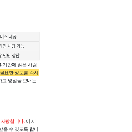
서비스 제공
라인 채팅 가능
활 민원 상담
 기간에 많은 사람
 필요한 정보를 즉시
하고 명절을 보내는
 자랑합니다.
이 서
받을 수 있도록 합니