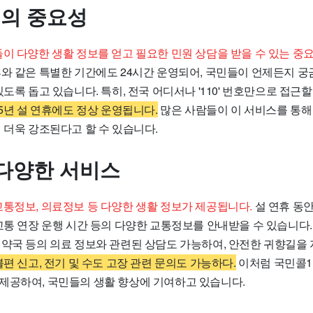
0의 중요성
들이 다양한 생활 정보를 얻고 필요한 민원 상담을 받을 수 있는 중
휴와 같은 특별한 기간에도 24시간 운영되어, 국민들이 언제든지 궁
있도록 돕고 있습니다. 특히, 전국 어디서나 '110' 번호만으로 접근할
25년 설 연휴에도 정상 운영됩니다.
많은 사람들이 이 서비스를 통해
 더욱 강조된다고 할 수 있습니다.
다양한 서비스
교통정보, 의료정보 등 다양한 생활 정보가 제공됩니다.
설 연휴 동안
교통 연장 운행 시간 등의 다양한 교통정보를 안내받을 수 있습니다.
 약국 등의 의료 정보와 관련된 상담도 가능하여, 안전한 귀향길을
불편 신고, 전기 및 수도 고장 관련 문의도 가능하다.
이처럼 국민콜1
제공하여, 국민들의 생활 향상에 기여하고 있습니다.