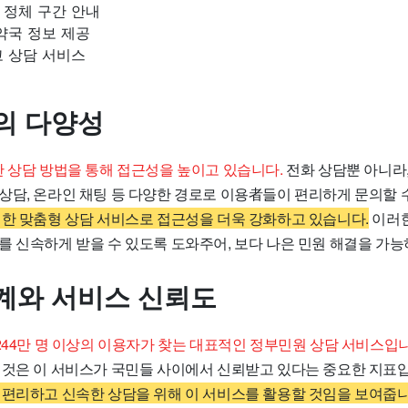
 정체 구간 안내
약국 정보 제공
고 상담 서비스
의 다양성
한 상담 방법을 통해 접근성을 높이고 있습니다.
전화 상담뿐 아니라,
상담, 온라인 채팅 등 다양한 경로로 이용者들이 편리하게 문의할 
위한 맞춤형 상담 서비스로 접근성을 더욱 강화하고 있습니다.
이러한
를 신속하게 받을 수 있도록 도와주어, 보다 나은 민원 해결을 가능
계와 서비스 신뢰도
244만 명 이상의 이용자가 찾는 대표적인 정부민원 상담 서비스입니
 것은 이 서비스가 국민들 사이에서 신뢰받고 있다는 중요한 지표
 편리하고 신속한 상담을 위해 이 서비스를 활용할 것임을 보여줍니