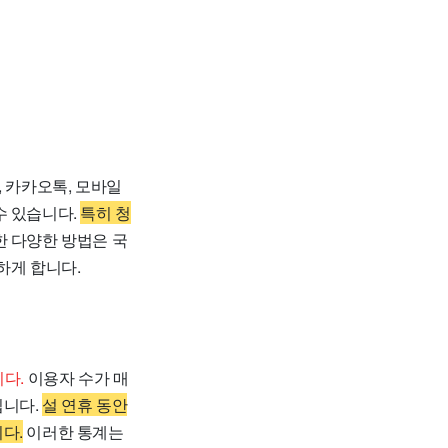
 카카오톡, 모바일
수 있습니다.
특히 청
 다양한 방법은 국
하게 합니다.
다.
이용자 수가 매
입니다.
설 연휴 동안
다.
이러한 통계는