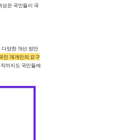
뢰성은 국민들이 국
 다양한 개선 방안
국민 개개인의 요구
아직까지도 국민들에