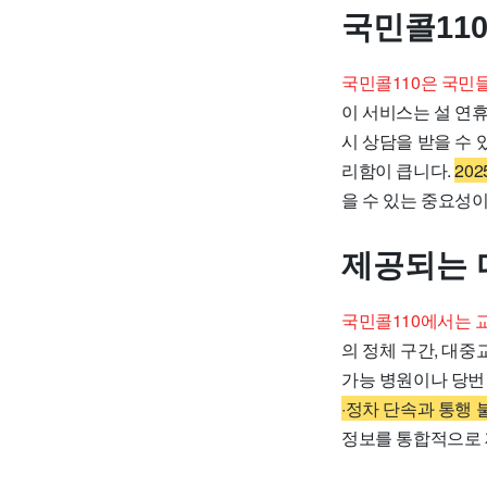
국민콜11
국민콜110은 국민
이 서비스는 설 연
시 상담을 받을 수 
리함이 큽니다.
20
을 수 있는 중요성이
제공되는 
국민콜110에서는 
의 정체 구간, 대중
가능 병원이나 당번
·정차 단속과 통행 
정보를 통합적으로 