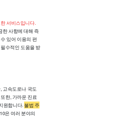
요한 서비스입니다.
금한 사항에 대해 즉
 수 있어 이용의 편
 필수적인 도움을 받
, 고속도로나 국도
 또한, 가까운 진료
 지원합니다.
불법 주
10은 여러 분야의