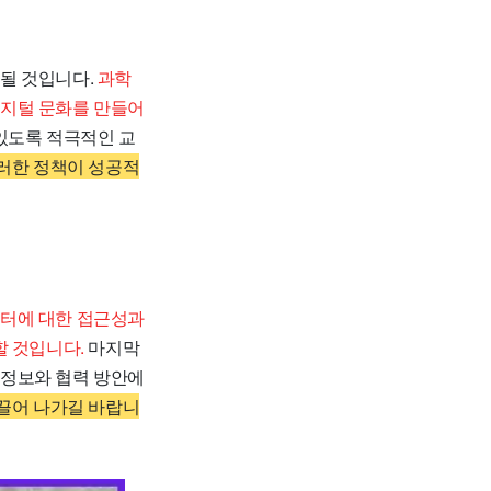
될 것입니다.
과학
디지털 문화를 만들어
있도록 적극적인 교
러한 정책이 성공적
터에 대한 접근성과
할 것입니다.
마지막
은 정보와 협력 방안에
끌어 나가길 바랍니