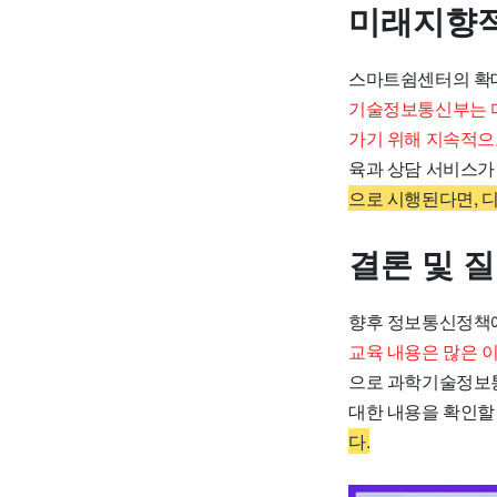
미래지향적
스마트쉼센터의 확대
기술정보통신부는 디
가기 위해 지속적으
육과 상담 서비스가
으로 시행된다면, 
결론 및 
향후 정보통신정책에
교육 내용은 많은 
으로 과학기술정보통신
대한 내용을 확인할
다.