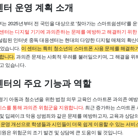
터 운영 계획 소개
 2025년부터 전 국민을 대상으로 '찾아가는 스마트쉼센터'를 
센터는 디지털 기기에 과의존하는 문제를 예방하고 해결하기 위한
 설립된 인터넷 중독 대응센터는 현대의 다양한 디지털 매체의 확
되었습니다.
이 센터는 특히 청소년의 스마트폰 사용 문제를 해결하기
합니다.
과의존 문제는 사회적 우려를 불러일으키며, 그 해결을 위
고 있습니다.
터의 주요 기능과 역할
기 아동과 청소년을 위한 법정 의무 교육인 스마트폰 과의존 예
비스를 통해 과의존 위험군을 지원합니다.
최근 증가하는 스마트폰 
및 딥페이크 악용 성범죄와 같은 문제를 예방하고자, 교육과 상담
 운영 개선으로 학생들과 시민들이 더욱 쉽게 이용할 수 있는 서비
원은 위험군의 조기 발견 및 상담에 큰 도움이 될 것입니다.