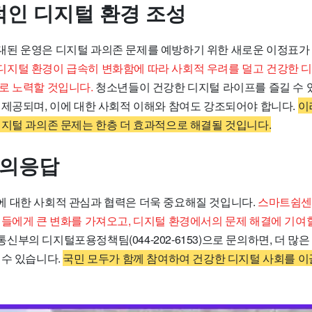
인 디지털 환경 조성
된 운영은 디지털 과의존 문제를 예방하기 위한 새로운 이정표가 
지털 환경이 급속히 변화함에 따라 사회적 우려를 덜고 건강한 
로 노력할 것입니다.
청소년들이 건강한 디지털 라이프를 즐길 수 
 제공되며, 이에 대한 사회적 이해와 참여도 강조되어야 합니다.
이
디지털 과의존 문제는 한층 더 효과적으로 해결될 것입니다.
질의응답
 대한 사회적 관심과 협력은 더욱 중요해질 것입니다.
스마트쉼센
이들에게 큰 변화를 가져오고, 디지털 환경에서의 문제 해결에 기여
부의 디지털포용정책팀(044-202-6153)으로 문의하면, 더 많
 수 있습니다.
국민 모두가 함께 참여하여 건강한 디지털 사회를 이