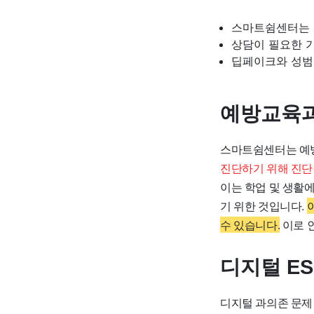
스마트쉼센터는 
상담이 필요한 
딥페이크와 성범
예방교육과
스마트쉼센터는 예방
진단하기 위해 진단
이는 학업 및 생활
기 위한 것입니다.
수 있습니다.
이로 
디지털 E
디지털 과의존 문제