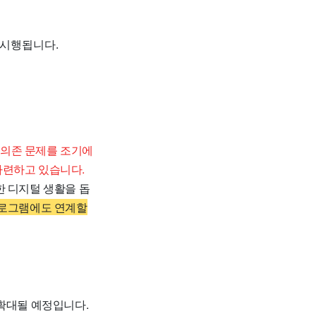
 시행됩니다.
의존 문제를 조기에
마련하고 있습니다.
한 디지털 생활을 돕
프로그램에도 연계할
 확대될 예정입니다.