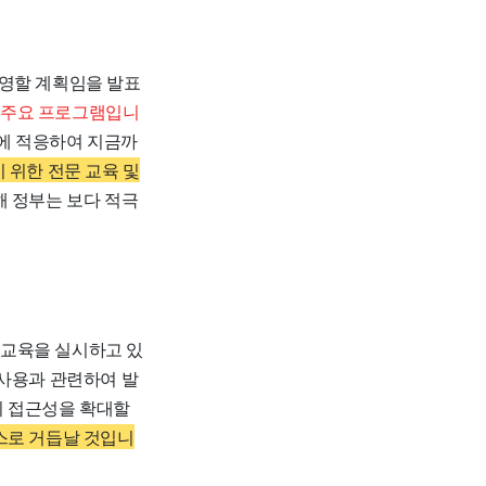
운영할 계획임을 발표
 주요 프로그램입니
산에 적응하여 지금까
 위한 전문 교육 및
해 정부는 보다 적극
방교육을 실시하고 있
사용과 관련하여 발
의 접근성을 확대할
스로 거듭날 것입니