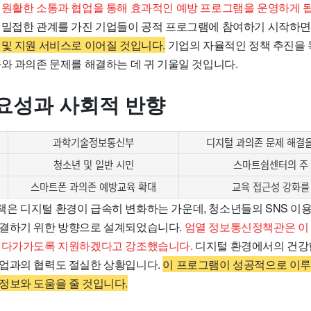
 원활한 소통과 협업을 통해 효과적인 예방 프로그램을 운영하게 
 밀접한 관계를 가진 기업들이 공적 프로그램에 참여하기 시작하면
 및 지원 서비스로 이어질 것입니다.
기업의 자율적인 정책 추진을 
화와 과의존 문제를 해결하는 데 귀 기울일 것입니다.
요성과 사회적 반향
과학기술정보통신부
디지털 과의존 문제 해결을
청소년 및 일반 시민
스마트쉼센터의 주 
스마트폰 과의존 예방교육 확대
교육 접근성 강화를
 디지털 환경이 급속히 변화하는 가운데, 청소년들의 SNS 이용과 같은
결하기 위한 방향으로 설계되었습니다.
엄열 정보통신정책관은 이
 다가가도록 지원하겠다고 강조했습니다.
디지털 환경에서의 건강
업과의 협력도 절실한 상황입니다.
이 프로그램이 성공적으로 이루
정보와 도움을 줄 것입니다.