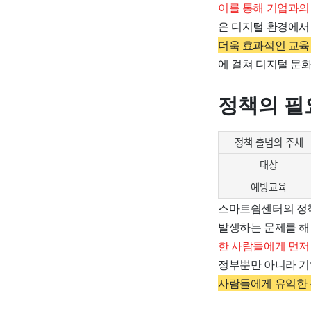
이를 통해 기업과의
은 디지털 환경에서
더욱 효과적인 교육
에 걸쳐 디지털 문
정책의 필
정책 출범의 주체
대상
예방교육
스마트쉼센터의 정책은
발생하는 문제를 해
한 사람들에게 먼저
정부뿐만 아니라 기
사람들에게 유익한 