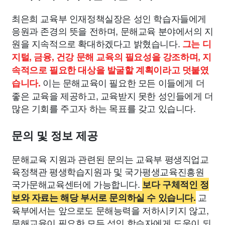
최은희 교육부 인재정책실장은 성인 학습자들에게
응원과 존경의 뜻을 전하며, 문해교육 분야에서의 지
원을 지속적으로 확대하겠다고 밝혔습니다.
그는 디
지털, 금융, 건강 문해 교육의 필요성을 강조하며, 지
속적으로 필요한 대상을 발굴할 계획이라고 덧붙였
이는 문해교육이 필요한 모든 이들에게 더
습니다.
좋은 교육을 제공하고, 교육받지 못한 성인들에게 더
많은 기회를 주고자 하는 목표를 갖고 있습니다.
문의 및 정보 제공
문해교육 지원과 관련된 문의는 교육부 평생직업교
육정책관 평생학습지원과 및 국가평생교육진흥원
국가문해교육센터에 가능합니다.
보다 구체적인 정
교
보와 자료는 해당 부서로 문의하실 수 있습니다.
육부에서는 앞으로도 문해능력을 저하시키지 않고,
문해교육이 필요한 모든 성인 학습자에게 도움이 되