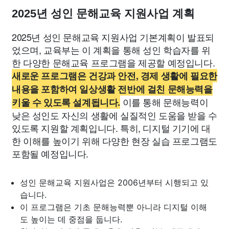
2025년 성인 문해교육 지원사업 계획
2025년 성인 문해교육 지원사업 기본계획이 발표되
었으며, 교육부는 이 계획을 통해 성인 학습자를 위
한 다양한 문해교육 프로그램을 제공할 예정입니다.
새로운 프로그램은 건강과 안전, 경제 생활에 필요한
내용을 포함하여 일상생활 전반에 걸친 문해능력을
이를 통해 문해능력이
키울 수 있도록 설계됩니다.
낮은 성인도 자신의 생활에 실질적인 도움을 받을 수
있도록 지원할 계획입니다. 특히, 디지털 기기에 대
한 이해를 높이기 위해 다양한 현장 실습 프로그램도
포함될 예정입니다.
성인 문해교육 지원사업은 2006년부터 시행되고 있
습니다.
이 프로그램은 기초 문해능력뿐 아니라 디지털 이해
도 높이는 데 중점을 둡니다.