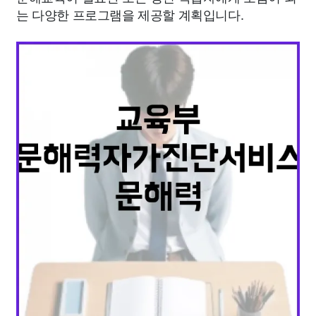
는 다양한 프로그램을 제공할 계획입니다.