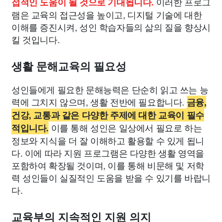
이러한 프로그
접적인 도움이 될 것으로 기대됩니다.
램은 교육의 접근성을 높이고, 디지털 기술에 대한
이해를 증진시켜, 성인 학습자들의 삶의 질을 향상시
킬 것입니다.
생활 문해교육의 필요성
성인들에게 필요한 문해능력은 단순히 읽고 쓰는 능
력에 그치지 않으며, 생활 전반에 필요합니다.
금융,
건강, 교통과 같은 다양한 주제에 대한 교육이 필수
이를 통해 성인은 일상에서 필요로 하는
적입니다.
정보와 지식을 더 잘 이해하고 활용할 수 있게 됩니
다. 이에 따라 지원 프로그램은 다양한 생활 영역을
포함하여 확장될 것이며, 이를 통해 비문해 및 저학
력 성인들이 실질적인 도움을 받을 수 있기를 바랍니
다.
교육부의 지속적인 지원 의지