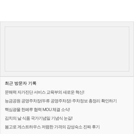
최근 방문자 기록
문해력 자가진단 서비스 교육부의 새로운 혁신!
능금공원 공영주차장(두류 공영주차장) 주차정보 총정리 확인하기
핵심광물 한페루 협력 MOU 체결 소식!
김치의 날 식품 국가기념일 기념식 눈길!
봄고로 게스트하우스 저렴한 가격의 감성숙소 진짜 후기