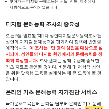
찾아가는 디지털 문해교육은 서울, 전북, 제주에서
시범적으로 운영되었습니다.
디지털 문해능력 조사의 중요성
오는 9월 발표될 '제1차 성인디지털문해능력조사'는
성인의 디지털 문해능력을 평가하여 정책에 반영할
예정입니다.
이 조사는 1만 명의 성인을 대상으로 실
시되어, 성인들의 디지털 환경에서의 문해능력을 정
조사 결과는 정책 수립에 중요한
확히 측정합니다.
기초 자료로 활용될 것이며, 비문해 및 저학력 성인
을 위한 맞춤형 교육을 설계하는 데 큰 도움이 될 것
입니다.
온라인 기초 문해능력 자가진단 서비스
국가문해교육센터는 다음 달부터 온라인 기초 문해