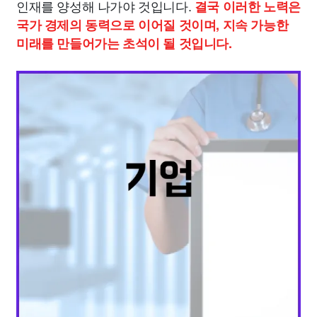
인재를 양성해 나가야 것입니다.
결국 이러한 노력은
국가 경제의 동력으로 이어질 것이며, 지속 가능한
미래를 만들어가는 초석이 될 것입니다.