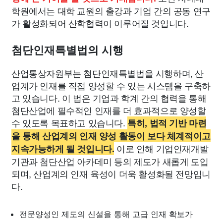
학원에서는 대학 교원의 출강과 기업 간의 공동 연구
가 활성화되어 산학협력이 이루어질 것입니다.
첨단인재특별법의 시행
산업통상자원부는 첨단인재특별법을 시행하며, 산
업계가 인재를 직접 양성할 수 있는 시스템을 구축하
고 있습니다. 이 법은 기업과 학계 간의 협력을 통해
첨단산업에 필수적인 인재를 더 효과적으로 양성할
수 있도록 목표하고 있습니다.
특히, 법적 기반 마련
을 통해 산업계의 인재 양성 활동이 보다 체계적이고
이로 인해 기업인재개발
지속가능하게 될 것입니다.
기관과 첨단산업 아카데미 등의 제도가 새롭게 도입
되며, 산업계의 인재 육성이 더욱 활성화될 전망입니
다.
전문양성인 제도의 신설을 통해 고급 인재 확보가