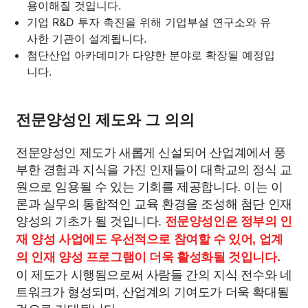
용이해질 것입니다.
기업 R&D 투자 촉진을 위해 기업부설 연구소와 유
사한 기관이 설계됩니다.
첨단산업 아카데미가 다양한 분야로 확장될 예정입
니다.
전문양성인 제도와 그 의의
전문양성인 제도가 새롭게 신설되어 산업계에서 풍
부한 경험과 지식을 가진 인재들이 대학교의 정식 교
원으로 임용될 수 있는 기회를 제공합니다. 이는 이
론과 실무의 통합적인 교육 환경을 조성해 첨단 인재
양성의 기초가 될 것입니다.
전문양성인은 정부의 인
재 양성 사업에도 우선적으로 참여할 수 있어, 업계
의 인재 양성 프로그램이 더욱 활성화될 것입니다.
이 제도가 시행됨으로써 사람들 간의 지식 전수와 네
트워크가 형성되며, 산업계의 기여도가 더욱 확대될