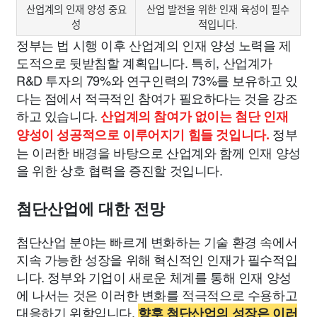
산업계의 인재 양성 중요
산업 발전을 위한 인재 육성이 필수
성
적입니다.
정부는 법 시행 이후 산업계의 인재 양성 노력을 제
도적으로 뒷받침할 계획입니다. 특히, 산업계가
R&D 투자의 79%와 연구인력의 73%를 보유하고 있
다는 점에서 적극적인 참여가 필요하다는 것을 강조
하고 있습니다.
산업계의 참여가 없이는 첨단 인재
정부
양성이 성공적으로 이루어지기 힘들 것입니다.
는 이러한 배경을 바탕으로 산업계와 함께 인재 양성
을 위한 상호 협력을 증진할 것입니다.
첨단산업에 대한 전망
첨단산업 분야는 빠르게 변화하는 기술 환경 속에서
지속 가능한 성장을 위해 혁신적인 인재가 필수적입
니다. 정부와 기업이 새로운 체계를 통해 인재 양성
에 나서는 것은 이러한 변화를 적극적으로 수용하고
대응하기 위함입니다.
향후 첨단산업의 성장은 이러