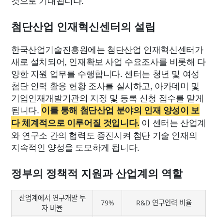
것으로 기대됩니다.
첨단산업 인재혁신센터의 설립
한국산업기술진흥원에는 첨단산업 인재혁신센터가
새로 설치되어, 인재확보 사업 수요조사를 비롯해 다
양한 지원 업무를 수행합니다. 센터는 청년 및 여성
첨단 인력 활용 현황 조사를 실시하고, 아카데미 및
기업인재개발기관의 지정 및 등록 신청 접수를 맡게
됩니다.
이를 통해 첨단산업 분야의 인재 양성이 보
이 센터는 산업계
다 체계적으로 이루어질 것입니다.
와 연구소 간의 협력도 증진시켜 첨단 기술 인재의
지속적인 양성을 도모하게 됩니다.
정부의 정책적 지원과 산업계의 역할
산업계에서 연구개발 투
79%
R&D 연구인력 비율
자 비율