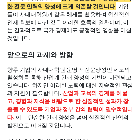
기업
한 전문 인력의 양성에 크게 의존할 것입니다.
들이 사내대학원과 같은 체제를 활용하여 혁신적인
인재 확보에 나선 것은 이러한 흐름의 일환이며, 이
는 결과적으로 국가 경제에도 긍정적인 영향을 미칠
것입니다.
앞으로의 과제와 방향
향후 기업의 사내대학원 운영과 전문양성인 제도의
활성화를 통해 산업계 인재 양성의 기반이 마련되고
있습니다. 하지만 이러한 노력에 대한 지속적인 관심
과 지원이 필요합니다.
산업과 교육의 경계를 허물
고, 경험과 지식을 바탕으로 한 실질적인 성과가 창
출될 수 있도록 기업과 정부 간의 협력이 필수적입니
이는 단순한 인재 양성을 넘어 실질적인 산업의
다.
발전으로 이어질 것입니다.