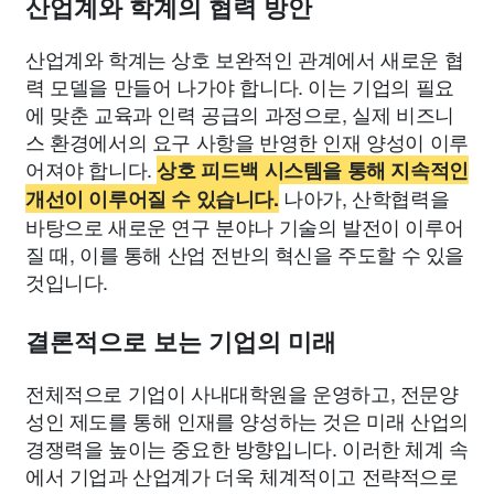
산업계와 학계의 협력 방안
산업계와 학계는 상호 보완적인 관계에서 새로운 협
력 모델을 만들어 나가야 합니다. 이는 기업의 필요
에 맞춘 교육과 인력 공급의 과정으로, 실제 비즈니
스 환경에서의 요구 사항을 반영한 인재 양성이 이루
어져야 합니다.
상호 피드백 시스템을 통해 지속적인
나아가, 산학협력을
개선이 이루어질 수 있습니다.
바탕으로 새로운 연구 분야나 기술의 발전이 이루어
질 때, 이를 통해 산업 전반의 혁신을 주도할 수 있을
것입니다.
결론적으로 보는 기업의 미래
전체적으로 기업이 사내대학원을 운영하고, 전문양
성인 제도를 통해 인재를 양성하는 것은 미래 산업의
경쟁력을 높이는 중요한 방향입니다. 이러한 체계 속
에서 기업과 산업계가 더욱 체계적이고 전략적으로