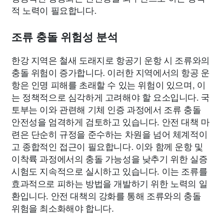
적 노력이 필요합니다.
조류 충돌 위험성 분석
한강 지역은 철새 도래지로 항공기 운항 시 조류와의
충돌 위험이 증가합니다. 이러한 지역에서의 항공 운
항은 인명 피해를 초래할 수 있는 위험이 있으며, 이
는 정책적으로 심각하게 고려해야 할 요소입니다. 국
토부는 이와 관련해 기체 인증 과정에서 조류 충돌
안전성을 엄격하게 검토하고 있습니다. 안전 대책 마
련은 단순히 규정을 준수하는 차원을 넘어 체계적이
고 종합적인 접근이 필요합니다. 이와 함께 운항 및
이착륙 과정에서의 충돌 가능성을 낮추기 위한 실증
시험도 지속적으로 실시하고 있습니다. 이는 조류를
효과적으로 피하는 방법을 개발하기 위한 노력의 일
환입니다. 안전 대책의 강화를 통해 조류와의 충돌
위험을 최소화해야 합니다.