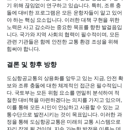
기 위해 끊임없이 연구하고 있습니다. 특히, 조류 충
돌에 대비한 프로그램은 모든 운항자들이 알고 있어
야 하는 핵심 요소입니다. 이러한 대책 구현을 위한
노력은 사고 감소라는 중요한 목표를 향한 발걸음입
니다. 국가와 지역 사회의 협력이 필수적이며, 모든
관련 기관들은 함께 안전한 교통 환경 조성을 위해
힘써야 합니다.
결론 및 향후 방향
도심항공교통의 상용화를 앞두고 있는 지금, 안전 확
보와 조류 충돌에 대한 체계적인 접근은 필수적입니
다. 국토부는 모든 위험 요소를 면밀히 분석하여 적
절한 대비책을 마련하겠다는 의지를 가지고 있으며,
이를 통해 모든 시민이 안심하고 사용할 수 있는 교
통수단으로 발전시키는 것이 목표입니다. 이러한 과
정을 통해 도심항공교통은 미래의 교통 시스템으로
자리 잡게 될 것이며, 지속 가능한 발전을 이루는 데