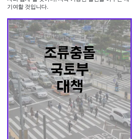
기여할 것입니다.