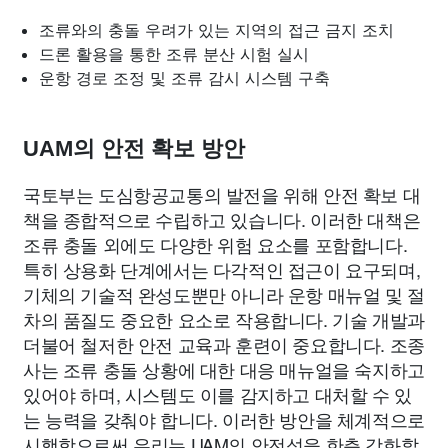
조류와의 충돌 우려가 있는 지역의 접근 금지 조치
드론 활용을 통한 조류 분산 시험 실시
운항 경로 조정 및 조류 감시 시스템 구축
UAM의 안전 확보 방안
국토부는 도심항공교통의 발전을 위해 안전 확보 대
책을 종합적으로 수립하고 있습니다. 이러한 대책은
조류 충돌 외에도 다양한 위험 요소를 포함합니다.
특히 상용화 단계에서는 다각적인 접근이 요구되며,
기체의 기술적 완성도뿐만 아니라 운항 매뉴얼 및 절
차의 품질도 중요한 요소로 작용합니다. 기술 개발과
더불어 철저한 안전 교육과 훈련이 중요합니다. 조종
사는 조류 충돌 상황에 대한 대응 매뉴얼을 숙지하고
있어야 하며, 시스템도 이를 감지하고 대처할 수 있
는 능력을 갖춰야 합니다. 이러한 방안을 체계적으로
시행함으로써 우리는 UAM의 안전성을 한층 강화할