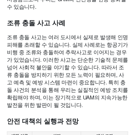
수 있습니다.
조류 충돌 사고 사례
조류 충돌 사고는 여러 도시에서 실제로 발생해 인명
피해를 초래할 수 있습니다. 실제 사례로는 항공기가
비행 중 조류와 충돌하여 추락사고로 이어지는 경우
가 있었습니다. 이러한 사고는 단순한 기술적 문제를
넘어 사회적 불안을 야기할 수 있습니다. 따라서 조
류 충돌을 방지하기 위한 모든 노력이 필요하며, 사
고 예측 및 예방 시스템 마련이 중요합니다. 특히 충
돌 사건의 분석을 통해 우리는 실질적인 예방 조치를
확립해야 하며, 이는 장기적으로 UAM의 지속가능한
발전을 위한 발판이 될 것입니다.
안전 대책의 실행과 전망