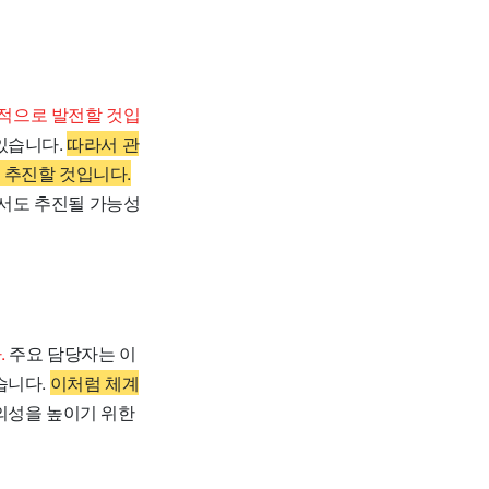
적으로 발전할 것입
있습니다.
따라서 관
 추진할 것입니다.
서도 추진될 가능성
.
주요 담당자는 이
습니다.
이처럼 체계
의성을 높이기 위한