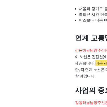
서울과 경기도 
출퇴근 시간 단축
버스보다 더욱 빠
연계 교통
강동하남남양주선은 
이 노선은 진접선(4
제공합니다.
이는 
한, 각 연계 노선
할 것입니다.
사업의 중
강동하남남양주선은 