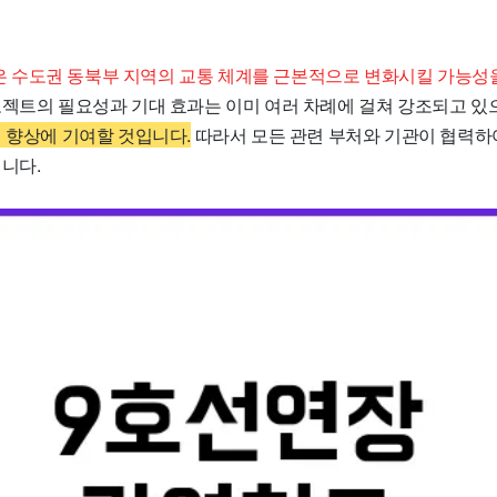
수도권 동북부 지역의 교통 체계를 근본적으로 변화시킬 가능성을
젝트의 필요성과 기대 효과는 이미 여러 차례에 걸쳐 강조되고 있
질 향상에 기여할 것입니다.
따라서 모든 관련 부처와 기관이 협력하
니다.