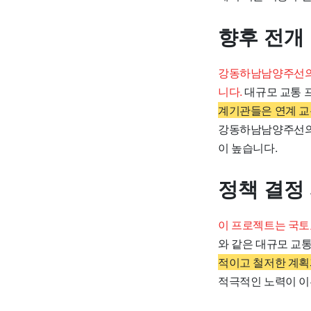
향후 전개
강동하남남양주선의 
니다.
대규모 교통 
계기관들은 연계 교
강동하남남양주선의 
이 높습니다.
정책 결정
이 프로젝트는 국
와 같은 대규모 교
적이고 철저한 계획
적극적인 노력이 이