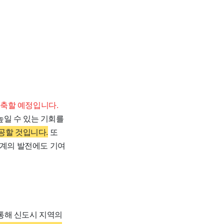
구축할 예정입니다.
높일 수 있는 기회를
공할 것입니다.
또
체계의 발전에도 기여
통해 신도시 지역의