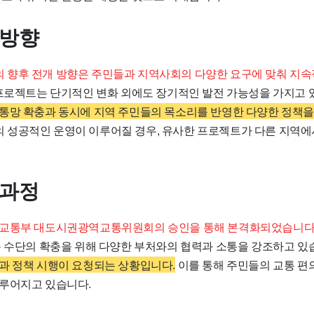
 방향
향후 전개 방향은 주민들과 지역사회의 다양한 요구에 맞춰 지속
프로젝트는 단기적인 변화 외에도 장기적인 발전 가능성을 가지고 
통망 확충과 동시에 지역 주민들의 목소리를 반영한 다양한 정책을
성공적인 운영이 이루어질 경우, 유사한 프로젝트가 다른 지역에
 과정
토교통부 대도시권광역교통위원회의 승인을 통해 본격화되었습니다
통 수단의 확충을 위해 다양한 부처와의 협력과 소통을 강조하고 있
과 정책 시행이 요청되는 상황입니다.
이를 통해 주민들의 교통 편
루어지고 있습니다.