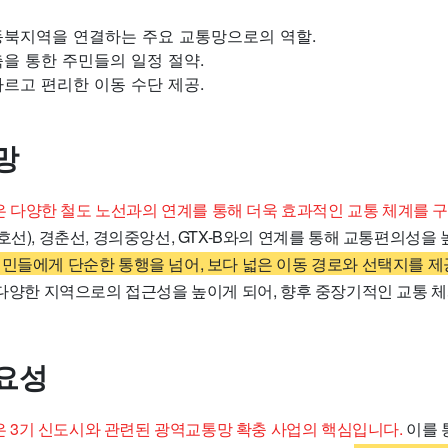
동북지역을 연결하는 주요 교통망으로의 역할.
을 통한 주민들의 일정 절약.
르고 편리한 이동 수단 제공.
망
다양한 철도 노선과의 연계를 통해 더욱 효과적인 교통 체계를 
호선), 경춘선, 경의중앙선, GTX-B와의 연계를 통해 교통편의성을 
시민들에게 단순한 통행을 넘어, 보다 넓은 이동 경로와 선택지를 제
은 다양한 지역으로의 접근성을 높이게 되어, 향후 중장기적인 교통 
요성
3기 신도시와 관련된 광역교통망 확충 사업의 핵심입니다.
이를 