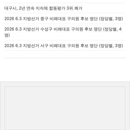
대구시, 2년 연속 지자체 합동평가 3위 쾌거
2026 6.3 지방선거 중구 비례대표 구의원 후보 명단 (정당별, 3명)
2026 6.3 지방선거 수성구 비례대표 구의원 후보 명단 (정당별, 4
명)
2026 6.3 지방선거 서구 비례대표 구의원 후보 명단 (정당별, 3명)