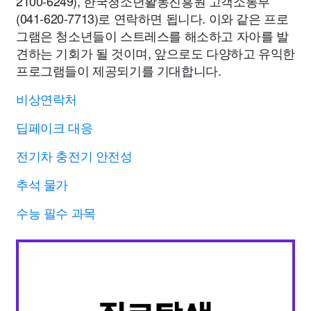
2100-6249), 한국청소년활동진흥원 고객소통부
(041-620-7713)로 연락하면 됩니다. 이와 같은 프로
그램은 청소년들이 스트레스를 해소하고 자아를 발
견하는 기회가 될 것이며, 앞으로도 다양하고 유익한
프로그램들이 제공되기를 기대합니다.
비상연락처
딥페이크 대응
전기차 충전기 안전성
추석 물가
수능 필수 과목