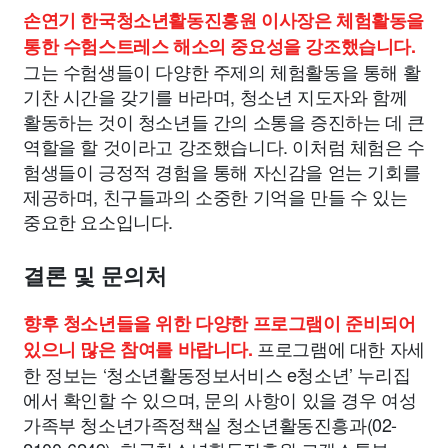
손연기 한국청소년활동진흥원 이사장은 체험활동을
통한 수험스트레스 해소의 중요성을 강조했습니다.
그는 수험생들이 다양한 주제의 체험활동을 통해 활
기찬 시간을 갖기를 바라며, 청소년 지도자와 함께
활동하는 것이 청소년들 간의 소통을 증진하는 데 큰
역할을 할 것이라고 강조했습니다. 이처럼 체험은 수
험생들이 긍정적 경험을 통해 자신감을 얻는 기회를
제공하며, 친구들과의 소중한 기억을 만들 수 있는
중요한 요소입니다.
결론 및 문의처
향후 청소년들을 위한 다양한 프로그램이 준비되어
프로그램에 대한 자세
있으니 많은 참여를 바랍니다.
한 정보는 ‘청소년활동정보서비스 e청소년’ 누리집
에서 확인할 수 있으며, 문의 사항이 있을 경우 여성
가족부 청소년가족정책실 청소년활동진흥과(02-