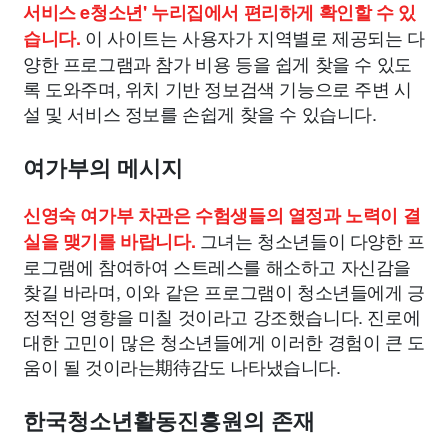
서비스 e청소년' 누리집에서 편리하게 확인할 수 있
이 사이트는 사용자가 지역별로 제공되는 다
습니다.
양한 프로그램과 참가 비용 등을 쉽게 찾을 수 있도
록 도와주며, 위치 기반 정보검색 기능으로 주변 시
설 및 서비스 정보를 손쉽게 찾을 수 있습니다.
여가부의 메시지
신영숙 여가부 차관은 수험생들의 열정과 노력이 결
그녀는 청소년들이 다양한 프
실을 맺기를 바랍니다.
로그램에 참여하여 스트레스를 해소하고 자신감을
찾길 바라며, 이와 같은 프로그램이 청소년들에게 긍
정적인 영향을 미칠 것이라고 강조했습니다. 진로에
대한 고민이 많은 청소년들에게 이러한 경험이 큰 도
움이 될 것이라는期待감도 나타냈습니다.
한국청소년활동진흥원의 존재