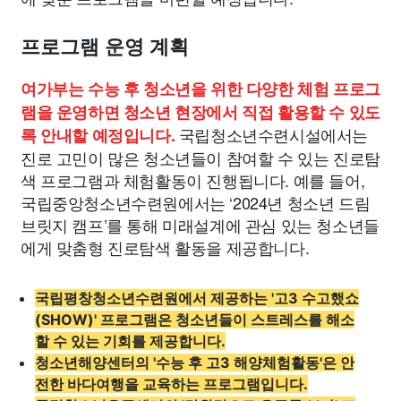
프로그램 운영 계획
여가부는 수능 후 청소년을 위한 다양한 체험 프로그
램을 운영하면 청소년 현장에서 직접 활용할 수 있도
국립청소년수련시설에서는
록 안내할 예정입니다.
진로 고민이 많은 청소년들이 참여할 수 있는 진로탐
색 프로그램과 체험활동이 진행됩니다. 예를 들어,
국립중앙청소년수련원에서는 ‘2024년 청소년 드림
브릿지 캠프’를 통해 미래설계에 관심 있는 청소년들
에게 맞춤형 진로탐색 활동을 제공합니다.
국립평창청소년수련원에서 제공하는 '고3 수고했쇼
(SHOW)' 프로그램은 청소년들이 스트레스를 해소
할 수 있는 기회를 제공합니다.
청소년해양센터의 '수능 후 고3 해양체험활동'은 안
전한 바다여행을 교육하는 프로그램입니다.