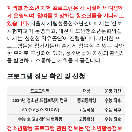
지역별 청소년 체험 프로그램은 각 시설에서 다양하
게 운영되며, 참여를 희망하는 청소년들을 기다리고
서울시 시립성동청소년센터에서는 '진로
있습니다.
체험학교'가 운영되고, 대전시 도안청소년문화의집
에서는 '청청청 치유공연'이 진행됩니다. 이러한 프
로그램들은 참가자들이 즐겁게 참여할 수 있는 다양
한 주제로 구성되어 있어, 청소년들이 자신의 관심사
를 발견하고 소통하는 기회를 제공합니다.
프로그램 정보 확인 및 신청
프로그램명
대상
운영 기간
2024년 청소년 드림브릿지 캠프
중고등학생
수능 직후
고3 수고했쇼(SHOW)
고등학생
수능 직후
수능 후 고3 해양체험활동
고등학생
수능 직후
청소년활동 프로그램 관련 정보는 '청소년활동정보