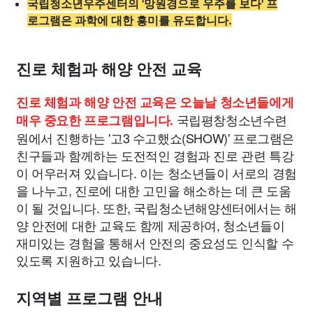
국립청소년우주센터의 '망원경으로 우주를 보다' 프
로그램은 과학에 대한 흥미를 유도합니다.
진로 체험과 해양 안전 교육
진로 체험과 해양 안전 교육은 오늘날 청소년들에게
국립평창청소년수련
매우 중요한 프로그램입니다.
원에서 진행하는 '고3 수고했쇼(SHOW)' 프로그램은
친구들과 함께하는 도전적인 경험과 진로 관련 특강
이 어우러져 있습니다. 이는 청소년들이 서로의 경험
을 나누고, 진로에 대한 고민을 해소하는 데 큰 도움
이 될 것입니다. 또한, 국립청소년해양센터에서는 해
양 안전에 대한 교육도 함께 제공하여, 청소년들이
재미있는 경험을 통해서 안전의 중요성도 인식할 수
있도록 지원하고 있습니다.
지역별 프로그램 안내