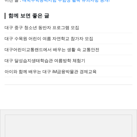
함께 보면 좋은 글
대구 중구 청소년 동반자 프로그램 모집
대구 수목원 어린이 여름 자연학교 참가자 모집
대구어린이교통랜드에서 배우는 생활 속 교통안전
대구 달성습지생태학습관 여름방학 체험기
아이와 함께 배우는 대구 iM금융박물관 경제교육