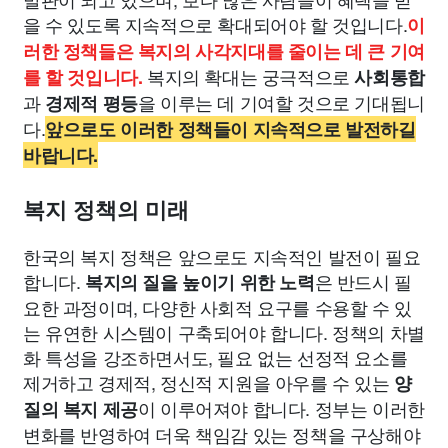
을 수 있도록 지속적으로 확대되어야 할 것입니다.
이
러한 정책들은 복지의 사각지대를 줄이는 데 큰 기여
복지의 확대는 궁극적으로
를 할 것입니다.
사회통합
과
을 이루는 데 기여할 것으로 기대됩니
경제적 평등
다.
앞으로도 이러한 정책들이 지속적으로 발전하길
바랍니다.
복지 정책의 미래
한국의 복지 정책은 앞으로도 지속적인 발전이 필요
합니다.
은 반드시 필
복지의 질을 높이기 위한 노력
요한 과정이며, 다양한 사회적 요구를 수용할 수 있
는 유연한 시스템이 구축되어야 합니다. 정책의 차별
화 특성을 강조하면서도, 필요 없는 선정적 요소를
제거하고 경제적, 정신적 지원을 아우를 수 있는
양
이 이루어져야 합니다. 정부는 이러한
질의 복지 제공
변화를 반영하여 더욱 책임감 있는 정책을 구상해야