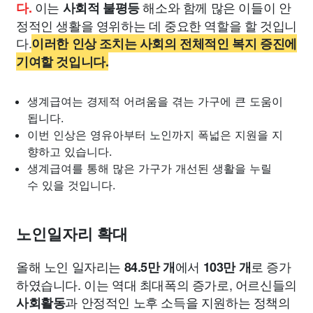
이는
해소와 함께 많은 이들이 안
다.
사회적 불평등
정적인 생활을 영위하는 데 중요한 역할을 할 것입니
다.
이러한 인상 조치는 사회의 전체적인 복지 증진에
기여할 것입니다.
생계급여는 경제적 어려움을 겪는 가구에 큰 도움이
됩니다.
이번 인상은 영유아부터 노인까지 폭넓은 지원을 지
향하고 있습니다.
생계급여를 통해 많은 가구가 개선된 생활을 누릴
수 있을 것입니다.
노인일자리 확대
올해 노인 일자리는
에서
로 증가
84.5만 개
103만 개
하였습니다. 이는 역대 최대폭의 증가로, 어르신들의
과 안정적인 노후 소득을 지원하는 정책의
사회활동