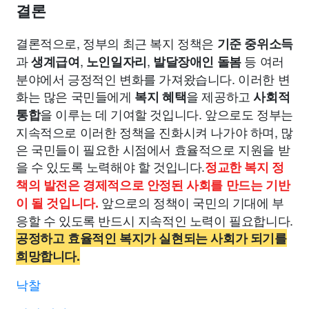
결론
결론적으로, 정부의 최근 복지 정책은
기준 중위소득
과
,
,
등 여러
생계급여
노인일자리
발달장애인 돌봄
분야에서 긍정적인 변화를 가져왔습니다. 이러한 변
화는 많은 국민들에게
을 제공하고
복지 혜택
사회적
을 이루는 데 기여할 것입니다. 앞으로도 정부는
통합
지속적으로 이러한 정책을 진화시켜 나가야 하며, 많
은 국민들이 필요한 시점에서 효율적으로 지원을 받
을 수 있도록 노력해야 할 것입니다.
정교한 복지 정
책의 발전은 경제적으로 안정된 사회를 만드는 기반
앞으로의 정책이 국민의 기대에 부
이 될 것입니다.
응할 수 있도록 반드시 지속적인 노력이 필요합니다.
공정하고 효율적인 복지가 실현되는 사회가 되기를
희망합니다.
낙찰