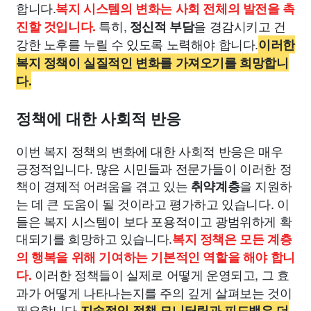
합니다.
복지 시스템의 변화는 사회 전체의 발전을 촉
특히,
을 경감시키고 건
진할 것입니다.
정신적 부담
강한 노후를 누릴 수 있도록 노력해야 합니다.
이러한
복지 정책이 실질적인 변화를 가져오기를 희망합니
다.
정책에 대한 사회적 반응
이번 복지 정책의 변화에 대한 사회적 반응은 매우
긍정적입니다. 많은 시민들과 전문가들이 이러한 정
책이 경제적 어려움을 겪고 있는
을 지원하
취약계층
는 데 큰 도움이 될 것이라고 평가하고 있습니다. 이
들은 복지 시스템이 보다 포용적이고 광범위하게 확
대되기를 희망하고 있습니다.
복지 정책은 모든 계층
의 행복을 위해 기여하는 기본적인 역할을 해야 합니
이러한 정책들이 실제로 어떻게 운영되고, 그 효
다.
과가 어떻게 나타나는지를 주의 깊게 살펴보는 것이
필요합니다.
지속적인 정책 모니터링과 피드백은 더