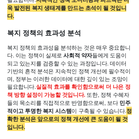
욱 발전된 복지 생태계를 만드는 초석이 될 것입니
다.
복지 정책의 효과성 분석
복지 정책의 효과성을 분석하는 것은 매우 중요합니
다. 이는 정책이 실제로
들에게 도움이
사회적 약자
되고 있는지를 검증할 수 있는 과정입니다. 데이터
기반의 흔적 분석은 지속적인 정책 개선에 필수적이
며, 정부는 이러한 데이터에 대한 깊이 있는 조망이
필요합니다.
실질적 효과를 확인함으로써 더 나은 정
또한, 정책 수혜자
책 방향 설정이 가능할 것입니다.
들의 목소리를 직접적으로 반영함으로써, 보다
민주
이 구축될 수 있습니다.
적이고 투명한 복지 시스템
정
확한 분석은 앞으로의 정책 개선에 큰 도움이 될 것
입니다.