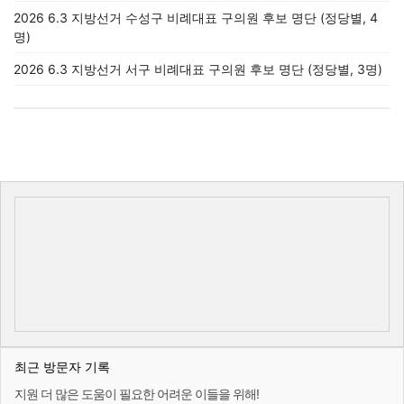
2026 6.3 지방선거 수성구 비례대표 구의원 후보 명단 (정당별, 4
명)
2026 6.3 지방선거 서구 비례대표 구의원 후보 명단 (정당별, 3명)
최근 방문자 기록
지원 더 많은 도움이 필요한 어려운 이들을 위해!