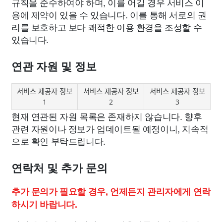
규칙을 준수하여야 하며, 이를 어길 경우 서비스 이
용에 제약이 있을 수 있습니다. 이를 통해 서로의 권
리를 보호하고 보다 쾌적한 이용 환경을 조성할 수
있습니다.
연관 자원 및 정보
서비스 제공자 정보
서비스 제공자 정보
서비스 제공자 정보
1
2
3
현재 연관된 자원 목록은 존재하지 않습니다. 향후
관련 자원이나 정보가 업데이트될 예정이니, 지속적
으로 확인 부탁드립니다.
연락처 및 추가 문의
추가 문의가 필요할 경우, 언제든지 관리자에게 연락
하시기 바랍니다.