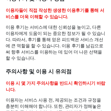
이용자들이 직접 작성한 생생한 이용후기를 통해 서
비스를 더욱 이해할 수 있습니다.
이용 후기는 서비스에 대한 신뢰성을 높이고, 다른
이용자에게 도움이 되는 중요한 정보가 될 수 있습니
다. 따라서, 후기를 통해 얻은 피드백은 서비스 개선
에 큰 역할을 할 수 있습니다. 이용 후기를 남김으로
써 향후 서비스를 이용하는 데 있어 더 나은 선택을
할 수 있습니다.
주의사항 및 이용 시 유의점
이용 시 몇 가지 주의사항을 반드시 확인하시기 바랍
니다.
이용자는 서비스 사용 전, 제공되는 조건과 규정을
충분히 이해해야 합니다. 또한, 관리자가 정해놓은