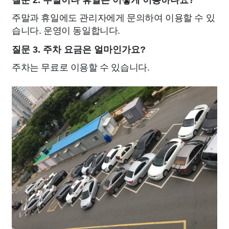
질문 2. 주말이나 휴일은 어떻게 이용하나요?
주말과 휴일에도 관리자에게 문의하여 이용할 수 있
습니다. 운영이 동일합니다.
질문 3. 주차 요금은 얼마인가요?
주차는 무료로 이용할 수 있습니다.