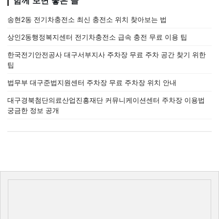
함께 보면 좋은 글
송현2동 전기차충전소 최신 충전소 위치 찾아보는 법
상인2동행정복지센터 전기차충전소 급속 충전 무료 이용 팁
한국전기안전공사 대구서부지사 주차장 무료 주차 공간 찾기 위한
팁
법무부 대구준법지원센터 주차장 무료 주차장 위치 안내
대구경북첨단의료산업진흥재단 커뮤니케이션센터 주차장 이용법
궁금한 정보 공개