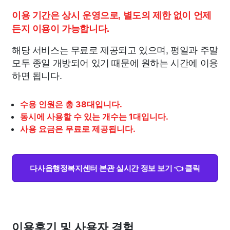
이용 기간은 상시 운영으로, 별도의 제한 없이 언제
든지 이용이 가능합니다.
해당 서비스는 무료로 제공되고 있으며, 평일과 주말
모두 종일 개방되어 있기 때문에 원하는 시간에 이용
하면 됩니다.
수용 인원은 총 38대입니다.
동시에 사용할 수 있는 개수는 1대입니다.
사용 요금은 무료로 제공됩니다.
다사읍행정복지센터 본관 실시간 정보 보기 👈 클릭
이용후기 및 사용자 경험