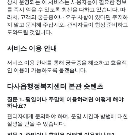
상시 운영되는 이 서비스는 사용자들이 필요한 정보
를 즉시 얻을 수 있도록 최선을 다하고 있습니다. 따
라서, 고객의 궁금증이나 요구 사항이 있다면 주저하
지 말고 문의해 주십시오. 관리자들이 항상 준비하고
도와드릴 것입니다.
서비스 이용 안내
서비스 이용 안내를 통해 궁금증을 해소하고 효율적
인 이용이 가능하도록 돕겠습니다.
다사읍행정복지센터 본관 숏텐츠
질문 1. 평일이나 주말에 이용하려면 어떻게 해야
하나요?
관리자에게 문의해야 하며, 운영 시간과 방법에 대한
설명을 받을 수 있습니다.