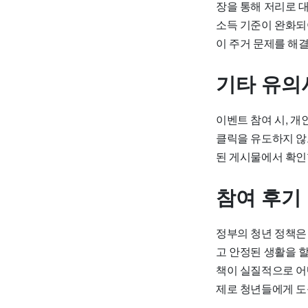
장을 통해 저리로 대
소득 기준이 완화되
이 주거 문제를 해결
기타 유의
이벤트 참여 시, 개
클릭을 유도하지 않
된 게시물에서 확인
참여 후기
정부의 청년 정책은
고 안정된 생활을 
책이 실질적으로 어
제로 청년들에게 도