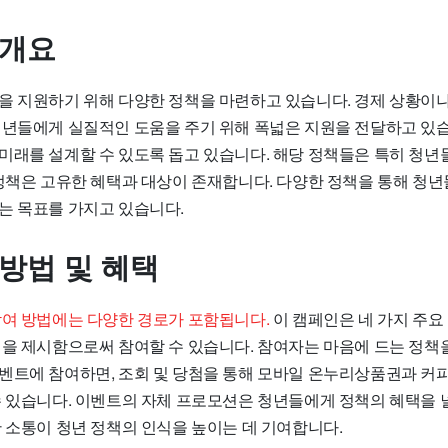
 개요
을 지원하기 위해 다양한 정책을 마련하고 있습니다. 경제 상황이나
청년들에게 실질적인 도움을 주기 위해 폭넓은 지원을 전달하고 있습
미래를 설계할 수 있도록 돕고 있습니다. 해당 정책들은 특히 청년
 정책은 고유한 혜택과 대상이 존재합니다. 다양한 정책을 통해 청년
는 목표를 가지고 있습니다.
 방법 및 혜택
참여 방법에는 다양한 경로가 포함됩니다.
이 캠페인은 네 가지 주요
견을 제시함으로써 참여할 수 있습니다. 참여자는 마음에 드는 정책
벤트에 참여하면, 조회 및 당첨을 통해 모바일 온누리상품권과 커피
수 있습니다. 이벤트의 자체 프로모션은 청년들에게 정책의 혜택을 
한 소통이 청년 정책의 인식을 높이는 데 기여합니다.