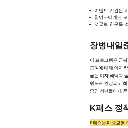
이벤트 기간은 20
참여자에게는 모
댓글로 친구를 
장병내일
이 프로그램은 군복
급여에 대해 이자 
금은 이자 혜택과 
원으로 인상되고 최
중인 청년들에게 큰
K패스 정
K패스는 대중교통 