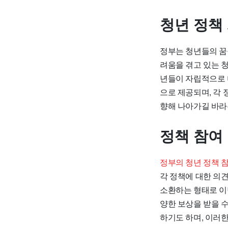
청년 정책
정부는 청년들의 꿈
려움을 겪고 있는 
년들이 자립적으로 
으로 제공되며, 각
향해 나아가길 바라
정책 참여
정부의 청년 정책 
각 정책에 대한 의
소환하는 형태로 이
양한 보상을 받을 
하기도 하며, 이러