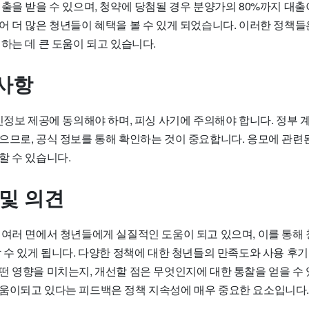
출을 받을 수 있으며, 청약에 당첨될 경우 분양가의 80%까지 대출
어 더 많은 청년들이 혜택을 볼 수 있게 되었습니다. 이러한 정책
하는 데 큰 도움이 되고 있습니다.
사항
인정보 제공에 동의해야 하며, 피싱 사기에 주의해야 합니다. 정부 
으므로, 공식 정보를 통해 확인하는 것이 중요합니다. 응모에 관련
할 수 있습니다.
 및 의견
 여러 면에서 청년들에게 실질적인 도움이 되고 있으며, 이를 통해
할 수 있게 됩니다. 다양한 정책에 대한 청년들의 만족도와 사용 후
떤 영향을 미치는지, 개선할 점은 무엇인지에 대한 통찰을 얻을 수 
움이되고 있다는 피드백은 정책 지속성에 매우 중요한 요소입니다.