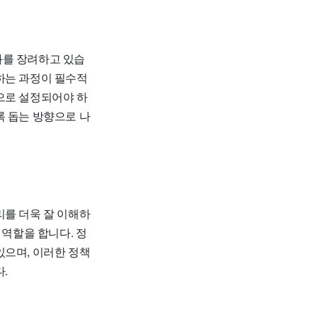
화를 장려하고 있습
하는 과정이 필수적
으로 설정되어야 하
록 돕는 방향으로 나
리를 더욱 잘 이해하
 역할을 합니다. 정
있으며, 이러한 정책
.