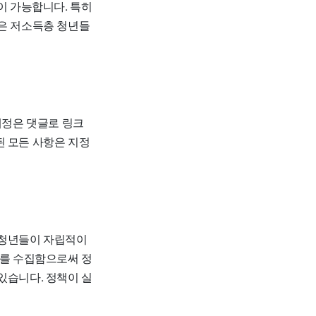
이 가능합니다. 특히
들은 저소득층 청년들
계정은 댓글로 링크
된 모든 사항은 지정
 청년들이 자립적이
기를 수집함으로써 정
있습니다. 정책이 실