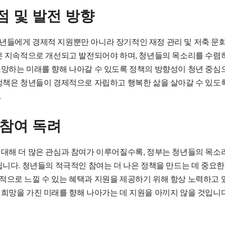
점 및 발전 방향
년들에게 경제적 지원뿐만 아니라 장기적인 재정 관리 및 저축 문
들은 지속적으로 개선되고 발전되어야 하며, 청년들의 목소리를 수렴
소망하는 미래를 향해 나아갈 수 있도록 정책의 방향성이 청년 중심
 정책은 청년들이 경제적으로 자립하고 행복한 삶을 살아갈 수 있도
.
 참여 독려
 대해 더 많은 관심과 참여가 이루어질수록, 정부는 청년들의 목소
됩니다. 청년들의 적극적인 참여는 더 나은 정책을 만드는 데 중요한
적으로 느낄 수 있는 혜택과 지원을 제공하기 위해 항상 노력하고 
 희망을 가진 미래를 향해 나아가는 데 지원을 아끼지 않을 것입니다