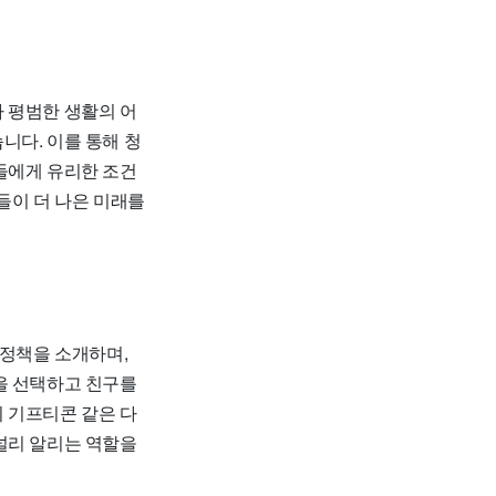
 평범한 생활의 어
니다. 이를 통해 청
들에게 유리한 조건
들이 더 나은 미래를
 정책을 소개하며,
을 선택하고 친구를
 기프티콘 같은 다
널리 알리는 역할을