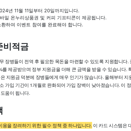
24년 11월 11일부터 20일까지입니다.
바일 온누리상품권 및 커피 기프티콘이 제공됩니다.
소환하여 이벤트 참여를 완료해야 합니다.
준비적금
무 장병들이 전역 후 필요한 목돈을 마련할 수 있도록 지원합니다.
5%를 제공받으며 정부 지원금을 더해 큰 금액을 받을 수 있습니다.
높은 지원금 덕분에 장병들에게 매우 인기가 많습니다. 올해부터 지원
소 가입 기간이 1개월로 완화되어 가입 장벽이 낮아졌습니다. 이 정
 도움이 됩니다.
책
이용을 장려하기 위한 필수 정책 중 하나입니다.
이 카드 시스템은 