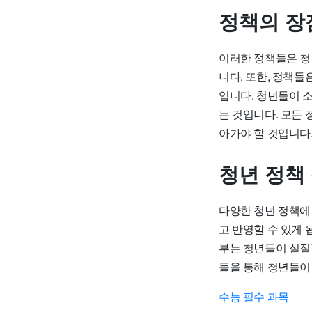
정책의 장
이러한 정책들은 청
니다. 또한, 정책
입니다. 청년들이 
는 것입니다. 모든
아가야 할 것입니다
청년 정책
다양한 청년 정책에
고 반영할 수 있게 
부는 청년들이 실질
들을 통해 청년들이
수능 필수 과목