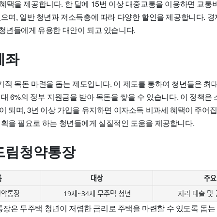
택을 제공합니다. 한 달에 15번 이상 대중교통을 이용하면 교통비의
있으며, 일반 청년과 저소득층에 따라 다양한 할인을 제공합니다. 
 청년들에게 유용한 대안이 되고 있습니다.
계좌
 목돈 마련을 돕는 제도입니다. 이 제도를 통하여 청년들은 최대 
대 6%의 정부 지원금을 받아 목돈을 쌓을 수 있습니다. 이 정책은 
이 되며, 3년 이상 가입을 유지하면 이자소득 비과세 혜택이 주어
계획을 필요로 하는 청년들에게 실질적인 도움을 제공합니다.
드림청약통장
름
대상
주요
청약통장
19세~34세 무주택 청년
저리 대출 및
은 무주택 청년이 저렴한 금리로 주택을 마련할 수 있도록 돕는 