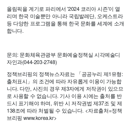
올림픽을 계기로 파리에서 '2024 코리아 시즌'이 열
리며 한국 미술뿐만 아니라 국립발레단, 오케스트라
등 다양한 프로그램을 통해 한국 문화를 세계에 소개
합니다.
문의: 문화체육관광부 문화예술정책실 시각예술디
자인과(044-203-2748)
정책브리핑의 정책뉴스자료는 「공공누리 제1유형:
출처표시」의 조건에 따라 자유롭게 이용이 가능합
니다. 다만, 사진의 경우 제3자에게 저작권이 있으므
로 사용할 수 없습니다. 기사 이용 시에는 출처를 반
드시 표기해야 하며, 위반 시 저작권법 제37조 및 제
138조에 따라 처벌될 수 있습니다. <자료출처=정책
브리핑 www.korea.kr>