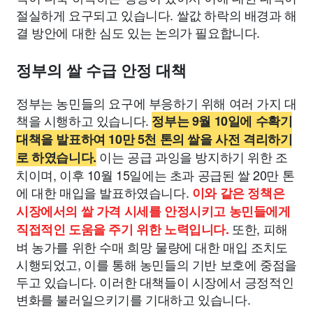
절실하게 요구되고 있습니다. 쌀값 하락의 배경과 해
결 방안에 대한 심도 있는 논의가 필요합니다.
정부의 쌀 수급 안정 대책
정부는 농민들의 요구에 부응하기 위해 여러 가지 대
책을 시행하고 있습니다.
정부는 9월 10일에 수확기
대책을 발표하여 10만 5천 톤의 쌀을 사전 격리하기
이는 공급 과잉을 방지하기 위한 조
로 하였습니다.
치이며, 이후 10월 15일에는 초과 공급된 쌀 20만 톤
에 대한 매입을 발표하였습니다.
이와 같은 정책은
시장에서의 쌀 가격 시세를 안정시키고 농민들에게
또한, 피해
직접적인 도움을 주기 위한 노력입니다.
벼 농가를 위한 수매 희망 물량에 대한 매입 조치도
시행되었고, 이를 통해 농민들의 기반 보호에 중점을
두고 있습니다. 이러한 대책들이 시장에서 긍정적인
변화를 불러일으키기를 기대하고 있습니다.