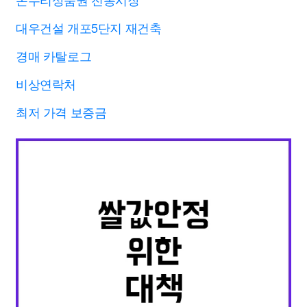
대우건설 개포5단지 재건축
경매 카탈로그
비상연락처
최저 가격 보증금