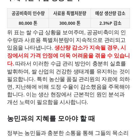
공공비축미 인수량
사료용 특별처분량
예상 생산량 감소
80,000 톤
300,000 톤
2.3%P 감소
위 표는 쌀 수급 상황을 보여주며, 공공비축미의 인
수량과 사료용 특별처분량이 지속적으로 관리되고
있음을 나타냅니다.
생산량 감소가 지속될 경우, 시
장에서의 가격 안정에 더욱 어려움을 겪을 수 있습니
따라서 이러한 수급 관리 방안이 충분히 실효를
다.
발휘하여, 쌀 산업의 건강한 생태계를 유지하는 것이
필요합니다. 특히 농산물 품질 관리원의 자료에 의하
면, 지난해에 비해 도정 수율이 감소했음을 주목해야
합니다. 이는 생산 현장에서 근본적인 원인 분석과
개선 노력이 필요함을 시사합니다.
농민과의 지혜를 모아야 할 때
정부는 농민들과 충분한 소통을 통해 그들의 목소리