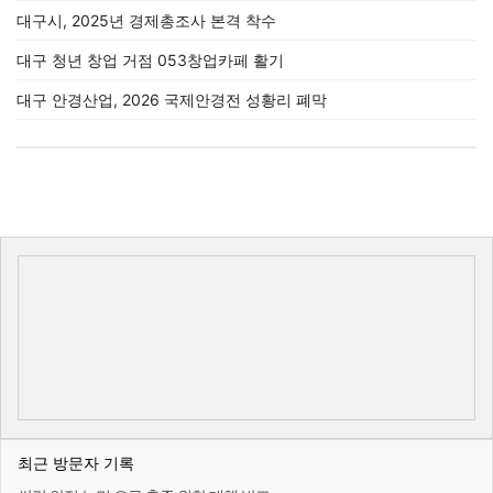
대구시, 2025년 경제총조사 본격 착수
대구 청년 창업 거점 053창업카페 활기
대구 안경산업, 2026 국제안경전 성황리 폐막
최근 방문자 기록