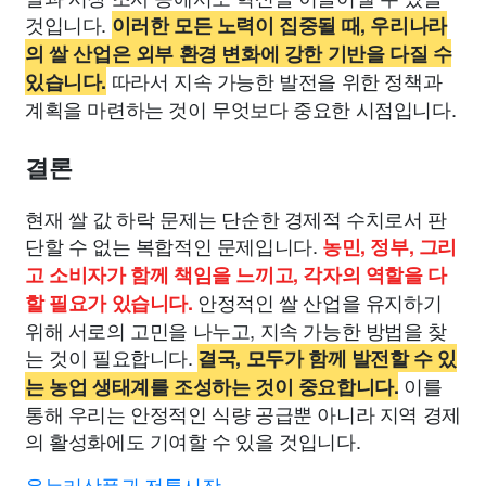
것입니다.
이러한 모든 노력이 집중될 때, 우리나라
의 쌀 산업은 외부 환경 변화에 강한 기반을 다질 수
따라서 지속 가능한 발전을 위한 정책과
있습니다.
계획을 마련하는 것이 무엇보다 중요한 시점입니다.
결론
현재 쌀 값 하락 문제는 단순한 경제적 수치로서 판
단할 수 없는 복합적인 문제입니다.
농민, 정부, 그리
고 소비자가 함께 책임을 느끼고, 각자의 역할을 다
안정적인 쌀 산업을 유지하기
할 필요가 있습니다.
위해 서로의 고민을 나누고, 지속 가능한 방법을 찾
는 것이 필요합니다.
결국, 모두가 함께 발전할 수 있
이를
는 농업 생태계를 조성하는 것이 중요합니다.
통해 우리는 안정적인 식량 공급뿐 아니라 지역 경제
의 활성화에도 기여할 수 있을 것입니다.
온누리상품권 전통시장