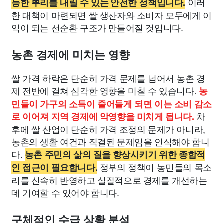
이러
능한 뿌리를 내릴 수 있는 안전한 정책입니다.
한 대책이 마련되면 쌀 생산자와 소비자 모두에게 이
익이 되는 선순환 구조가 만들어질 것입니다.
농촌 경제에 미치는 영향
쌀 가격 하락은 단순히 가격 문제를 넘어서 농촌 경
제 전반에 걸쳐 심각한 영향을 미칠 수 있습니다.
농
민들이 가구의 소득이 줄어들게 되면 이는 소비 감소
차
로 이어져 지역 경제에 악영향을 미치게 됩니다.
후에 쌀 산업이 단순히 가격 조정의 문제가 아니라,
농촌의 생활 여건과 직결된 문제임을 인식해야 합니
다.
농촌 주민의 삶의 질을 향상시키기 위한 종합적
정부의 정책이 농민들의 목소
인 접근이 필요합니다.
리를 신속히 반영하고 실질적으로 경제를 개선하는
데 기여할 수 있어야 합니다.
구체적인 수급 상황 분석