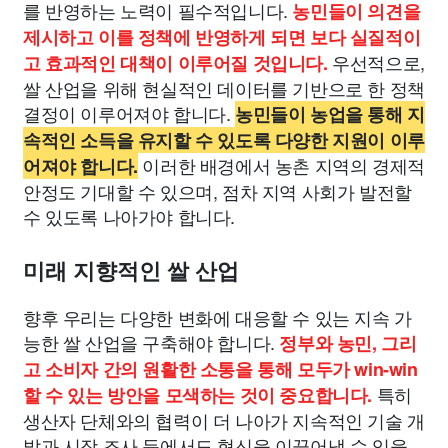
를 반영하는 노력이 필수적입니다.
농민들이 의견을
제시하고 이를 정책에 반영하게 되면 보다 실질적이
우선적으로,
고 효과적인 대책이 이루어질 것입니다.
쌀 산업을 위해 현실적인 데이터를 기반으로 한 정책
결정이 이루어져야 합니다.
농민들이 농업을 통해 지
속적인 소득을 유지할 수 있도록 다양한 지원이 이루
이러한 배경에서 농촌 지역의 경제적
어져야 합니다.
안정도 기대할 수 있으며, 점차 지역 사회가 발전할
수 있도록 나아가야 합니다.
미래 지향적인 쌀 산업
향후 우리는 다양한 변화에 대응할 수 있는 지속 가
능한 쌀 산업을 구축해야 합니다.
정부와 농민, 그리
고 소비자 간의 원활한 소통을 통해 모두가 win-win
특히
할 수 있는 방안을 모색하는 것이 중요합니다.
생산자 단체와의 협력이 더 나아가 지속적인 기술 개
발과 시장 조사 등에서도 혁신을 이끌어낼 수 있을