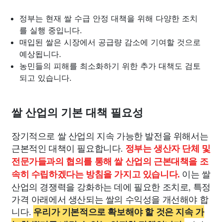
정부는 현재 쌀 수급 안정 대책을 위해 다양한 조치
를 실행 중입니다.
매입된 쌀은 시장에서 공급량 감소에 기여할 것으로
예상됩니다.
농민들의 피해를 최소화하기 위한 추가 대책도 검토
되고 있습니다.
쌀 산업의 기본 대책 필요성
장기적으로 쌀 산업의 지속 가능한 발전을 위해서는
근본적인 대책이 필요합니다.
정부는 생산자 단체 및
전문가들과의 협의를 통해 쌀 산업의 근본대책을 조
이는 쌀
속히 수립하겠다는 방침을 가지고 있습니다.
산업의 경쟁력을 강화하는 데에 필요한 조치로, 특정
가격 아래에서 생산되는 쌀의 수익성을 개선해야 합
니다.
우리가 기본적으로 확보해야 할 것은 지속 가