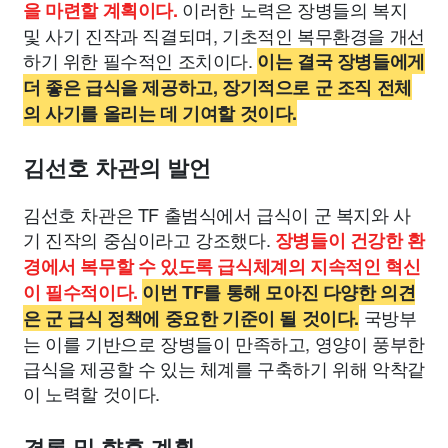
이러한 노력은 장병들의 복지
을 마련할 계획이다.
및 사기 진작과 직결되며, 기초적인 복무환경을 개선
하기 위한 필수적인 조치이다.
이는 결국 장병들에게
더 좋은 급식을 제공하고, 장기적으로 군 조직 전체
의 사기를 올리는 데 기여할 것이다.
김선호 차관의 발언
김선호 차관은 TF 출범식에서 급식이 군 복지와 사
기 진작의 중심이라고 강조했다.
장병들이 건강한 환
경에서 복무할 수 있도록 급식체계의 지속적인 혁신
이 필수적이다.
이번 TF를 통해 모아진 다양한 의견
국방부
은 군 급식 정책에 중요한 기준이 될 것이다.
는 이를 기반으로 장병들이 만족하고, 영양이 풍부한
급식을 제공할 수 있는 체계를 구축하기 위해 악착같
이 노력할 것이다.