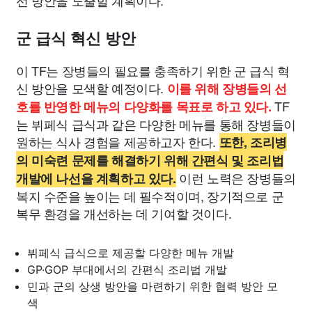
선 방안을 도출할 계획이다.
군 급식 혁신 방안
이 TF는 장병들의 필요를 충족하기 위한 군 급식 혁
신 방안을 모색할 예정이다.
이를 위해 장병들의 선
TF
호를 반영한 메뉴의 다양화를 목표로 하고 있다.
는 뷔페식 급식과 같은 다양한 메뉴를 통해 장병들이
원하는 식사 경험을 제공하고자 한다.
또한, 조리병
의 미숙련 문제를 해결하기 위해 간편식 및 조리법
이런 노력은 장병들의
개발에 나선을 계획하고 있다.
복지 수준을 높이는 데 필수적이며, 장기적으로 군
복무 환경을 개선하는 데 기여할 것이다.
뷔페식 급식으로 제공할 다양한 메뉴 개발
GP·GOP 부대에서의 간편식 조리법 개발
민과 군의 상생 방안을 마련하기 위한 협력 방안 모
색