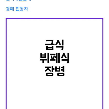
경매 진행자