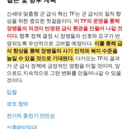
결론 및 향후 계획
신세대 맞춤형 군 급식 혁신 TF는 군 급식의 질적 향
상을 위한 중요한 첫걸음이다.
이 TF의 운영을 통해
장병들의 의견이 반영된 급식 환경을 만들어 나갈 것
향후 정책 결정 시 장병들의 선호와 요구가 반
이다.
영되도록 우선적으로 고려할 예정이다.
이를 통해 급
식 향상을 통해 장병들의 사기 진작과 복지 수준을
다가오는 TF의 결과
높일 수 있을 것으로 기대된다.
가 군 급식 정책에 긍정적인 영향을 미칠 것이며, 앞
으로도 지속적으로 그런 변화를 만들어나갈 수 있을
것이다.
입찰
로또 청약
전기차 충전기 안전성
신축매입임대