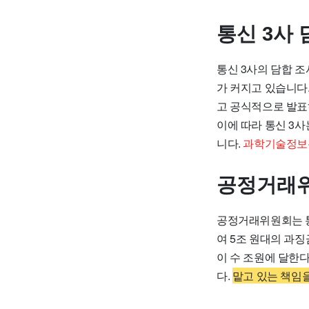
통신 3사 
통신 3사의 담합 
가 커지고 있습니다
고 공식적으로 발표
이에 따라 통신 3
니다.
과학기술정보통
공정거래위
공정거래위원회는 통
여 5조 원대의 과
이 수 조원에 달한
다.
맡고 있는 책임