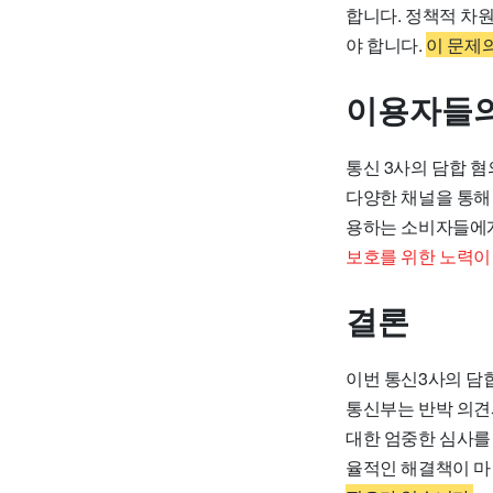
합니다. 정책적 차
야 합니다.
이 문제
이용자들의
통신 3사의 담합 
다양한 채널을 통해
용하는 소비자들에게
보호를 위한 노력이
결론
이번 통신3사의 담
통신부는 반박 의견
대한 엄중한 심사를
율적인 해결책이 