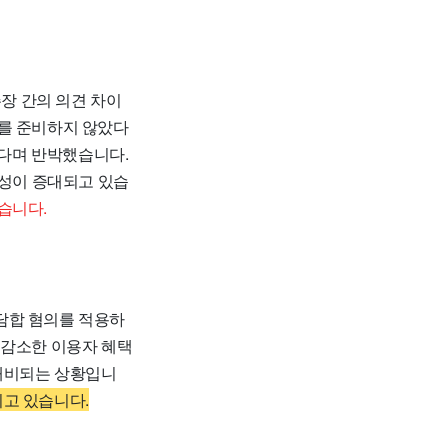
장 간의 의견 차이
서를 준비하지 않았다
다며 반박했습니다.
실성이 증대되고 있습
습니다.
담합 혐의를 적용하
 감소한 이용자 혜택
 대비되는 상황입니
고 있습니다.