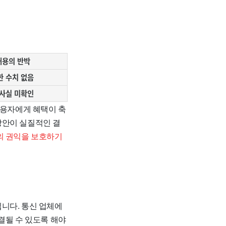
내용의 반박
한 수치 없음
 사실 미확인
이용자에게 혜택이 축
방안이 실질적인 결
의 권익을 보호하기
니다. 통신 업체에
결될 수 있도록 해야