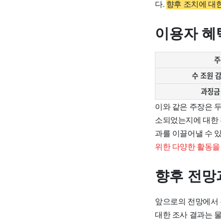
다.
향후 조치에 대
이용자 혜
주
수 조원 
과징금 
이와 같은 주장은 
소되었는지에 대한 
과를 이끌어낼 수 
위한 다양한 활동을
향후 전망
앞으로의 전망에서 
대한 조사 결과는 