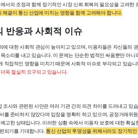
원에서의 조정과 함께 장기적인 시장 신뢰 회복의 필요성을 고려한
의 해결이 통신 산업에 미치는 영향을 함께 고려해야 합니다.
 반응과 사회적 이슈
혐의에 대한 사회적 관심이 높아지고 있으며, 이용자들은 자신들의 
 목소리를 내고 있습니다. 이 문제는 단순한 법적인 싸움뿐만 아니라
 직접적인 영향을 미치기 때문에 사회적 이슈로 부각되고 있습니
 더욱 절실히 요구되고 있습니다.
합 조사와 관련된 사안은 여러 기관 간의 의견 차이를 드러내고 있
서를 준비하지 않았다며 입장을 명확히 하고 있으며, 공정거래위
 예고한 상태입니다. 이러한 상황 속에서 이용자 보호에 대한 확실
마련되기를 기대합니다.
통신 산업의 투명성을 위해서라도 장기적인