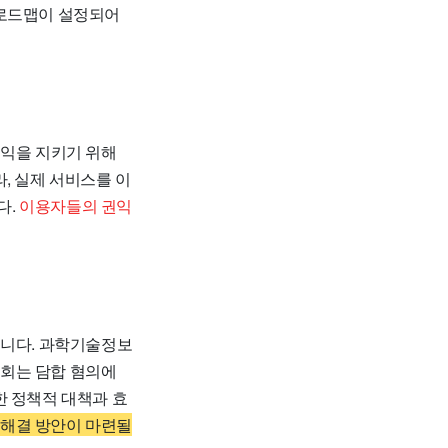
 로드맵이 설정되어
권익을 지키기 위해
, 실제 서비스를 이
다.
이용자들의 권익
습니다. 과학기술정보
원회는 담합 혐의에
한 정책적 대책과 효
 해결 방안이 마련될