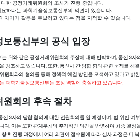
에 대한 공정거래위원회의 조사가 진행 중입니다.
필요하다는 과학기술정보통신부의 의견이 있습니다.
견 차이가 갈등을 유발하고 있다는 점을 지적할 수 있습니다.
보통신부의 공식 입장
 위와 같은 공정거래위원회의 주장에 대해 반박하며, 통신 3사의
을 강조하고 있습니다. 또한, 통신사 간 담합 혐의 관련 문제를 해
위원회와의 협의를 통해 정책적 해결 방안을 모색하고 있다고 밝힌
는 과학기술정보통신부는 조정 역할에 충실하고 있습니다.
원회의 후속 절차
신 3사의 담합 혐의에 대한 전원회의를 열 예정이며, 법 위반 여부
니다. 이는 또한 관계부처의 추가적인 의견을 반영하여 최종 결정
, 향후 진행 과정에서 여러 의견이 접수됨에 따라 심사 과정은 더 