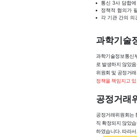
통신 3사 담합
정책적 협의가 
각 기관 간의 의
과학기술정
과학기술정보통신부는
로 발생하지 않았음
위원회 및 공정거래
정책을 책임지고 있
공정거래위
공정거래위원회는 통
직 확정되지 않았습
하였습니다. 따라서