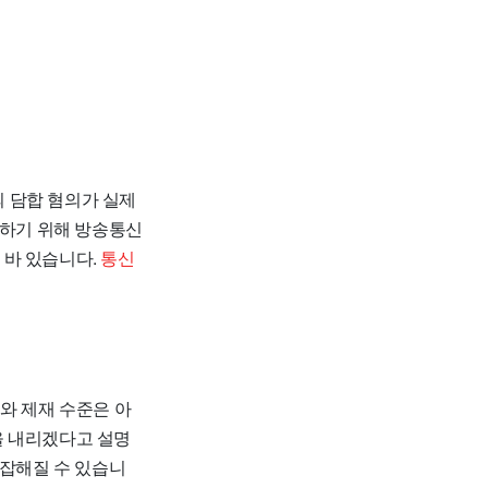
 담합 혐의가 실제
결하기 위해 방송통신
 바 있습니다.
통신
와 제재 수준은 아
을 내리겠다고 설명
복잡해질 수 있습니