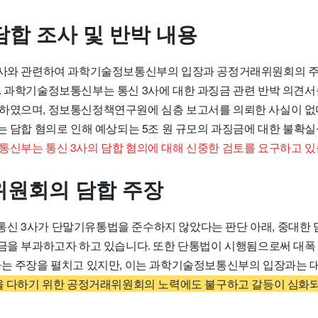
담합 조사 및 반박 내용
조사와 관련하여 과학기술정보통신부의 입장과 공정거래위원회의 주
. 과학기술정보통신부는 통신 3사에 대한 과징금 관련 반박 의견
하였으며, 정보통신정책연구원에 심층 보고서를 의뢰한 사실이 없
사는 담합 혐의로 인해 예상되는 5조 원 규모의 과징금에 대한 불확
신부는 통신 3사의 담합 혐의에 대해 신중한 검토를 요구하고 있
원회의 담합 주장
신 3사가 단말기유통법을 준수하지 않았다는 판단 아래, 중대한 
징금을 부과하고자 하고 있습니다. 또한 단통법이 시행됨으로써 대폭
다는 주장을 펼치고 있지만, 이는 과학기술정보통신부의 입장과는
을 다하기 위한 공정거래위원회의 노력에도 불구하고 갈등이 심화되