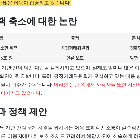
한 많은 이목이 집중되고 있습니다.
택 축소에 대한 논란
장
출처
본 
감소한 혜택
공정거래위원회
정확
5조 원
언론 보도
담합
두 기관 간의 의견 대립을 심화시키고 있으며, 실제로 얼마나 많은 
확인이 필요합니다. 특히, 공정거래위원회가 모색하고 있는 대응 
있을지 귀추가 주목됩니다.
이러한 논란 속에서 사용자들 또한 자신
 이어가고 있습니다.
과 정책 제안
두 기관 간의 문제 해결을 위해서는 더욱 효과적인 소통이 필수적입
물론, 이용자에 대한 보호 조치도 고려하여 해당 사안이 신속하게 해