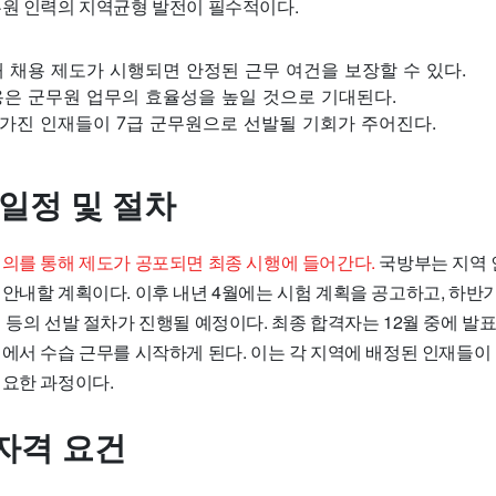
무원 인력의 지역균형 발전이 필수적이다.
 채용 제도가 시행되면 안정된 근무 여건을 보장할 수 있다.
용은 군무원 업무의 효율성을 높일 것으로 기대된다.
가진 인재들이 7급 군무원으로 선발될 기회가 주어진다.
 일정 및 절차
회의를 통해 제도가 공포되면 최종 시행에 들어간다.
국방부는 지역 
 안내할 계획이다. 이후 내년 4월에는 시험 계획을 공고하고, 하반
 등의 선발 절차가 진행될 예정이다. 최종 합격자는 12월 중에 발표
대에서 수습 근무를 시작하게 된다. 이는 각 지역에 배정된 인재들
필요한 과정이다.
자격 요건