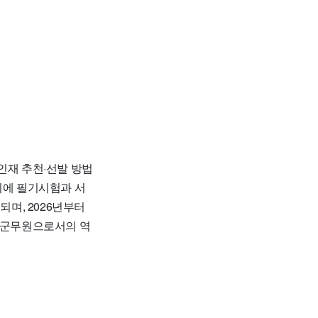
인재 추천·선발 방법
기에 필기시험과 서
되며, 2026년부터
이 군무원으로서의 역