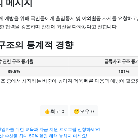
 메시지
 예방을 위해 국민들에게 출입통제 및 야외활동 자제를 요청하고, 
한 협력을 강조하며 안전에 최선을 다하겠다고 전합니다.
구조의 통계적 경향
수관련 구조 증가율
급류사고 구조 증
39.5%
101%
구조 중에서 차지하는 비중이 높아져 더욱 빠른 대응과 예방이 필요
👍최고
😗오우
0
0
업자를 위한 교육과 자금 지원 프로그램 신청하세요!
산 수산물 최대 50% 할인 혜택 놓치지 마세요!