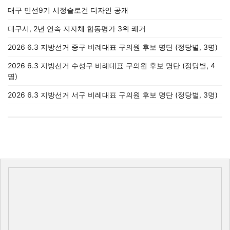
대구 민선9기 시정슬로건 디자인 공개
대구시, 2년 연속 지자체 합동평가 3위 쾌거
2026 6.3 지방선거 중구 비례대표 구의원 후보 명단 (정당별, 3명)
2026 6.3 지방선거 수성구 비례대표 구의원 후보 명단 (정당별, 4
명)
2026 6.3 지방선거 서구 비례대표 구의원 후보 명단 (정당별, 3명)