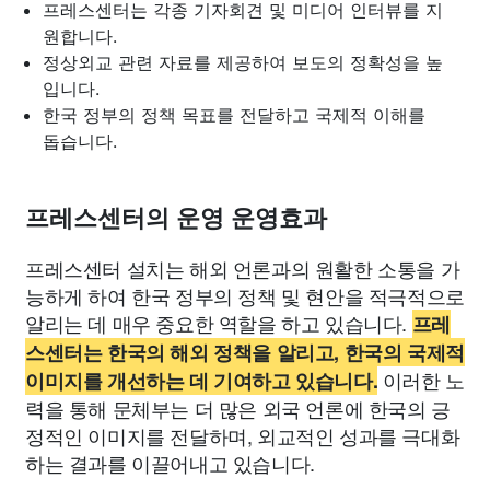
프레스센터는 각종 기자회견 및 미디어 인터뷰를 지
원합니다.
정상외교 관련 자료를 제공하여 보도의 정확성을 높
입니다.
한국 정부의 정책 목표를 전달하고 국제적 이해를
돕습니다.
프레스센터의 운영 운영효과
프레스센터 설치는 해외 언론과의 원활한 소통을 가
능하게 하여 한국 정부의 정책 및 현안을 적극적으로
알리는 데 매우 중요한 역할을 하고 있습니다.
프레
스센터는 한국의 해외 정책을 알리고, 한국의 국제적
이러한 노
이미지를 개선하는 데 기여하고 있습니다.
력을 통해 문체부는 더 많은 외국 언론에 한국의 긍
정적인 이미지를 전달하며, 외교적인 성과를 극대화
하는 결과를 이끌어내고 있습니다.