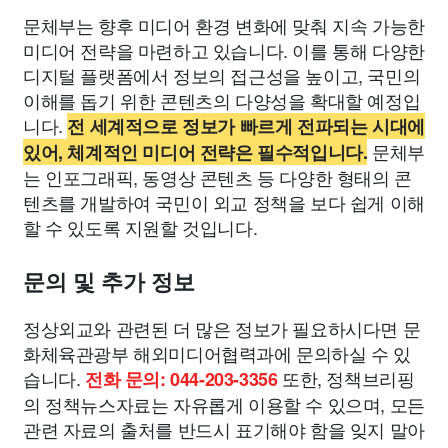
문체부는 향후 미디어 환경 변화에 맞춰 지속 가능한
미디어 전략을 마련하고 있습니다. 이를 통해 다양한
디지털 플랫폼에서 정보의 접근성을 높이고, 국민의
이해를 돕기 위한 콘텐츠의 다양성을 확대할 예정입
니다.
전 세계적으로 정보가 빠르게 전파되는 시대에
문체부
있어, 체계적인 미디어 전략은 필수적입니다.
는 인포그래픽, 동영상 콘텐츠 등 다양한 형태의 콘
텐츠를 개발하여 국민이 외교 정책을 보다 쉽게 이해
할 수 있도록 지원할 것입니다.
문의 및 추가 정보
정상외교와 관련된 더 많은 정보가 필요하시다면 문
화체육관광부 해외미디어협력과에 문의하실 수 있
습니다.
또한, 정책브리핑
전화 문의: 044-203-3356
의 정책뉴스자료는 자유롭게 이용할 수 있으며, 모든
관련 자료의 출처를 반드시 표기해야 함을 잊지 말아