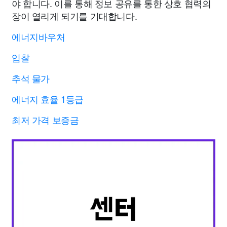
야 합니다. 이를 통해 정보 공유를 통한 상호 협력의
장이 열리게 되기를 기대합니다.
에너지바우처
입찰
추석 물가
에너지 효율 1등급
최저 가격 보증금