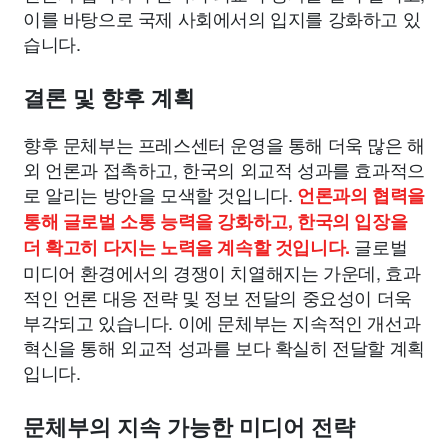
이를 바탕으로 국제 사회에서의 입지를 강화하고 있
습니다.
결론 및 향후 계획
향후 문체부는 프레스센터 운영을 통해 더욱 많은 해
외 언론과 접촉하고, 한국의 외교적 성과를 효과적으
로 알리는 방안을 모색할 것입니다.
언론과의 협력을
통해 글로벌 소통 능력을 강화하고, 한국의 입장을
글로벌
더 확고히 다지는 노력을 계속할 것입니다.
미디어 환경에서의 경쟁이 치열해지는 가운데, 효과
적인 언론 대응 전략 및 정보 전달의 중요성이 더욱
부각되고 있습니다. 이에 문체부는 지속적인 개선과
혁신을 통해 외교적 성과를 보다 확실히 전달할 계획
입니다.
문체부의 지속 가능한 미디어 전략