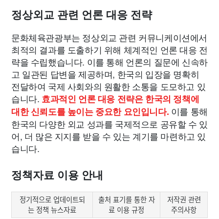
정상외교 관련 언론 대응 전략
문화체육관광부는 정상외교 관련 커뮤니케이션에서
최적의 결과를 도출하기 위해 체계적인 언론 대응 전
략을 수립했습니다. 이를 통해 언론의 질문에 신속하
고 일관된 답변을 제공하며, 한국의 입장을 명확히
전달하여 국제 사회와의 원활한 소통을 도모하고 있
습니다.
효과적인 언론 대응 전략은 한국의 정책에
이를 통해
대한 신뢰도를 높이는 중요한 요인입니다.
한국의 다양한 외교 성과를 국제적으로 공유할 수 있
어, 더 많은 지지를 받을 수 있는 계기를 마련하고 있
습니다.
정책자료 이용 안내
정기적으로 업데이트되
출처 표기를 통한 자
저작권 관련
는 정책 뉴스자료
료 이용 규정
주의사항