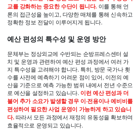
이를 통해 언
교를 강화하는 중요한 수단이 됩니다.
론의 접근성을 높이고, 다양한 매체를 통해 신속하고
정확한 정보 전달이 이루어지게 됩니다.
예산 편성의 특수성 및 운영 방안
문체부는 정상외교에 수반되는 순방프레스센터 설
치 및 운영과 관련하여 예산 편성 과정에서 여러 가
지 특수성을 고려해야 합니다. 특히, 방문 국가나 횟
수를 사전에 예측하기 어려운 점이 있어, 이전의 예
산을 기준으로 예측 가능한 범위 내에서 전년 수준으
로 예산을 설정하고 있습니다.
이런 예산 편성과 더
불어 추가 소요가 발생할 경우 이·전용이나 예비비를
편성하여 필요한 사업 운영이 가능하게 하고 있습니
따라서 모든 과정에서 재정의 유동성을 확보하며
다.
효율적으로 운영되고 있습니다.