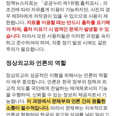
정책뉴스자료는 「공공누리 제1유형:출처표시」의
조건에 따라 자유롭게 이용이 가능하지만, 사진의 경
우 제3자에게 저작권이 있을 수 있으므로 사용이 제
한됩니다.
자료를 이용할 때는 반드시 출처를 표기해
야 하며, 출처 미표기 시 법적인 문제가 발생할 수 있
따라서 모든 사용자들은 이러한 규정을 숙지
습니다.
하고 준수하여야 하며, 각종 정기 발표 시에도 같은
주의가 필요합니다.
정상외교와 언론의 역할
정상외교의 성공적인 이행을 위해서는 언론의 역할
이 매우 중요합니다. 언론은 한국 정부의 정책과 외
교적 의도를 국민에게 전달하는 매개체로서의 기능
을 수행하며, 신뢰할 수 있는 정보의 제공자로서 기
능합니다.
이 과정에서 문체부와 언론 간의 원활한
따라서 문체부는 지속적으로
소통이 필수적입니다.
언론과 협력하여 한국의 외교적 성과를 널리 알리고,