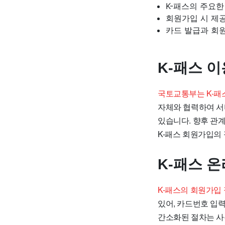
K-패스의 주요
회원가입 시 제
카드 발급과 회
K-패스 
국토교통부는 K-패
자체와 협력하여 서
있습니다. 향후 관
K-패스 회원가입의
K-패스 
K-패스의 회원가입
있어, 카드번호 입력
간소화된 절차는 사용