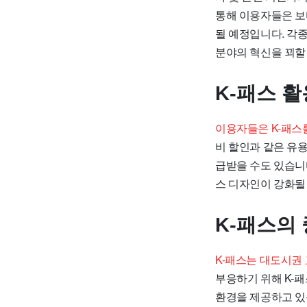
통해 이용자들은 보
될 예정입니다. 각
분야의 혁신을 꾀할
K-패스 활
이용자들은 K-패스를
비 할인과 같은 유용
급받을 수도 있습니다
스 디자인이 강화될 
K-패스의
K-패스는 대도시권
부응하기 위해 K-
환경을 제공하고 있