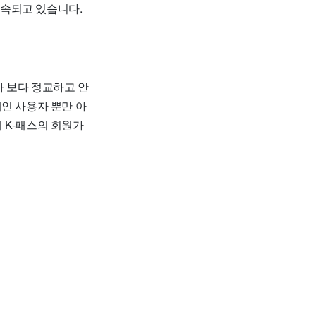
계속되고 있습니다.
가 보다 정교하고 안
인 사용자 뿐만 아
 K-패스의 회원가