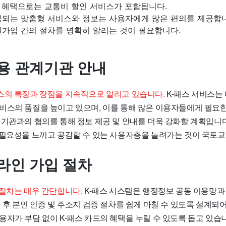
한 혜택으로는 교통비 할인 서비스가 포함됩니다.
공되는 맞춤형 서비스와 정보는 사용자에게 많은 편의를 제공합
원가입 간의 절차를 명확히 알리는 것이 필요합니다.
이용 관계기관 안내
스의 특징과 장점을 지속적으로 알리고 있습니다.
K-패스 서비스는 
비스의 품질을 높이고 있으며, 이를 통해 많은 이용자들에게 필요
계기관과의 협의를 통해 정보 제공 및 안내를 더욱 강화할 계획입니
 필요성을 느끼고 공감할 수 있는 사용자층을 늘려가는 것이 국토
온라인 가입 절차
 절차는 매우 간단합니다.
K-패스 시스템은 행정정보 공동 이용망과
 후 본인 인증 및 주소지 검증 절차를 쉽게 마칠 수 있도록 설계되
자가 부담 없이 K-패스 카드의 혜택을 누릴 수 있도록 돕고 있습니