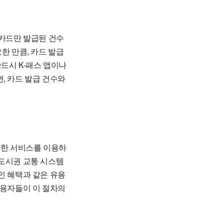
 카드만 발급된 건수
한 만큼, 카드 발급
드시 K-패스 앱이나
, 카드 발급 건수와
양한 서비스를 이용하
대도시권 교통 시스템
인 혜택과 같은 유용
이용자들이 이 절차의