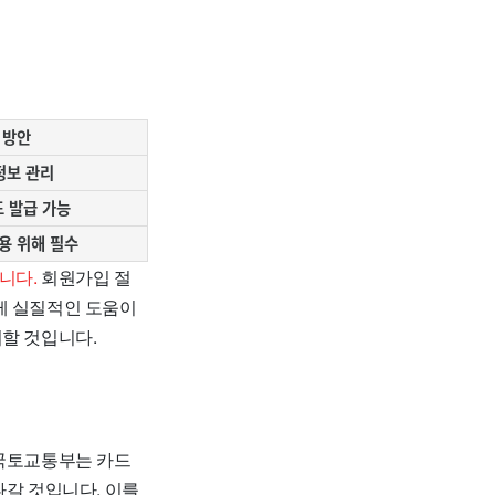
 방안
정보 관리
 발급 가능
용 위해 필수
니다.
회원가입 절
게 실질적인 도움이
여할 것입니다.
국토교통부는 카드
나갈 것입니다. 이를