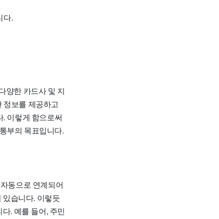
니다.
다양한 카드사 및 지
한 정보를 제공하고
다. 이렇게 함으로써
교통부의 목표입니다.
 자동으로 연계되어
어 있습니다. 이렇듯
다. 예를 들어, 주민