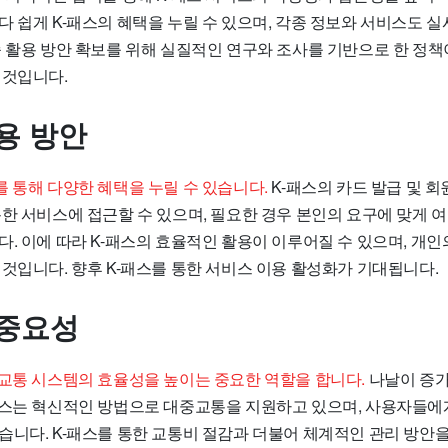
다 쉽게 K-패스의 혜택을 누릴 수 있으며, 각종 정보와 서비스도 
종 활용 방안 확보를 위해 실질적인 연구와 조사를 기반으로 한 정책
 것입니다.
용 방안
 통해 다양한 혜택을 누릴 수 있습니다.
K-패스의 카드 발급 및 
한 서비스에 접근할 수 있으며, 필요한 경우 본인의 요구에 맞게 여
. 이에 따라 K-패스의 효율적인 활용이 이루어질 수 있으며, 개인
것입니다. 향후 K-패스를 통한 서비스 이용 활성화가 기대됩니다.
 중요성
 교통 시스템의 효율성을 높이는 중요한 역할을 합니다.
나날이 증가
패스는 혁신적인 방법으로 대중교통을 지원하고 있으며, 사용자들에
습니다. K-패스를 통한 교통비 절감과 더불어 체계적인 관리 방안을