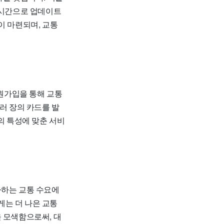
실시간으로 업데이트
이 마련되며, 교통
회원가입을 통해 교통
러 장의 카드를 발
의 특성에 맞춘 서비
하는 교통 수요에
게는 더 나은 교통
 모색함으로써, 대