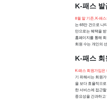
K-패스 발
8월 말 기준, K-패
는 65만 건으로 나
만으로는 혜택을 받
홈페이지를 통해 회
회원 수는 개인의 선
K-패스 
K-패스 회원가입은
기 위해서는 회원가
을 보다 효율적으로
한 서비스에 접근할
중요성을 간과하고 