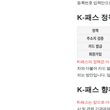
등록번호 입력만으로
K-패스 정
정책
주소지 검증
카드 발급
회원가입
K-패스의 정책은 
차와 더불어 카드 
되는 방안입니다. 
K-패스 향
K-패스는 앞으로 
사 및 관련 기관과