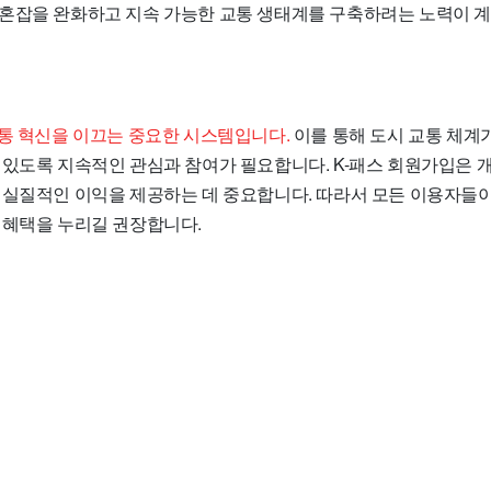
혼잡을 완화하고 지속 가능한 교통 생태계를 구축하려는 노력이 
교통 혁신을 이끄는 중요한 시스템입니다.
이를 통해 도시 교통 체계
 있도록 지속적인 관심과 참여가 필요합니다. K-패스 회원가입은 개
 실질적인 이익을 제공하는 데 중요합니다. 따라서 모든 이용자들이
 혜택을 누리길 권장합니다.