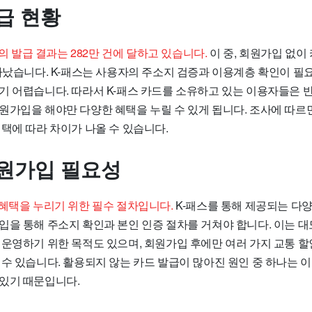
급 현황
스의 발급 결과는 282만 건에 달하고 있습니다.
이 중, 회원가입 없이
타났습니다. K-패스는 사용자의 주소지 검증과 이용계층 확인이 필요
기 어렵습니다. 따라서 K-패스 카드를 소유하고 있는 이용자들은 반
원가입을 해야만 다양한 혜택을 누릴 수 있게 됩니다. 조사에 따르면
택에 따라 차이가 나올 수 있습니다.
회원가입 필요성
 혜택을 누리기 위한 필수 절차입니다.
K-패스를 통해 제공되는 다
입을 통해 주소지 확인과 본인 인증 절차를 거쳐야 합니다. 이는 
 운영하기 위한 목적도 있으며, 회원가입 후에만 여러 가지 교통 할
 수 있습니다. 활용되지 않는 카드 발급이 많아진 원인 중 하나는 
있기 때문입니다.