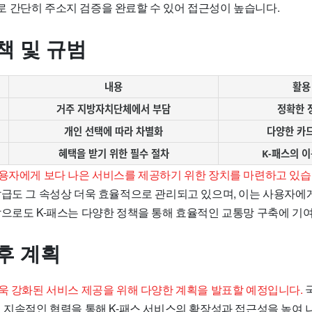
 간단히 주소지 검증을 완료할 수 있어 접근성이 높습니다.
책 및 규범
내용
활용
거주 지방자치단체에서 부담
정확한 
개인 선택에 따라 차별화
다양한 카드
혜택을 받기 위한 필수 절차
K-패스의 이
이용자에게 보다 나은 서비스를 제공하기 위한 장치를 마련하고 있습
발급도 그 속성상 더욱 효율적으로 관리되고 있으며, 이는 사용자에
앞으로도 K-패스는 다양한 정책을 통해 효율적인 교통망 구축에 기
후 계획
더욱 강화된 서비스 제공을 위해 다양한 계획을 발표할 예정입니다.
의 지속적인 협력을 통해 K-패스 서비스의 확장성과 접근성을 높여 