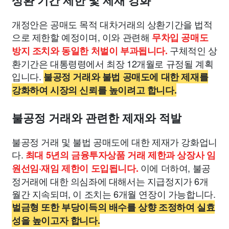
상환 기간 제한 및 제재 강화
개정안은 공매도 목적 대차거래의 상환기간을 법적
으로 제한할 예정이며, 이와 관련해
무차입 공매도
구체적인 상
방지 조치와 동일한 처벌이 부과됩니다.
환기간은 대통령령에서 최장 12개월로 규정될 계획
입니다.
불공정 거래와 불법 공매도에 대한 제재를
강화하여 시장의 신뢰를 높이려고 합니다.
불공정 거래와 관련한 제재와 적발
불공정 거래 및 불법 공매도에 대한 제재가 강화업니
다.
최대 5년의 금융투자상품 거래 제한과 상장사 임
이에 더하여, 불공
원선임·재임 제한이 도입됩니다.
정거래에 대한 의심좌에 대해서는 지급정지가 6개
월간 지속되며, 이 조치는 6개월 연장이 가능합니다.
벌금형 또한 부당이득의 배수를 상향 조정하여 실효
성을 높이고자 합니다.