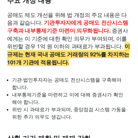
주요 개정 내용
공매도 제도 개선을 위해 법 개정의 주요 내용은 다
음과 같습니다.
기관투자자에게 공매도 전산시스템
증권사
구축과 내부통제기준 마련이 의무화됩니다.
에게는 이 기준에 대한 확인 의무가 부여되며, 이를
위반할 경우 1억 원 이하의 과태료가 부과됩니다.
이
규제는 현재 국내 공매도 거래량의 92%를 차지하는
101개 기관에 적용됩니다.
기관·법인투자자는 공매도 전산시스템을 구축해야
합니다.
내부통제기준을 마련하고 이에 대해 증권사가 확인
해야 합니다.
위반 시 과태료가 부과되며, 중앙점검 시스템 가동을
위한 추가 의무도 생깁니다.