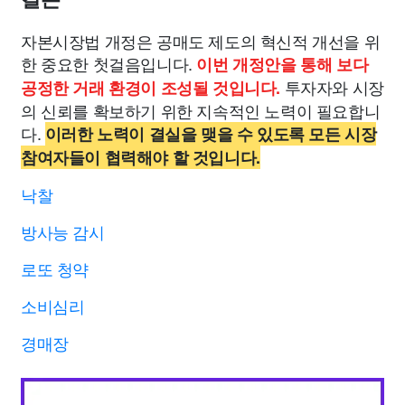
자본시장법 개정은 공매도 제도의 혁신적 개선을 위
한 중요한 첫걸음입니다.
이번 개정안을 통해 보다
투자자와 시장
공정한 거래 환경이 조성될 것입니다.
의 신뢰를 확보하기 위한 지속적인 노력이 필요합니
다.
이러한 노력이 결실을 맺을 수 있도록 모든 시장
참여자들이 협력해야 할 것입니다.
낙찰
방사능 감시
로또 청약
소비심리
경매장