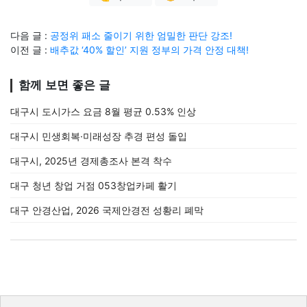
다음 글 :
공정위 패소 줄이기 위한 엄밀한 판단 강조!
이전 글 :
배추값 ‘40% 할인’ 지원 정부의 가격 안정 대책!
함께 보면 좋은 글
대구시 도시가스 요금 8월 평균 0.53% 인상
대구시 민생회복·미래성장 추경 편성 돌입
대구시, 2025년 경제총조사 본격 착수
대구 청년 창업 거점 053창업카페 활기
대구 안경산업, 2026 국제안경전 성황리 폐막