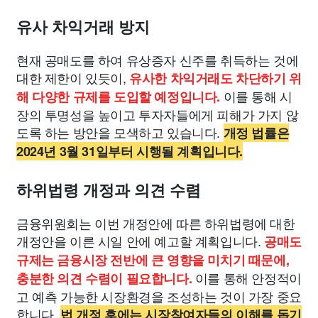
유사 차익거래 방지
현재 공매도를 하여 유상증자 신주를 취득하는 것에
대한 제한이 있듯이,
유사한 차익거래도 차단하기 위
이를 통해 시
해 다양한 규제를 도입할 예정입니다.
장의 투명성을 높이고 투자자들에게 피해가 가지 않
도록 하는 방안을 모색하고 있습니다.
개정 법률은
2024년 3월 31일부터 시행될 계획입니다.
하위법령 개정과 의견 수렴
금융위원회는 이번 개정안에 따른 하위법령에 대한
개정안을 이른 시일 안에 예고할 계획입니다.
공매도
규제는 금융시장 전반에 큰 영향을 미치기 때문에,
이를 통해 안정적이
충분한 의견 수렴이 필요합니다.
고 예측 가능한 시장환경을 조성하는 것이 가장 중요
합니다.
법 개정 후에는 시장참여자들의 이해를 돕기