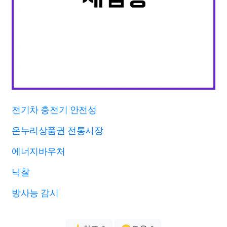
전기차 충전기 안전성
온누리상품권 전통시장
에너지바우처
낙찰
방사능 감시