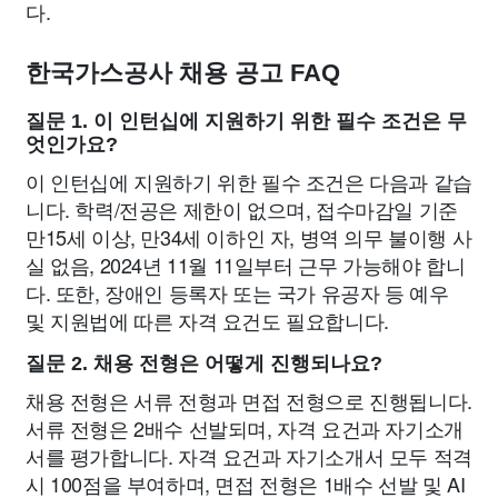
다.
한국가스공사 채용 공고 FAQ
질문 1. 이 인턴십에 지원하기 위한 필수 조건은 무
엇인가요?
이 인턴십에 지원하기 위한 필수 조건은 다음과 같습
니다. 학력/전공은 제한이 없으며, 접수마감일 기준
만15세 이상, 만34세 이하인 자, 병역 의무 불이행 사
실 없음, 2024년 11월 11일부터 근무 가능해야 합니
다. 또한, 장애인 등록자 또는 국가 유공자 등 예우
및 지원법에 따른 자격 요건도 필요합니다.
질문 2. 채용 전형은 어떻게 진행되나요?
채용 전형은 서류 전형과 면접 전형으로 진행됩니다.
서류 전형은 2배수 선발되며, 자격 요건과 자기소개
서를 평가합니다. 자격 요건과 자기소개서 모두 적격
시 100점을 부여하며, 면접 전형은 1배수 선발 및 AI