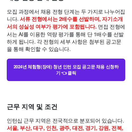
모집 과정에서 채용 전형 단계는 두 가지로 나누어집
니다.
서류 전형에서는 2배수를 선발하며, 자기소개
면접 전형에
서의 성실성 여부가 평가에 포함됩니다.
서는 AI를 이용한 역량 평가를 통해 단 1배수를 선발
하게 됩니다. 각 전형의 세부 사항은 첨부된 공고문
을 통해 확인할 수 있습니다.
2024년 체험형(장애) 청년 인턴 모집 공고문 채용 신청하
기 👈 클릭
근무 지역 및 조건
인턴십 근무 지역은 전국적으로 분포되어 있습니다.
서울, 부산, 대구, 인천, 광주, 대전, 경기, 강원, 전북,