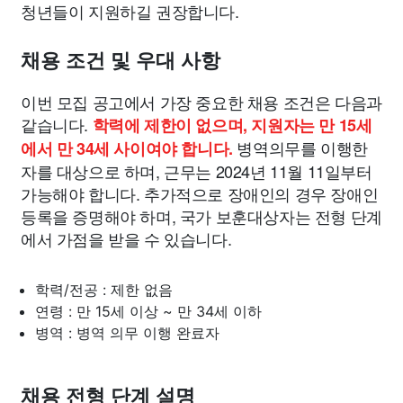
청년들이 지원하길 권장합니다.
채용 조건 및 우대 사항
이번 모집 공고에서 가장 중요한 채용 조건은 다음과
같습니다.
학력에 제한이 없으며, 지원자는 만 15세
병역의무를 이행한
에서 만 34세 사이여야 합니다.
자를 대상으로 하며, 근무는 2024년 11월 11일부터
가능해야 합니다. 추가적으로 장애인의 경우 장애인
등록을 증명해야 하며, 국가 보훈대상자는 전형 단계
에서 가점을 받을 수 있습니다.
학력/전공 : 제한 없음
연령 : 만 15세 이상 ~ 만 34세 이하
병역 : 병역 의무 이행 완료자
채용 전형 단계 설명