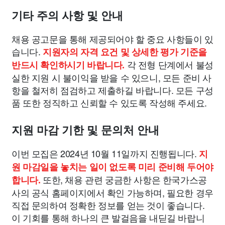
기타 주의 사항 및 안내
채용 공고문을 통해 제공되어야 할 중요 사항들이 있
습니다.
지원자의 자격 요건 및 상세한 평가 기준을
각 전형 단계에서 불성
반드시 확인하시기 바랍니다.
실한 지원 시 불이익을 받을 수 있으니, 모든 준비 사
항을 철저히 점검하고 제출하길 바랍니다. 모든 구성
품 또한 정직하고 신뢰할 수 있도록 작성해 주세요.
지원 마감 기한 및 문의처 안내
이번 모집은 2024년 10월 11일까지 진행됩니다.
지
원 마감일을 놓치는 일이 없도록 미리 준비해 두어야
또한, 채용 관련 궁금한 사항은 한국가스공
합니다.
사의 공식 홈페이지에서 확인 가능하며, 필요한 경우
직접 문의하여 정확한 정보를 얻는 것이 좋습니다.
이 기회를 통해 하나의 큰 발걸음을 내딛길 바랍니