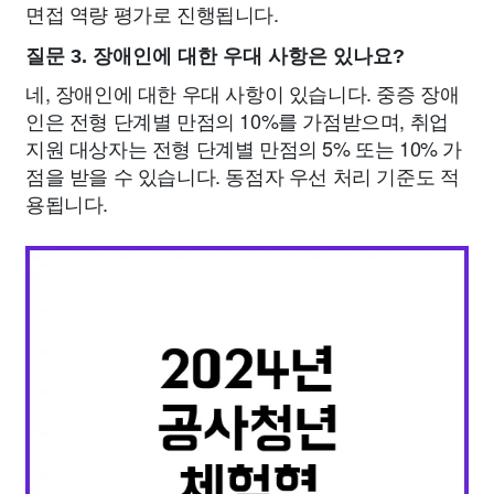
면접 역량 평가로 진행됩니다.
질문 3. 장애인에 대한 우대 사항은 있나요?
네, 장애인에 대한 우대 사항이 있습니다. 중증 장애
인은 전형 단계별 만점의 10%를 가점받으며, 취업
지원 대상자는 전형 단계별 만점의 5% 또는 10% 가
점을 받을 수 있습니다. 동점자 우선 처리 기준도 적
용됩니다.