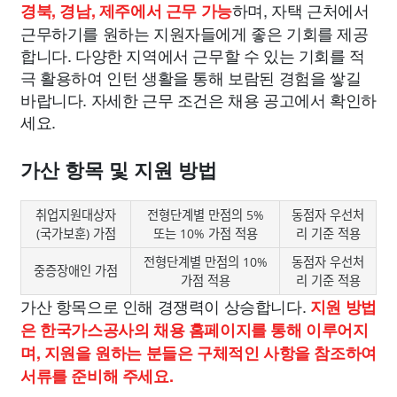
하며, 자택 근처에서
경북, 경남, 제주에서 근무 가능
근무하기를 원하는 지원자들에게 좋은 기회를 제공
합니다. 다양한 지역에서 근무할 수 있는 기회를 적
극 활용하여 인턴 생활을 통해 보람된 경험을 쌓길
바랍니다. 자세한 근무 조건은 채용 공고에서 확인하
세요.
가산 항목 및 지원 방법
취업지원대상자
전형단계별 만점의 5%
동점자 우선처
(국가보훈) 가점
또는 10% 가점 적용
리 기준 적용
전형단계별 만점의 10%
동점자 우선처
중증장애인 가점
가점 적용
리 기준 적용
가산 항목으로 인해 경쟁력이 상승합니다.
지원 방법
은 한국가스공사의 채용 홈페이지를 통해 이루어지
며, 지원을 원하는 분들은 구체적인 사항을 참조하여
서류를 준비해 주세요.