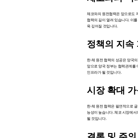
체코와의 원전협력은 앞으로도 지속
협력의 길이 열려 있습니다. 이를
욱 깊어질 것입니다.
정책의 지속
한-체 원전 협력의 성공은 양국
앞으로 양국 정부는 협력관계를 더
인프라가 될 것입니다.
시장 확대 
한-체 원전 협력은 필연적으로 
능성이 높습니다. 체코 시장에서의
될 것입니다.
결론 및 주의