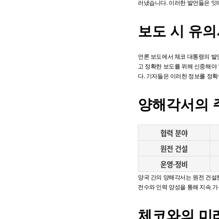
러냈습니다. 이러한 발언들은 잇
보도 시 유
언론 보도에서 체코 대통령의 발언
고 정확한 보도를 위해 신중해야 
다. 기자들은 이러한 정보를 정확
양해각서의 
협력 분야
원전 건설
운영·정비
양국 간의 양해각서는 원전 건설뿐
전수와 인력 양성을 통해 지속 가
체코와의 미