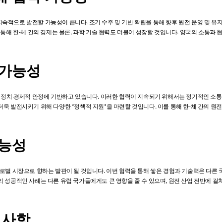
적으로 발전할 가능성이 큽니다. 조기 수주 및 기반 확립을 통해 향후 원전 운영 및 유지
 통해 한-체 간의 경제는 물론, 과학 기술 협력도 더불어 성장할 것입니다. 양국의 소통과
 가능성
의 정치·경제적 안정에 기반하고 있습니다. 이러한 협력이 지속되기 위해서는 정기적인 소
욱 발전시키기 위해 다양한 *정책적 지원*을 마련할 것입니다. 이를 통해 한-체 간의 원
가능성
글로벌 시장으로 향하는 발판이 될 것입니다. 이번 협력을 통해 쌓은 경험과 기술력은 다른
 성공적인 사례는 다른 유럽 국가들에게도 큰 영향을 줄 수 있으며, 원전 산업 전반에 걸
 사항