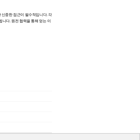
한 신중한 접근이 필수적입니다. 각
됩니다. 원전 협력을 통해 얻는 이