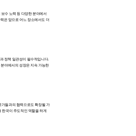
 보수 노력 등 다양한 분야에서
 협력은 앞으로 어느 장소에서도 더
통과 정책 일관성이 필수적입니다.
전 분야에서의 성장은 지속 가능한
 국가들과의 협력으로도 확장될 가
쳐 한국이 주도적인 역할을 하게