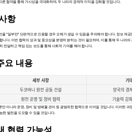
따른 협약을 통해 가시성을 극대화하며, 두 나라의 경제적 이익을 강화할 것입니다.
의사항
을 *일부만* 단편적으로 인용할 경우 오해가 생길 수 있음을 주의해야 합니다. 정보 제
합니다. 이번 협력의 성과 및 중요성을 분명히 밝히는 것이 필요하며, 이를 통해 두 나라의
히 전달하고 책임 있는 보도를 통해 사회적 기여를 해야 합니다.
주요 내용
세부 사항
기대
두코바니 원전 공동 건설
양국의 경
원전 운영 및 정비 협력
기술력 강화
만 아니라 운영, 정비 및 방폐물 관리 등 광범위한 협력으로 이어질 것입니다. 이러한 
능한 발전을 도모할 수 있을 것입니다.
래 협력 가능성