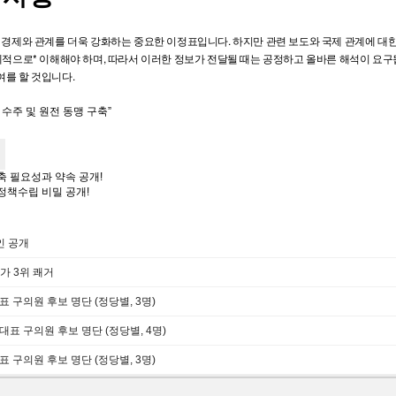
 경제와 관계를 더욱 강화하는 중요한 이정표입니다. 하지만 관련 보도와 국제 관계에 대
체적으로* 이해해야 하며, 따라서 이러한 정보가 전달될 때는 공정하고 올바른 해석이 요구
여를 할 것입니다.
 필요성과 약속 공개!
정책수립 비밀 공개!
인 공개
가 3위 쾌거
대표 구의원 후보 명단 (정당별, 3명)
례대표 구의원 후보 명단 (정당별, 4명)
대표 구의원 후보 명단 (정당별, 3명)