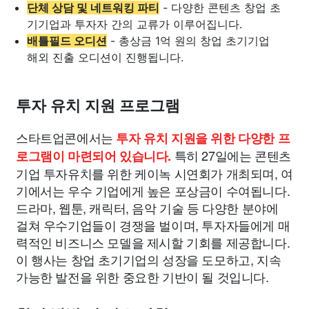
단체 상담 및 네트워킹 파티
- 다양한 콘텐츠 창업 초
기기업과 투자자 간의 교류가 이루어집니다.
배틀필드 오디션
- 총상금 1억 원의 창업 초기기업
해외 진출 오디션이 진행됩니다.
투자 유치 지원 프로그램
스타트업콘에서는
투자 유치 지원을 위한 다양한 프
특히 27일에는 콘텐츠
로그램이 마련되어 있습니다.
기업 투자유치를 위한 케이녹 시연회가 개최되며, 여
기에서는 우수 기업에게 높은 포상금이 수여됩니다.
드라마, 웹툰, 캐릭터, 음악 기술 등 다양한 분야에
걸쳐 우수기업들이 경쟁을 벌이며, 투자자들에게 매
력적인 비즈니스 모델을 제시할 기회를 제공합니다.
이 행사는 창업 초기기업의 성장을 도모하고, 지속
가능한 발전을 위한 중요한 기반이 될 것입니다.