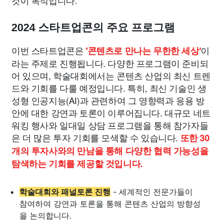
것이 목적입니다.
2024 스타트업콘의 주요 프로그램
이번 스타트업콘은
이
'콘텐츠로 만나는 무한한 세상'
라는 주제로 진행됩니다. 다양한 프로그램이 준비되
어 있으며, 학술대회에서는 콘텐츠 산업의 최신 트렌
드와 기회를 다룰 예정입니다. 특히, 최신 기술인 생
성형 인공지능(AI)과 관련하여 그 영향력과 응용 방
안에 대한 강연과 토론이 이루어집니다. 대규모 네트
워킹 행사와 일대일 상담 프로그램을 통해 참가자들
은 더 많은 투자 기회를 모색할 수 있습니다.
또한 30
개의 투자사와의 만남을 통해 다양한 협력 가능성을
탐색하는 기회를 제공할 것입니다.
학술대회와 패널토론 진행
- 세계적인 전문가들이
참여하여 강연과 토론을 통해 콘텐츠 산업의 방향성
을 논의합니다.