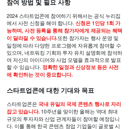
참여 방법 및 필요 사항
2024 스타트업콘에 참여하기 위해서는 공식 누리집
에서 사전 신청을 해야 합니다.
신청은 1인당 1회 가
능하며, 사전 등록을 통해 참가자에게 제공되는 혜택
또한 참가자는 행사 운영 및
이 달라질 수 있습니다.
일정에 따라 다양한 프로그램에 자유롭게 참여할 수
있으며, 네트워킹 기회와 투자 유치 설명회에 참석하
여 자신의 아이디어와 사업 모델을 효과적으로 발표
할 수 있습니다.
정확한 일정과 신상정보 등은 사전
에 확인하는 것이 중요합니다.
스타트업콘에 대한 기대와 목표
스타트업콘은
국내 유일의 국제 콘텐츠 행사로 자리
10주년을 맞이한 올해는 역대 최대
잡고 있습니다.
규모의 투자자와 산업 관계자들이 참여할 예정입니
다. 이를 통해 한국 콘텐츠 창업 기업들이 글로벌 시