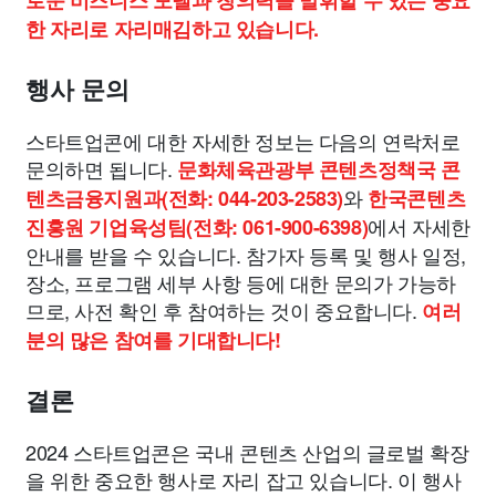
로운 비즈니스 모델과 창의력을 발휘할 수 있는 중요
한 자리로 자리매김하고 있습니다.
행사 문의
스타트업콘에 대한 자세한 정보는 다음의 연락처로
문의하면 됩니다.
문화체육관광부 콘텐츠정책국 콘
와
텐츠금융지원과(전화: 044-203-2583)
한국콘텐츠
에서 자세한
진흥원 기업육성팀(전화: 061-900-6398)
안내를 받을 수 있습니다. 참가자 등록 및 행사 일정,
장소, 프로그램 세부 사항 등에 대한 문의가 가능하
므로, 사전 확인 후 참여하는 것이 중요합니다.
여러
분의 많은 참여를 기대합니다!
결론
2024 스타트업콘은 국내 콘텐츠 산업의 글로벌 확장
을 위한 중요한 행사로 자리 잡고 있습니다. 이 행사