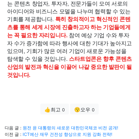
는 콘텐츠 창업자, 투자자, 전문가들이 모여 서로의
아이디어와 비즈니스 모델을 나누며 협력할 수 있는
기회를 제공합니다.
특히 창의적이고 혁신적인 콘텐
츠를 통해 세계 시장에 진출하고자 하는 기업들에게
참여 예상 기업 수와 투자
는 꼭 필요한 자리입니다.
자 수가 증가함에 따라 행사에 대한 기대가 높아지고
있으며, 기회가 많은 여러 기업이 새로운 가능성을
탐색할 수 있을 것입니다.
스타트업콘은 향후 콘텐츠
산업의 발전과 혁신을 이끌어 나갈 중요한 발판이 될
것입니다.
👍최고
😗오우
0
0
다음 글 :
원전 윤 대통령의 새로운 대한민국체코 비전 공개!
이전 글 :
ICT예산 재무 건전성 향상으로 지원 강화 전략!