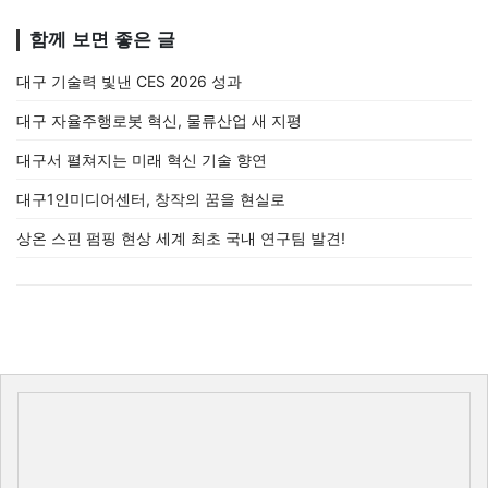
함께 보면 좋은 글
대구 기술력 빛낸 CES 2026 성과
대구 자율주행로봇 혁신, 물류산업 새 지평
대구서 펼쳐지는 미래 혁신 기술 향연
대구1인미디어센터, 창작의 꿈을 현실로
상온 스핀 펌핑 현상 세계 최초 국내 연구팀 발견!