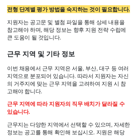
전형 단계별 평가 방법을 숙지하는 것이 필요합니다.
지원자는 공고문 및 별첨 파일을 통해 상세 내용을
참고해야 하며, 해당 정보는 향후 지원 전략 수립에
큰 도움이 될 것입니다.
근무 지역 및 기타 정보
이번 채용에서 근무 지역은 서울, 부산, 대구 등 여러
지역으로 분포되어 있습니다. 따라서 지원자는 자신
의 거주지에 맞는 근무 지역을 고려하여 지원 시 참
고해야 합니다.
근무 지역에 따라 지원자의 직무 배치가 달라질 수
있습니다.
근무지는 다양한 지역에서 선택할 수 있으며, 자세한
정보는 공고를 통해 확인해 보십시오. 지원은 해당