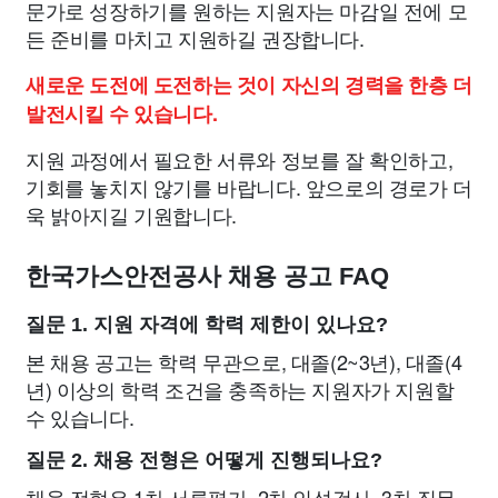
문가로 성장하기를 원하는 지원자는 마감일 전에 모
든 준비를 마치고 지원하길 권장합니다.
새로운 도전에 도전하는 것이 자신의 경력을 한층 더
발전시킬 수 있습니다.
지원 과정에서 필요한 서류와 정보를 잘 확인하고,
기회를 놓치지 않기를 바랍니다. 앞으로의 경로가 더
욱 밝아지길 기원합니다.
한국가스안전공사 채용 공고 FAQ
질문 1. 지원 자격에 학력 제한이 있나요?
본 채용 공고는 학력 무관으로, 대졸(2~3년), 대졸(4
년) 이상의 학력 조건을 충족하는 지원자가 지원할
수 있습니다.
질문 2. 채용 전형은 어떻게 진행되나요?
채용 전형은 1차 서류평가, 2차 인성검사, 3차 직무