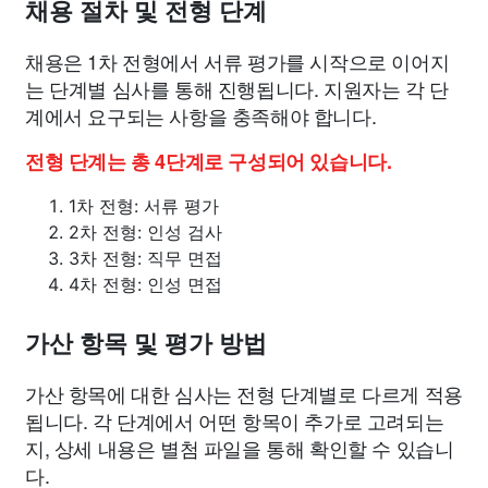
채용 절차 및 전형 단계
채용은 1차 전형에서 서류 평가를 시작으로 이어지
는 단계별 심사를 통해 진행됩니다. 지원자는 각 단
계에서 요구되는 사항을 충족해야 합니다.
전형 단계는 총 4단계로 구성되어 있습니다.
1차 전형: 서류 평가
2차 전형: 인성 검사
3차 전형: 직무 면접
4차 전형: 인성 면접
가산 항목 및 평가 방법
가산 항목에 대한 심사는 전형 단계별로 다르게 적용
됩니다. 각 단계에서 어떤 항목이 추가로 고려되는
지, 상세 내용은 별첨 파일을 통해 확인할 수 있습니
다.