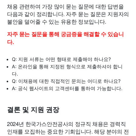
채용 관련하여 가장 많이 묻는 질문에 대한 답변을
다음과 같이 정리합니다. 자주 묻는 질문은 지원자의
불안을 덜어줄 수 있는 유용한 정보입니다.
자주 묻는 질문을 통해 궁금증을 해결할 수 있습니
다.
Q: 지원 서류는 어떤 형태로 제출해야 하나요?
A: 온라인을 통해 지정된 형식으로 제출하셔야 합니
다.
Q: 이채용에 대한 직접적인 문의는 어디로 하나요?
A: 공식 웹사이트의 고객센터를 통하여 가능합니다.
결론 및 지원 권장
2024년 한국가스안전공사의 정규직 채용은 경력직
인재를 모집하는 중요한 기회입니다. 해당 분야의 전