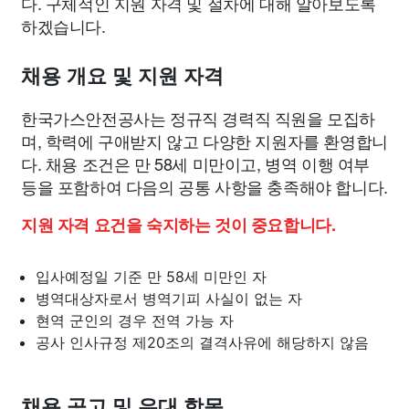
다. 구체적인 지원 자격 및 절차에 대해 알아보도록
하겠습니다.
채용 개요 및 지원 자격
한국가스안전공사는 정규직 경력직 직원을 모집하
며, 학력에 구애받지 않고 다양한 지원자를 환영합니
다. 채용 조건은 만 58세 미만이고, 병역 이행 여부
등을 포함하여 다음의 공통 사항을 충족해야 합니다.
지원 자격 요건을 숙지하는 것이 중요합니다.
입사예정일 기준 만 58세 미만인 자
병역대상자로서 병역기피 사실이 없는 자
현역 군인의 경우 전역 가능 자
공사 인사규정 제20조의 결격사유에 해당하지 않음
채용 공고 및 우대 항목