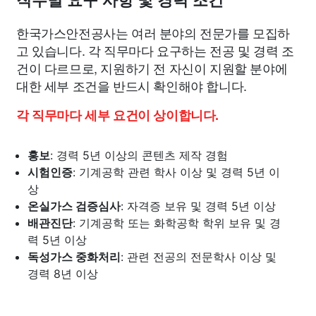
직무별 요구 사항 및 경력 조건
한국가스안전공사는 여러 분야의 전문가를 모집하
고 있습니다. 각 직무마다 요구하는 전공 및 경력 조
건이 다르므로, 지원하기 전 자신이 지원할 분야에
대한 세부 조건을 반드시 확인해야 합니다.
각 직무마다 세부 요건이 상이합니다.
홍보
: 경력 5년 이상의 콘텐츠 제작 경험
시험인증
: 기계공학 관련 학사 이상 및 경력 5년 이
상
온실가스 검증심사
: 자격증 보유 및 경력 5년 이상
배관진단
: 기계공학 또는 화학공학 학위 보유 및 경
력 5년 이상
독성가스 중화처리
: 관련 전공의 전문학사 이상 및
경력 8년 이상