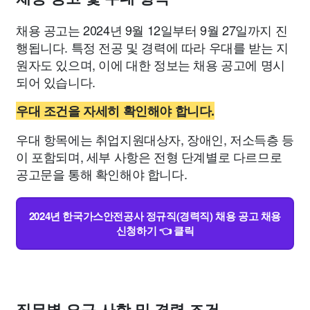
채용 공고는 2024년 9월 12일부터 9월 27일까지 진
행됩니다. 특정 전공 및 경력에 따라 우대를 받는 지
원자도 있으며, 이에 대한 정보는 채용 공고에 명시
되어 있습니다.
우대 조건을 자세히 확인해야 합니다.
우대 항목에는 취업지원대상자, 장애인, 저소득층 등
이 포함되며, 세부 사항은 전형 단계별로 다르므로
공고문을 통해 확인해야 합니다.
2024년 한국가스안전공사 정규직(경력직) 채용 공고 채용
신청하기 👈 클릭