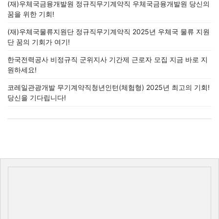
(재)우체국금융개발원 정규직무기계약직 우체국금융개발원 당신의
꿈을 위한 기회!
(재)우체국물류지원단 정규직무기계약직 2025년 우체국 물류 지원
단 꿈의 기회가 여기!
한국전력공사 비정규직 군위지사 기간제 근로자 모집 지금 바로 지
원하세요!
코레일관광개발 무기계약직청년인턴(체험형) 2025년 최고의 기회!
당신을 기다립니다!