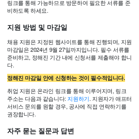
링크를 통해 가능하므로 방문하여 필요한 서류를 준
비하도록 하세요.
지원 방법 및 마감일
채용 지원은 지정된 웹사이트를 통해 진행되며, 지원
마감일은 2024년 9월 27일까지입니다. 필수 서류를
준비하고, 정해진 기간 내에 신청서를 제출해야 합니
다.
정해진 마감일 안에 신청하는 것이 필수적입니다.
취업 지원은 온라인 링크를 통해 이루어지며, 링크
주소는 다음과 같습니다:
지원하기
. 지원자가 애프터
서비스 문의를 원할 경우, 공사에 직접 연락하기를
권장합니다.
자주 묻는 질문과 답변