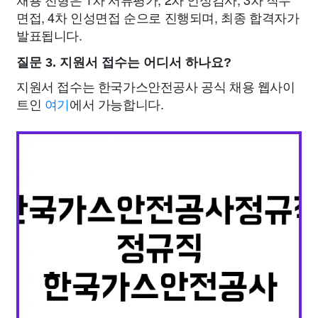
면접, 4차 인성면접 순으로 진행되며, 최종 합격자가
발표됩니다.
질문 3. 지원서 접수는 어디서 하나요?
지원서 접수는 한국가스안전공사 공식 채용 웹사이
트인
여기
에서 가능합니다.