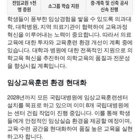
전임교원 1천
증·개축 및 신축 공사
소그룹 학습 지원
명 증원
신속 진행
학생들이 풍부한 임상경험을 쌓을 수 있도록 의과대
학, 대학병원, 지역 의료기관이 협력하여 교육과정
혁신을 이루어내는 노력이 중요합니다. 따라서 의료
교육에 대한 투자와 교육훈련 환경 개선이 계획 중에
있습니다. 대학과 병원에 대한 전폭적인 지원으로 의
학교육 혁신을 추진하여 의학교육의 품질과 전문성
을 향상시킬 계획입니다.
임상교육훈련 환경 현대화
2028년까지 모든 국립대병원에 임상교육훈련센터
설치를 목표로 하고 있으며 이미 8개 국립대병원에
는 센터 건립 작업이 진행 중입니다. 이를 통해 학생
들에게 안정적인 임상실습 환경을 제공할 예정이며,
교육·수련 공간을 현대화하여 품질 높은 교육을 실현
하고자 합니다.