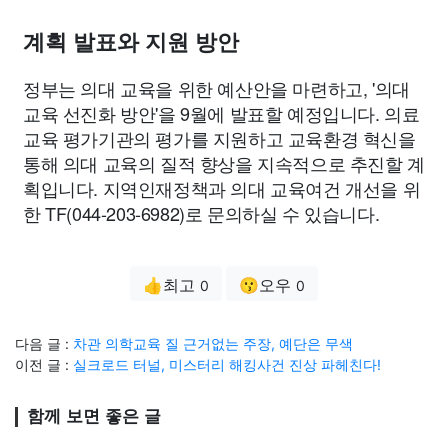
계획 발표와 지원 방안
정부는 의대 교육을 위한 예산안을 마련하고, '의대
교육 선진화 방안'을 9월에 발표할 예정입니다. 의료
교육 평가기관의 평가를 지원하고 교육환경 혁신을
통해 의대 교육의 질적 향상을 지속적으로 추진할 계
획입니다. 지역인재정책과 의대 교육여건 개선을 위
한 TF(044-203-6982)로 문의하실 수 있습니다.
👍최고
😗오우
0
0
다음 글 :
차관 의학교육 질 근거없는 주장, 예단은 무색
이전 글 :
실크로드 터널, 미스터리 해킹사건 진상 파헤친다!
함께 보면 좋은 글