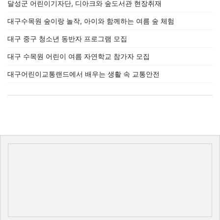
달성군 어린이기자단, 디아크와 숲도서관 현장취재
대구수목원 숲이랑 놀작, 아이와 함께하는 여름 숲 체험
대구 중구 청소년 동반자 프로그램 모집
대구 수목원 어린이 여름 자연학교 참가자 모집
대구어린이교통랜드에서 배우는 생활 속 교통안전