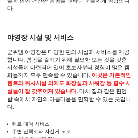
들과 함께 편안한 캠핑을 원하는 분들에게 적합합니
다.
야영장 시설 및 서비스
군위댐 야영장은 다양한 편의 시설과 서비스를 제공
합니다. 캠핑을 즐기기 위해 필요한 모든 것을 갖춘
시설들이 마련되어 있어 초보자부터 경험이 많은 캠
퍼들까지 모두 만족할 수 있습니다.
이곳은 기본적인
텐트와 취사시설 외에도 화장실과 샤워장 등 필수 시
마치 집과 같은 편안
설들이 잘 갖추어져 있습니다.
함 속에서 자연의 아름다움을 만끽할 수 있는 곳입니
다.
텐트 대여 서비스
주변 산책로와 자전거 도로