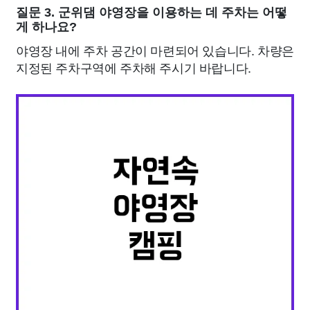
질문 3. 군위댐 야영장을 이용하는 데 주차는 어떻
게 하나요?
야영장 내에 주차 공간이 마련되어 있습니다. 차량은
지정된 주차구역에 주차해 주시기 바랍니다.