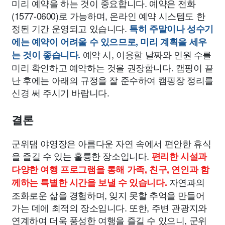
미리 예약을 하는 것이 중요합니다. 예약은 전화
(1577-0600)로 가능하며, 온라인 예약 시스템도 한
정된 기간 운영되고 있습니다.
특히 주말이나 성수기
에는 예약이 어려울 수 있으므로, 미리 계획을 세우
예약 시, 이용할 날짜와 인원 수를
는 것이 좋습니다.
미리 확인하고 예약하는 것을 권장합니다. 캠핑이 끝
난 후에는 아래의 규정을 잘 준수하여 캠핑장 정리를
신경 써 주시기 바랍니다.
결론
군위댐 야영장은 아름다운 자연 속에서 편안한 휴식
을 즐길 수 있는 훌륭한 장소입니다.
편리한 시설과
다양한 여행 프로그램을 통해 가족, 친구, 연인과 함
자연과의
께하는 특별한 시간을 보낼 수 있습니다.
조화로운 삶을 경험하며, 잊지 못할 추억을 만들어
가는 데에 최적의 장소입니다. 또한, 주변 관광지와
연계하여 더욱 풍성한 여행을 즐길 수 있으니, 군위