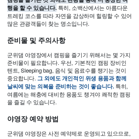
특히, 소백산에서는 아름다운
행을 할 수 있습니다.
트레킹 코스를 따라 자연을 감상하며 힐링할 수 있어
많은 관광객들이 찾는 명소입니다.
준비물 및 주의사항
군위댐 야영장에서 캠핑을 즐기기 위해서는 몇 가지
준비물이 필요합니다. 우선, 기본적인 캠핑 장비인
텐트, Sleeping bag, 음식 및 음료수를 챙기는 것이
중요합니다.
그 외에도 개인적인 위생 용품과 함께
특히,
날씨에 맞는 의복을 준비하는 것이 좋습니다.
여름에는 해충에 대비한 용품도 챙겨야 쾌적한 캠핑
을 즐길 수 있습니다.
야영장 예약 방법
군위댐 야영장은 사전 예약제로 운영되고 있으므로,