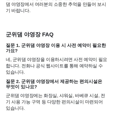
댐 야영장에서 여러분의 소중한 추억을 만들어 보시
기 바랍니다.
군위댐 야영장 FAQ
질문 1. 군위댐 야영장 이용 시 사전 예약이 필요한
가요?
네, 군위댐 야영장을 이용하시려면 사전 예약이 필요
합니다. 전화나 공식 웹사이트를 통해 예약하실 수
있습니다.
질문 2. 군위댐 야영장에서 제공하는 편의시설은
무엇이 있나요?
군위댐 야영장에는 화장실, 샤워실, 바베큐 시설, 전
기 사용 가능 구역 등 다양한 편의시설이 마련되어
있습니다.