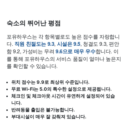
숙소의 뛰어난 평점
포유하우스는 각 항목별로도 높은 점수를 자랑합니
다.
,
, 청결도 9.3, 편안
직원 친절도는 9.3
시설은 9.5
함 9.2, 가성비는 무려
합니다. 이
9.6으로 매우 우수
를 통해 포유하우스의 서비스 품질이 얼마나 높은지
를 확인할 수 있습니다.
위치 점수는 9.9로 최상위 수준입니다.
무료 Wi-Fi는 5.0의 특수한 설정으로 제공됩니다.
체크인 및 체크아웃 시간이 유연하게 설정되어 있습
니다.
반려동물 출입은 불가능합니다.
부대시설이 매우 잘 갖춰져 있습니다.