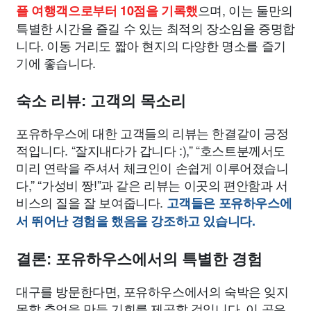
으며, 이는 둘만의
플 여행객으로부터 10점을 기록했
특별한 시간을 즐길 수 있는 최적의 장소임을 증명합
니다. 이동 거리도 짧아 현지의 다양한 명소를 즐기
기에 좋습니다.
숙소 리뷰: 고객의 목소리
포유하우스에 대한 고객들의 리뷰는 한결같이 긍정
적입니다. “잘지내다가 갑니다 :),” “호스트분께서도
미리 연락을 주셔서 체크인이 손쉽게 이루어졌습니
다,” “가성비 짱!”과 같은 리뷰는 이곳의 편안함과 서
비스의 질을 잘 보여줍니다.
고객들은 포유하우스에
서 뛰어난 경험을 했음을 강조하고 있습니다.
결론: 포유하우스에서의 특별한 경험
대구를 방문한다면, 포유하우스에서의 숙박은 잊지
못할 추억을 만들 기회를 제공할 것입니다. 이 곳은