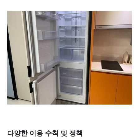
다양한 이용 수칙 및 정책