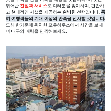
뛰어난
로 여러분을 맞이하며, 편안하
친절과 서비스
고 현대적인 시설을 제공하는 완벽한 선택입니다.
특
히 여행객들의 기대 이상의 만족을 선사할 것입니다.
도심 한가운데 위치한 포유하우스에서 시간을 보내
며 대구의 매력을 만끽해보세요.