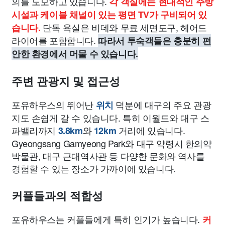
의를 도모하고 있습니다.
각 객실에는 현대적인 주방
시설과 케이블 채널이 있는 평면 TV가 구비되어 있
단독 욕실은 비데와 무료 세면도구, 헤어드
습니다.
라이어를 포함합니다.
따라서 투숙객들은 충분히 편
안한 환경에서 머물 수 있습니다.
주변 관광지 및 접근성
포유하우스의 뛰어난
덕분에 대구의 주요 관광
위치
지도 손쉽게 갈 수 있습니다. 특히 이월드와 대구 스
파밸리까지
와
거리에 있습니다.
3.8km
12km
Gyeongsang Gamyeong Park와 대구 약령시 한의약
박물관, 대구 근대역사관 등 다양한 문화와 역사를
경험할 수 있는 장소가 가까이에 있습니다.
커플들과의 적합성
포유하우스는 커플들에게 특히 인기가 높습니다.
커