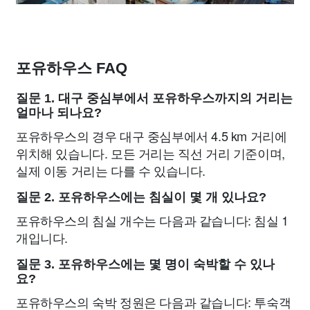
포유하우스 FAQ
질문 1. 대구 중심부에서 포유하우스까지의 거리는
얼마나 되나요?
포유하우스의 경우 대구 중심부에서 4.5 km 거리에
위치해 있습니다. 모든 거리는 직선 거리 기준이며,
실제 이동 거리는 다를 수 있습니다.
질문 2. 포유하우스에는 침실이 몇 개 있나요?
포유하우스의 침실 개수는 다음과 같습니다: 침실 1
개입니다.
질문 3. 포유하우스에는 몇 명이 숙박할 수 있나
요?
포유하우스의 숙박 정원은 다음과 같습니다: 투숙객