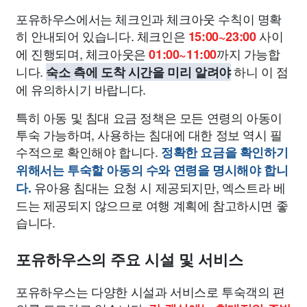
포유하우스에서는 체크인과 체크아웃 수칙이 명확
히 안내되어 있습니다. 체크인은
사이
15:00~23:00
에 진행되며, 체크아웃은
까지 가능합
01:00~11:00
니다.
하니 이 점
숙소 측에 도착 시간을 미리 알려야
에 유의하시기 바랍니다.
특히 아동 및 침대 요금 정책은 모든 연령의 아동이
투숙 가능하며, 사용하는 침대에 대한 정보 역시 필
수적으로 확인해야 합니다.
정확한 요금을 확인하기
위해서는 투숙할 아동의 수와 연령을 명시해야 합니
유아용 침대는 요청 시 제공되지만, 엑스트라 베
다.
드는 제공되지 않으므로 여행 계획에 참고하시면 좋
습니다.
포유하우스의 주요 시설 및 서비스
포유하우스는 다양한 시설과 서비스로 투숙객의 편