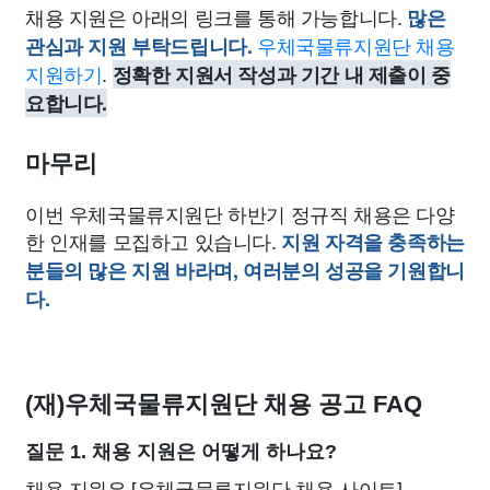
채용 지원은 아래의 링크를 통해 가능합니다.
많은
우체국물류지원단 채용
관심과 지원 부탁드립니다.
지원하기
.
정확한 지원서 작성과 기간 내 제출이 중
요합니다.
마무리
이번 우체국물류지원단 하반기 정규직 채용은 다양
한 인재를 모집하고 있습니다.
지원 자격을 충족하는
분들의 많은 지원 바라며, 여러분의 성공을 기원합니
다.
(재)우체국물류지원단 채용 공고 FAQ
질문 1. 채용 지원은 어떻게 하나요?
채용 지원은 [우체국물류지원단 채용 사이트]