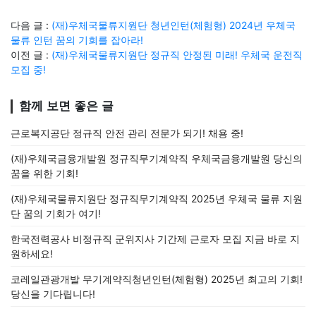
다음 글 :
(재)우체국물류지원단 청년인턴(체험형) 2024년 우체국
물류 인턴 꿈의 기회를 잡아라!
이전 글 :
(재)우체국물류지원단 정규직 안정된 미래! 우체국 운전직
모집 중!
함께 보면 좋은 글
근로복지공단 정규직 안전 관리 전문가 되기! 채용 중!
(재)우체국금융개발원 정규직무기계약직 우체국금융개발원 당신의
꿈을 위한 기회!
(재)우체국물류지원단 정규직무기계약직 2025년 우체국 물류 지원
단 꿈의 기회가 여기!
한국전력공사 비정규직 군위지사 기간제 근로자 모집 지금 바로 지
원하세요!
코레일관광개발 무기계약직청년인턴(체험형) 2025년 최고의 기회!
당신을 기다립니다!