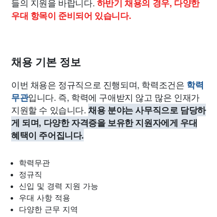
들의 지원을 바랍니다.
하반기 채용의 경우, 다양한
우대 항목이 준비되어 있습니다.
채용 기본 정보
이번 채용은 정규직으로 진행되며, 학력조건은
학력
입니다. 즉, 학력에 구애받지 않고 많은 인재가
무관
지원할 수 있습니다.
채용 분야는 사무직으로 담당하
게 되며, 다양한 자격증을 보유한 지원자에게 우대
혜택이 주어집니다.
학력무관
정규직
신입 및 경력 지원 가능
우대 사항 적용
다양한 근무 지역