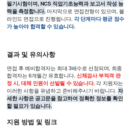
필기시험이며, NCS 직업기초능력과 보고서 작성 능
마지막으로 면접전형이 있으며, 블
력을 측정합니다.
라인드 면접으로 진행됩니다.
각 단계마다 평균 점수
가 높아야 합격할 수 있습니다.
결과 및 유의사항
면접 후 예비합격자는 최대 3배수로 선정되며, 최종
합격자는 6개월간 유효합니다.
신체검사 부적격 판
각 지원자는
정 시, 대체 인원이 선발될 수 있습니다.
이러한 사항을 유념하고 준비해주시기 바랍니다.
자
세한 사항은 공고문을 참고하여 정확한 정보를 확인
할 필요가 있습니다.
지원 방법 및 링크