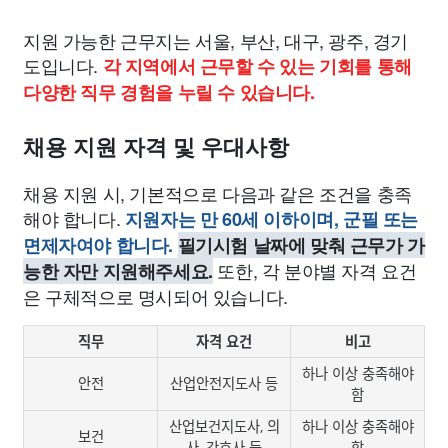
지원 가능한 근무지는 서울, 부산, 대구, 광주, 경기
도입니다.
각 지역에서 근무할 수 있는 기회를 통해
다양한 직무 경험을 누릴 수 있습니다.
채용 지원 자격 및 우대사항
채용 지원 시, 기본적으로 다음과 같은 조건을 충족
해야 합니다.
지원자는 만 60세 이하이며, 군필 또는
면제자여야 합니다.
필기시험 날짜에 맞춰 근무가 가
또한, 각 분야별 자격 요건
능한 자만 지원해주세요.
은 구체적으로 명시되어 있습니다.
직무
자격 요건
비고
하나 이상 충족해야
안전
산업안전지도사 등
함
산업보건지도사, 의
하나 이상 충족해야
보건
사, 간호사 등
함