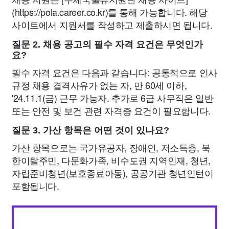
(https://pola.career.co.kr)를 통해 가능합니다. 해당
사이트에서 지원서를 작성하고 제출하시면 됩니다.
질문 2. 채용 공고의 필수 자격 요건은 무엇인가
요?
필수 자격 요건은 다음과 같습니다: 공통적으로 인사
규정 채용 결격사유가 없는 자, 만 60세 이하,
'24.11.1(금) 근무 가능자. 추가로 6급 사무직은 일반
또는 안전 및 보건 관련 자격증 요건이 필요합니다.
질문 3. 가산 항목은 어떤 것이 있나요?
가산 항목으로는 국가유공자, 장애인, 저소득층, 북
한이탈주민, 다문화가족, 비수도권 지역인재, 청년,
자립준비청년(보호종료아동), 공공기관 청년인턴이
포함됩니다.