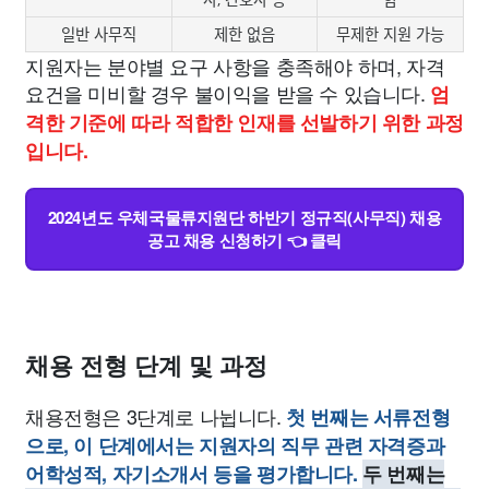
일반 사무직
제한 없음
무제한 지원 가능
지원자는 분야별 요구 사항을 충족해야 하며, 자격
요건을 미비할 경우 불이익을 받을 수 있습니다.
엄
격한 기준에 따라 적합한 인재를 선발하기 위한 과정
입니다.
2024년도 우체국물류지원단 하반기 정규직(사무직) 채용
공고 채용 신청하기 👈 클릭
채용 전형 단계 및 과정
채용전형은 3단계로 나뉩니다.
첫 번째는 서류전형
으로, 이 단계에서는 지원자의 직무 관련 자격증과
어학성적, 자기소개서 등을 평가합니다.
두 번째는