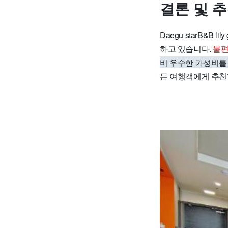
결론 및 
Daegu starB&B
하고 있습니다.
불편
비 우수한 가성비를
든 여행객에게 추천