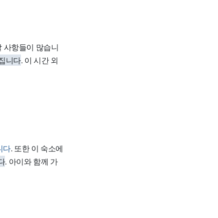
할 사항들이 많습니
어집니다
. 이 시간 외
니다
. 또한 이 숙소에
다
. 아이와 함께 가