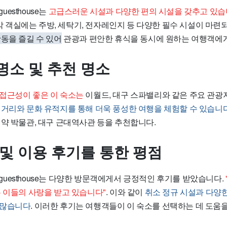
y guesthouse는
고급스러운 시설과 다양한 편의 시설을 갖추고 있
, 각 객실에는 주방, 세탁기, 전자레인지 등 다양한 필수 시설이 마련
동을 즐길 수 있어
관광과 편안한 휴식을 동시에 원하는 여행객에
명소 및 추천 명소
접근성이 좋은 이 숙소는
이월드, 대구 스파밸리와 같은 주요 관광
먹거리와 문화 유적지를 통해 더욱 풍성한 여행을 체험할 수 있습니
의약 박물관, 대구 근대역사관 등을 추천합니다.
 및 이용 후기를 통한 평점
 lily guesthouse는 다양한 방문객에게서 긍정적인 후기를 받았습니다.
은 이들의 사랑을 받고 있습니다"
. 이와 같이
취소 정규 시설과 다양한
 많습니다
. 이러한 후기는 여행객들이 이 숙소를 선택하는 데 도움을