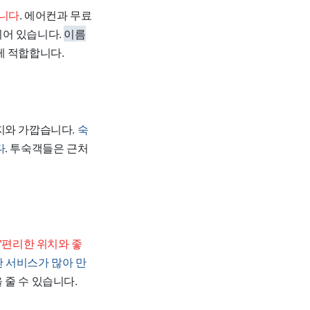
습니다
. 에어컨과 무료
되어 있습니다.
이름
게 적합합니다.
지와 가깝습니다.
숙
다
. 투숙객들은 근처
"편리한 위치와 좋
 서비스가 많아 만
 줄 수 있습니다.