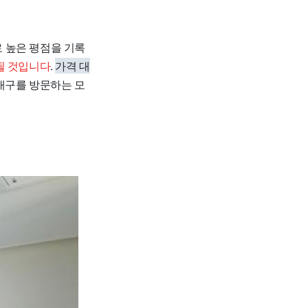
탕으로 높은 평점을 기록
될 것입니다
.
가격 대
대구를 방문하는 모