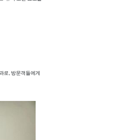
의 결과로, 방문객들에게