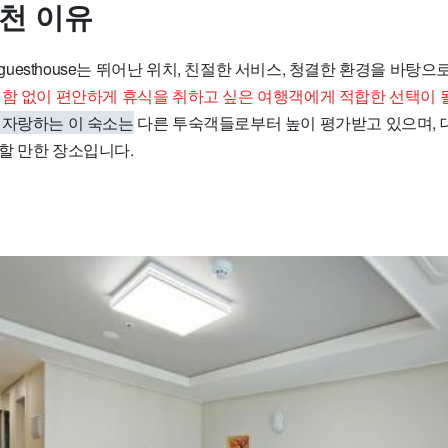
추천 이유
 lily guesthouse는 뛰어난 위치, 친절한 서비스, 청결한 환경을 바
함 없이 편안하게 휴식을 취하고 싶은 여행객에게 적합한 선택이 
 자랑하는 이 숙소는
다른 투숙객들로부터 높이 평가받고 있으며, 
할 만한 장소입니다.