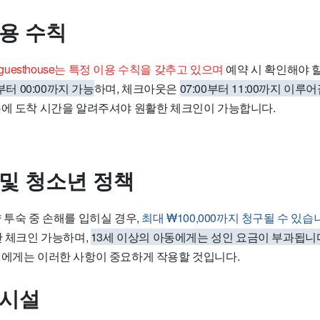
이용 수칙
lily guesthouse는 특정 이용 수칙을 갖추고 있으며
예약 시 확인해야 
0부터 00:00까지 가능
하며, 체크아웃은
07:00부터 11:00까지 이루
측에 도착 시간을 알려주셔야 원활한 체크인이 가능합니다.
 및 청소년 정책
 투숙 중 손해를 입히실 경우,
최대 ₩100,000까지 청구될 수 있습
만 체크인 가능하며,
13세 이상의 아동에게는 성인 요금이 부과됩니
객에게는 이러한 사항이 중요하게 작용할 것입니다.
 시설