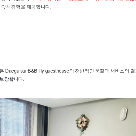
 숙박 경험을 제공합니다.
Daegu starB&B lily guesthouse의 전반적인 품질과 서비스
보장합니다.