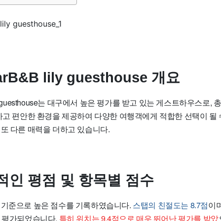
arB&B lily guesthouse 개요
 lily guesthouse는 대구에서 높은 평가를 받고 있는 게스트하우스로,
전하고 편안한 환경을 제공하여 다양한 여행객에게 적합한 선택이 될 
또 다른 매력을 더하고 있습니다.
적인 평점 및 항목별 점수
 기준으로 높은 점수를 기록하였습니다.
스탭의 친절도는 8.7점
이며
 평가되었습니다.
특히 위치는 9.4점으로 매우 뛰어난 평가를 받았