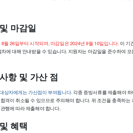
 및 마감일
 8월 26일부터 시작되며, 마감일은 2024년 9월 10일입니다.
이 기
 절차에 대해 안내받을 수 있습니다. 지원자는 마감일을 준수하여 
사항 및 가산 점
원대상자에게는 가산점이 부여됩니다.
각종 증빙서류를 제출해야 하
 합격이 취소될 수 있으므로 주의해야 합니다. 위 조건을 충족하는
 관행에 따라 제출해야 합니다.
 및 혜택