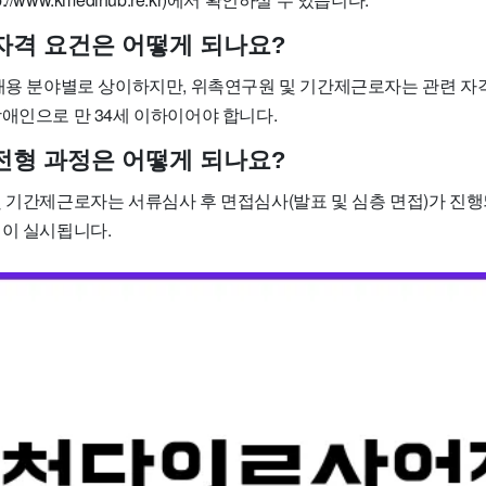
 자격 요건은 어떻게 되나요?
 채용 분야별로 상이하지만, 위촉연구원 및 기간제근로자는 관련 자
애인으로 만 34세 이하이어야 합니다.
 전형 과정은 어떻게 되나요?
및 기간제근로자는 서류심사 후 면접심사(발표 및 심층 면접)가 진행
접이 실시됩니다.