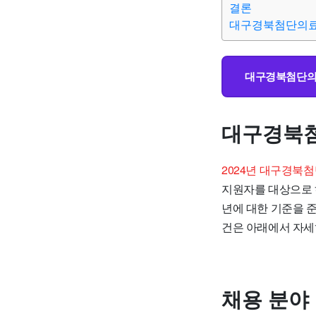
결론
대구경북첨단의료
대구경북첨단의료
대구경북첨
2024년 대구경북
지원자를 대상으로 
년에 대한 기준을 
건은 아래에서 자세
채용 분야