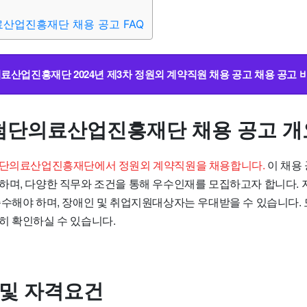
산업진흥재단 채용 공고 FAQ
산업진흥재단 2024년 제3차 정원외 계약직원 채용 공고 채용 공고 바
단의료산업진흥재단 채용 공고 개
첨단의료산업진흥재단에서 정원외 계약직원을 채용합니다.
이 채용 
하며, 다양한 직무와 조건을 통해 우수인재를 모집하고자 합니다. 
준수해야 하며, 장애인 및 취업지원대상자는 우대받을 수 있습니다. 
히 확인하실 수 있습니다.
 및 자격요건