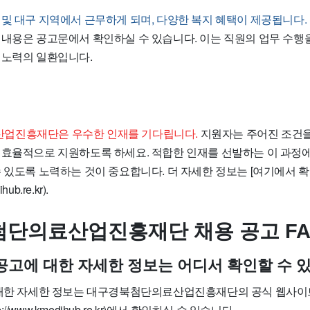
 및 대구 지역에서 근무하게 되며, 다양한 복지 혜택이 제공됩니다.
 내용은 공고문에서 확인하실 수 있습니다. 이는 직원의 업무 수행
 노력의 일환입니다.
업진흥재단은 우수한 인재를 기다립니다.
지원자는 주어진 조건을
 효율적으로 지원하도록 하세요. 적합한 인재를 선발하는 이 과정
수 있도록 노력하는 것이 중요합니다. 더 자세한 정보는 [여기에서 
hub.re.kr).
단의료산업진흥재단 채용 공고 FA
용 공고에 대한 자세한 정보는 어디서 확인할 수 
 대한 자세한 정보는 대구경북첨단의료산업진흥재단의 공식 웹사
(http://www.kmedihub.re.kr)에서 확인하실 수 있습니다.