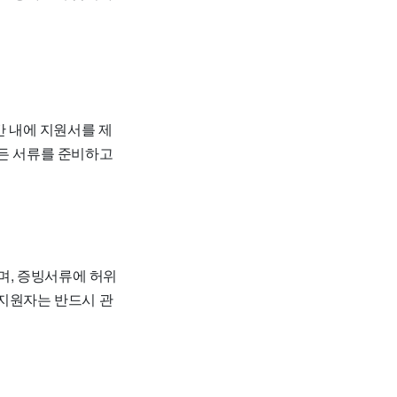
간 내에 지원서를 제
모든 서류를 준비하고
며, 증빙서류에 허위
 지원자는 반드시 관