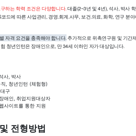
요구하는 학력 조건은 다양합니다.
대졸(2~3년 및 4년), 석사, 박
S코드에 따른 사업관리, 경영.회계.사무, 보건.의료, 화학, 연구 분
별 자격 요건을 충족해야 합니다.
추가적으로 위촉연구원 및 기간제
험 청년인턴은 장애인으로, 만 34세 이하인 자가 대상입니다.
석사, 박사
직, 청년인턴 (체험형)
 대구
 장애인, 취업지원대상자
 웹사이트를 통한 지원
 및 전형방법