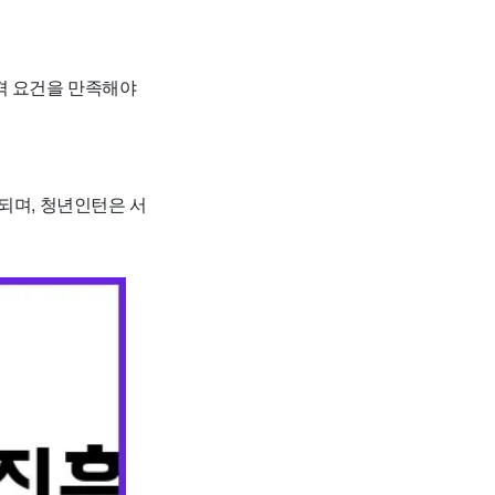
격 요건을 만족해야
되며, 청년인턴은 서