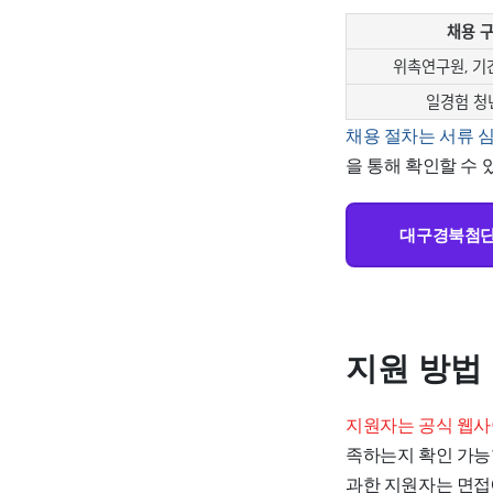
채용 
위촉연구원, 기
일경험 청
채용 절차는 서류 
을 통해 확인할 수 
대구경북첨단의
지원 방법
지원자는 공식 웹사
족하는지 확인 가능
과한 지원자는 면접