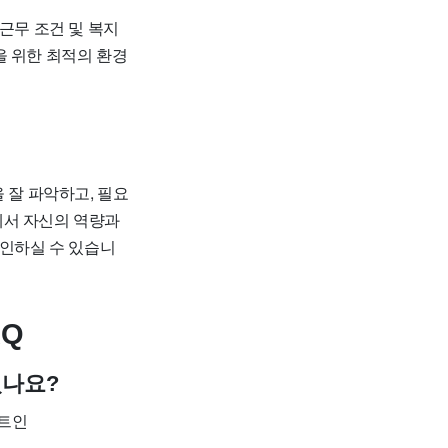
근무 조건 및 복지
을 위한 최적의 환경
 잘 파악하고, 필요
에서 자신의 역량과
확인하실 수 있습니
Q
있나요?
이트인