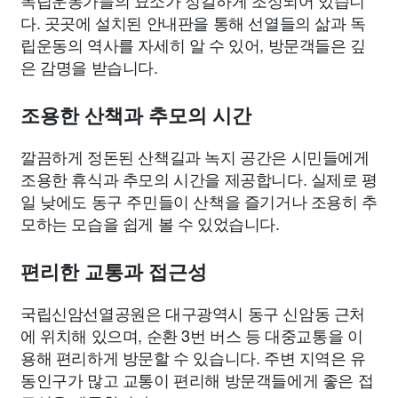
독립운동가들의 묘소가 정갈하게 조성되어 있습니
다. 곳곳에 설치된 안내판을 통해 선열들의 삶과 독
립운동의 역사를 자세히 알 수 있어, 방문객들은 깊
은 감명을 받습니다.
조용한 산책과 추모의 시간
깔끔하게 정돈된 산책길과 녹지 공간은 시민들에게
조용한 휴식과 추모의 시간을 제공합니다. 실제로 평
일 낮에도 동구 주민들이 산책을 즐기거나 조용히 추
모하는 모습을 쉽게 볼 수 있었습니다.
편리한 교통과 접근성
국립신암선열공원은 대구광역시 동구 신암동 근처
에 위치해 있으며, 순환 3번 버스 등 대중교통을 이
용해 편리하게 방문할 수 있습니다. 주변 지역은 유
동인구가 많고 교통이 편리해 방문객들에게 좋은 접