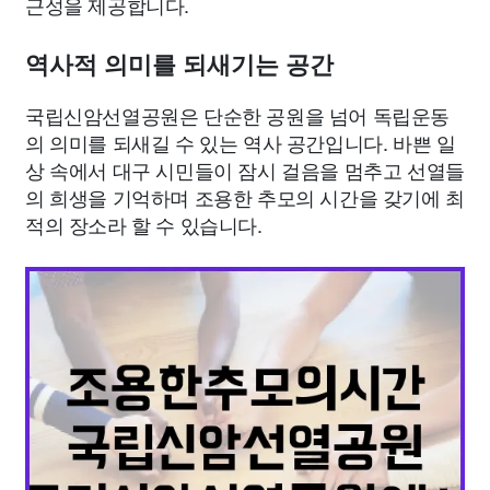
근성을 제공합니다.
역사적 의미를 되새기는 공간
국립신암선열공원은 단순한 공원을 넘어 독립운동
의 의미를 되새길 수 있는 역사 공간입니다. 바쁜 일
상 속에서 대구 시민들이 잠시 걸음을 멈추고 선열들
의 희생을 기억하며 조용한 추모의 시간을 갖기에 최
적의 장소라 할 수 있습니다.