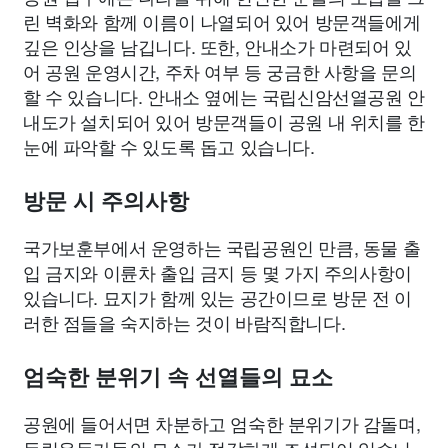
린 벽화와 함께 이름이 나열되어 있어 방문객들에게
깊은 인상을 남깁니다. 또한, 안내소가 마련되어 있
어 공원 운영시간, 주차 여부 등 궁금한 사항을 문의
할 수 있습니다. 안내소 옆에는 국립신암선열공원 안
내도가 설치되어 있어 방문객들이 공원 내 위치를 한
눈에 파악할 수 있도록 돕고 있습니다.
방문 시 주의사항
국가보훈부에서 운영하는 국립공원인 만큼, 동물 출
입 금지와 이륜차 출입 금지 등 몇 가지 주의사항이
있습니다. 묘지가 함께 있는 공간이므로 방문 전 이
러한 점들을 숙지하는 것이 바람직합니다.
엄숙한 분위기 속 선열들의 묘소
공원에 들어서면 차분하고 엄숙한 분위기가 감돌며,