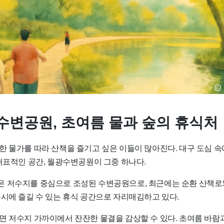
수변공원, 초여름 물과 숲의 휴식처
한 물가를 따라 산책을 즐기고 싶은 이들이 많아진다. 대구 도심 속
대표적인 공간,
월광수변공원
이 그중 하나다.
 저수지를 중심으로 조성된 수변공원으로, 최근에는 순환 산책로
동시에 즐길 수 있는 휴식 공간으로 자리매김하고 있다.
면 저수지 가까이에서 잔잔한 물결을 감상할 수 있다. 초여름 바람