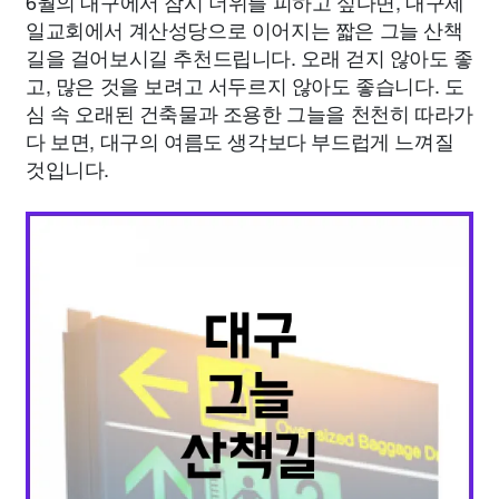
6월의 대구에서 잠시 더위를 피하고 싶다면, 대구제
일교회에서 계산성당으로 이어지는 짧은 그늘 산책
길을 걸어보시길 추천드립니다. 오래 걷지 않아도 좋
고, 많은 것을 보려고 서두르지 않아도 좋습니다. 도
심 속 오래된 건축물과 조용한 그늘을 천천히 따라가
다 보면, 대구의 여름도 생각보다 부드럽게 느껴질
것입니다.