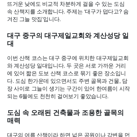
뜨거운 낮에도 비교적 차분하게 걸을 수 있는 도심
속 산책지를 소개합니다. 주제는 ‘대구가 덥다고? 숨
겨진 그늘 맛집’입니다.
대구 중구의 대구제일교회와 계산성당 일
대
이번 산책 코스는 대구 중구에 위치한 대구제일교회
와 계산성당 일대입니다. 두 곳은 서로 가까운 거리
에 있어 짧은 도보 산책 코스로 묶기 좋은 장소입니
다. 도심 한가운데 있으면서도 주변 골목과 건물, 담
장 사이로 그늘이 생기는 구간이 있어 한여름이 시작
되는 6월에도 천천히 걸어보기 좋았습니다.
도심 속 오래된 건축물과 조용한 골목의
매력
대구의 여름 산책이라 하면 넓은 공원이나 강변을 먼