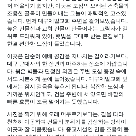
저 떠올리기 쉽지만, 이곳은 도심의 오래된 건축물과
조용한 골목이 만들어내는 그늘이 매력적인 코스였
습니다. 먼저 대구제일교회 주변을 걸어보았습니다.
높은 건물선과 교회 건물이 만들어내는 그림자가 길
위로 드리워져 있어, 햇빛을 그대로 받는 큰길보다
한결 편안한 느낌이 들었습니다.
이곳은 단순히 예배 공간을 지나치는 길이라기보다,
대구 근대사의 한 장면과 마주하는 장소에 가깝습니
다. 붉은 벽돌과 단정한 외관은 주변 도심 풍경 속에
서도 차분하게 눈에 들어왔습니다. 대구제일교회 앞
에서는 잠시 걸음을 늦추게 됩니다. 복잡한 도심과
가까운 위치인데도, 건물 주변에 서 있으면 바깥의
빠른 흐름이 조금 멀어지는 듯했습니다.
사진을 찍기 위해 오래 머무르기보다는, 길을 따라
천천히 이동하며 건물의 분위기를 감상하는 방식이
이곳과 잘 어울렸습니다. 종교시설인 만큼 조용히 둘