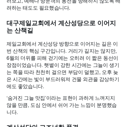
러보고, 예배나 방문객의 동선을 방해하지 않도록 배
려하는 태도도 필요했습니다.
대구제일교회에서 계산성당으로 이어지
는 산책길
제일교회에서 계산성당 방향으로 이어지는 길은 이
번 산책의 핵심 구간입니다. 거리가 길지는 않지만,
6월의 더위를 피해 걷기에는 오히려 이 짧은 동선이
장점이었습니다. 햇볕이 강한 시간에는 그늘이 생기
는 쪽을 따라 천천히 걸으면 부담이 덜했고, 오후 늦
은 시간에는 빛이 부드러워져 건물 외관을 감상하기
에도 좋았습니다.
‘숨겨진 그늘 맛집’이라는 표현이 과하게 느껴지지
않을 만큼, 도심 안에서 쉬어 가는 느낌이 분명했습
니다.