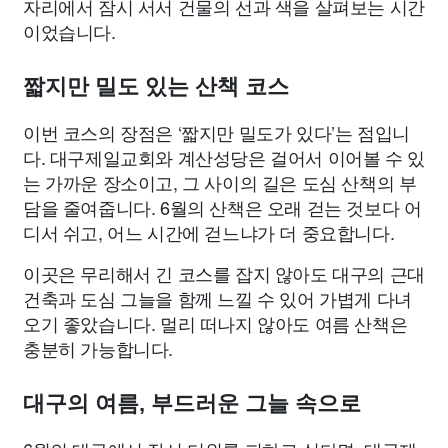
자리에서 잠시 서서 건물의 선과 색을 살펴보는 시간
이었습니다.
짧지만 밀도 있는 산책 코스
이번 코스의 장점은 ‘짧지만 밀도가 있다’는 점입니
다. 대구제일교회와 계산성당은 걸어서 이어볼 수 있
는 가까운 장소이고, 그 사이의 길은 도심 산책의 부
담을 줄여줍니다. 6월의 산책은 오래 걷는 것보다 어
디서 쉬고, 어느 시간에 걷느냐가 더 중요합니다.
이곳은 무리해서 긴 코스를 잡지 않아도 대구의 근대
건축과 도심 그늘을 함께 느낄 수 있어 가볍게 다녀
오기 좋았습니다. 멀리 떠나지 않아도 여름 산책은
충분히 가능합니다.
대구의 여름, 부드러운 그늘 속으로