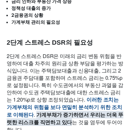
금리 인하와 부동산 가격 상승
정책성 대출의 증가
2금융권의 상황
가계부채 관리의 필요성
2단계 스트레스 DSR의 필요성
2단계 스트레스 DSR은 미래의 금리 변동 위험을 반
영하여 대출 차주의 원리금 상환 부담을 평가하는 방
식입니다. 이는 주택담보대출과 신용대출, 그리고 2
금융권 주담대를 포함하며 스트레스 금리는 0.75%p
로 설정됩니다. 특히 수도권에서의 부동산 과열을 감
안하여 수도권 주택담보대출에 대한 스트레스 금리
는 1.20%p로 상향 조정되었습니다.
이러한 조치는
가계부채의 위험을 보다 면밀히 분석하기 위한 조치
.
로 이해된다
가계부채가 증가하면서 우리는 더욱 뚜
는 것을 염두에 두어야
렷한 리스크를 직면하고 있다
합니다.