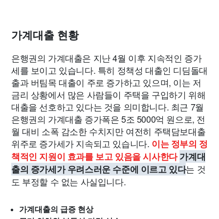
가계대출 현황
은행권의 가계대출은 지난 4월 이후 지속적인 증가
세를 보이고 있습니다. 특히 정책성 대출인 디딤돌대
출과 버팀목 대출이 주로 증가하고 있으며, 이는 저
금리 상황에서 많은 사람들이 주택을 구입하기 위해
대출을 선호하고 있다는 것을 의미합니다. 최근 7월
은행권의 가계대출 증가폭은 5조 5000억 원으로, 전
월 대비 소폭 감소한 수치지만 여전히 주택담보대출
위주로 증가세가 지속되고 있습니다.
이는 정부의 정
책적인 지원이 효과를 보고 있음을 시사한다
가계대
는 것
출의 증가세가 우려스러운 수준에 이르고 있다
도 부정할 수 없는 사실입니다.
가계대출의 급증 현상