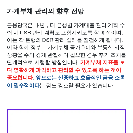
가계부채 관리의 향후 전망
금융당국은 내년부터 은행별 가계대출 관리 계획 수
립 시 DSR 관리 계획도 포함시키도록 할 예정이며,
이는 각 은행의 DSR 관리 실태를 점검하게 됩니다.
이와 함께 정부는 가계부채 증가추이와 부동산 시장
상황을 주의 깊게 관찰하여 필요한 경우 추가 조치를
단계적으로 시행할 방침입니다.
가계부채 지표를 보
다 명확하게 파악하고 관리할 수 있도록 하는 것이
.
중요합니다
앞으로는 신중하고 효율적인 금융 소통
는 점도 강조할 필요가 있습니다.
이 필수적이다